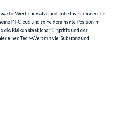
chwache Werbeumsätze und hohe Investitionen die
seine KI-Cloud und seine dominante Position im
 die Risiken staatlicher Eingriffe und der
ier einen Tech-Wert mit viel Substanz und