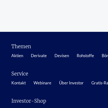
Themen
Aktien
Derivate
Devisen
Rohstoffe
Bör
Service
Kontakt
Webinare
Über Investor
Gratis-R
Investor-Shop