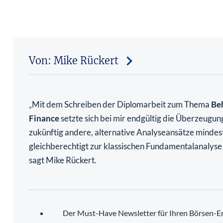
Von: Mike Rückert
Mit dem Schreiben der Diplomarbeit zum Thema
Be
„
Finance
setzte sich bei mir endgültig die Überzeugun
zukünftig andere, alternative Analyseansätze mindes
gleichberechtigt zur klassischen Fundamentalanalys
sagt Mike Rückert.
Der Must-Have Newsletter für Ihren Börsen-Er