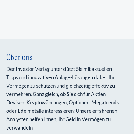
Über uns
Der Investor Verlag unterstützt Sie mit aktuellen
Tipps und innovativen Anlage-Lösungen dabei, Ihr
Vermögen zu schützen und gleichzeitig effektiv zu
vermehren. Ganz gleich, ob Sie sich für Aktien,
Devisen, Kryptowährungen, Optionen, Megatrends
oder Edelmetalle interessieren: Unsere erfahrenen
Analysten helfen Ihnen, Ihr Geld in Vermögen zu
verwandeln.