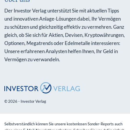
Der Investor Verlag unterstützt Sie mit aktuellen Tipps
und innovativen Anlage-Lösungen dabei, Ihr Vermögen
zu schützen und gleichzeitig effektiv zu vermehren. Ganz
gleich, ob Sie sich für Aktien, Devisen, Kryptowährungen,
Optionen, Megatrends oder Edelmetalle interessieren:
Unsere erfahrenen Analysten helfen Ihnen, Ihr Geld in
Vermögen zu verwandeln.
© 2026 - Investor Verlag
Selbstverständlich können Sie unsere kostenlosen Sonder-Reports auch