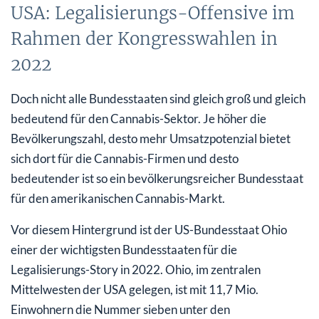
USA: Legalisierungs-Offensive im
Rahmen der Kongresswahlen in
2022
Doch nicht alle Bundesstaaten sind gleich groß und gleich
bedeutend für den Cannabis-Sektor. Je höher die
Bevölkerungszahl, desto mehr Umsatzpotenzial bietet
sich dort für die Cannabis-Firmen und desto
bedeutender ist so ein bevölkerungsreicher Bundesstaat
für den amerikanischen Cannabis-Markt.
Vor diesem Hintergrund ist der US-Bundesstaat Ohio
einer der wichtigsten Bundesstaaten für die
Legalisierungs-Story in 2022. Ohio, im zentralen
Mittelwesten der USA gelegen, ist mit 11,7 Mio.
Einwohnern die Nummer sieben unter den