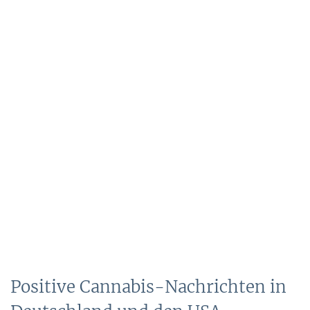
Positive Cannabis-Nachrichten in