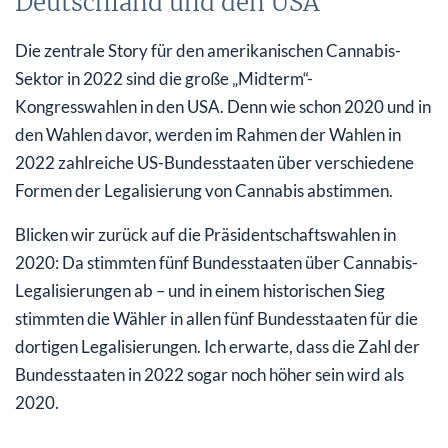
Deutschland und den USA
Die zentrale Story für den amerikanischen Cannabis-
Sektor in 2022 sind die große „Midterm“-
Kongresswahlen in den USA. Denn wie schon 2020 und in
den Wahlen davor, werden im Rahmen der Wahlen in
2022 zahlreiche US-Bundesstaaten über verschiedene
Formen der Legalisierung von Cannabis abstimmen.
Blicken wir zurück auf die Präsidentschaftswahlen in
2020: Da stimmten fünf Bundesstaaten über Cannabis-
Legalisierungen ab – und in einem historischen Sieg
stimmten die Wähler in allen fünf Bundesstaaten für die
dortigen Legalisierungen. Ich erwarte, dass die Zahl der
Bundesstaaten in 2022 sogar noch höher sein wird als
2020.