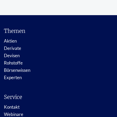
Themen
Aktien
Derivate
Devisen
Rohstoffe
Börsenwissen
Experten
Service
Kontakt
Webinare