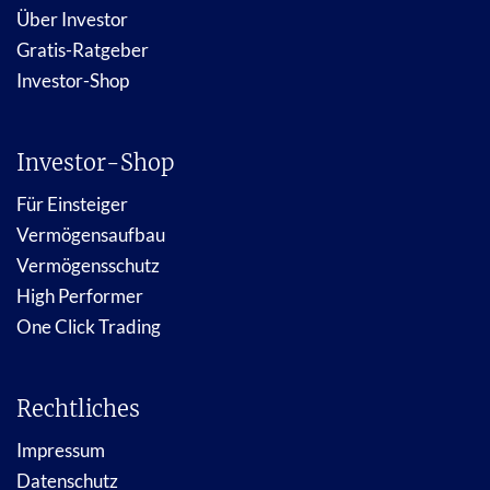
Über Investor
Gratis-Ratgeber
Investor-Shop
Investor-Shop
Für Einsteiger
Vermögensaufbau
Vermögensschutz
High Performer
One Click Trading
Rechtliches
Impressum
Datenschutz