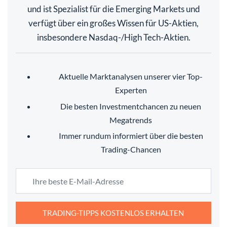
und ist Spezialist für die Emerging Markets und
verfügt über ein großes Wissen für US-Aktien,
insbesondere Nasdaq-/High Tech-Aktien.
Aktuelle Marktanalysen unserer vier Top-
Experten
Die besten Investmentchancen zu neuen
Megatrends
Immer rundum informiert über die besten
Trading-Chancen
TRADING-TIPPS KOSTENLOS ERHALTEN