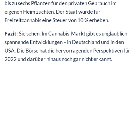
bis zu sechs Pflanzen für den privaten Gebrauch im
eigenen Heim züchten. Der Staat würde für
Freizeitcannabis eine Steuer von 10 % erheben.
Fazit:
Sie sehen: Im Cannabis-Markt gibt es unglaublich
spannende Entwicklungen – in Deutschland und in den
USA. Die Börse hat die hervorragenden Perspektiven für
2022 und darüber hinaus noch gar nicht erkannt.