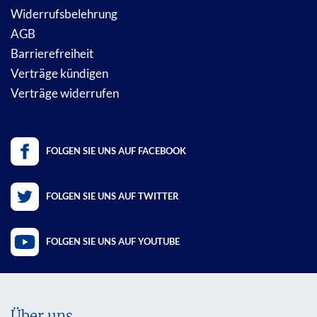
Widerrufsbelehrung
AGB
Barrierefreiheit
Verträge kündigen
Verträge widerrufen
FOLGEN SIE UNS AUF FACEBOOK
FOLGEN SIE UNS AUF TWITTER
FOLGEN SIE UNS AUF YOUTUBE
Über uns