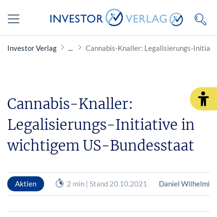
Investor Verlag
Cannabis-Knaller: Legalisierungs-Initiat
Cannabis-Knaller:
Legalisierungs-Initiative in
wichtigem US-Bundesstaat
Aktien
2 min | Stand 20.10.2021
Daniel Wilhelmi