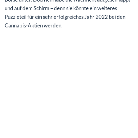
und auf dem Schirm – denn sie könnte ein weiteres
Puzzleteil für ein sehr erfolgreiches Jahr 2022 bei den
Cannabis-Aktien werden.