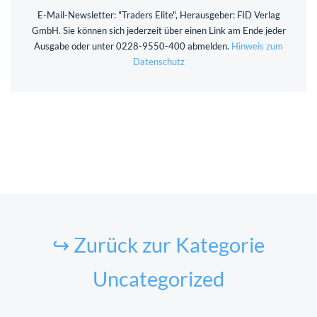
E-Mail-Newsletter: "Traders Elite", Herausgeber: FID Verlag
GmbH. Sie können sich jederzeit über einen Link am Ende jeder
Ausgabe oder unter 0228-9550-400 abmelden.
Hinweis zum
Datenschutz
↪ Zurück zur Kategorie
Uncategorized