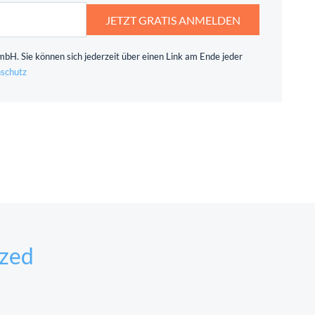
JETZT GRATIS ANMELDEN
bH. Sie können sich jederzeit über einen Link am Ende jeder
schutz
ized