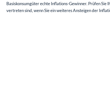
Basiskonsumgüter echte Inflations-Gewinner. Prüfen Sie Ih
vertreten sind, wenn Sie ein weiteres Ansteigen der Inflat