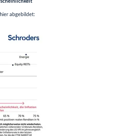
scheinlichkeit
hier abgebildet: