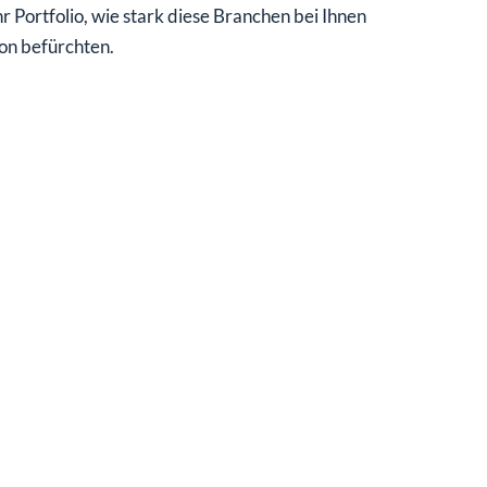
r Portfolio, wie stark diese Branchen bei Ihnen
ion befürchten.