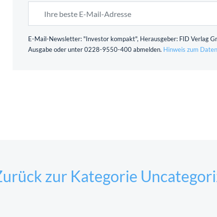
E-Mail-Newsletter: "Investor kompakt", Herausgeber: FID Verlag Gm
Ausgabe oder unter 0228-9550-400 abmelden.
Hinweis zum Daten
urück zur Kategorie Uncategor