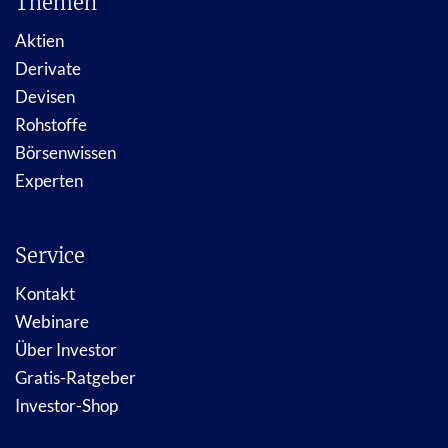
Themen
Aktien
Derivate
Devisen
Rohstoffe
Börsenwissen
Experten
Service
Kontakt
Webinare
Über Investor
Gratis-Ratgeber
Investor-Shop