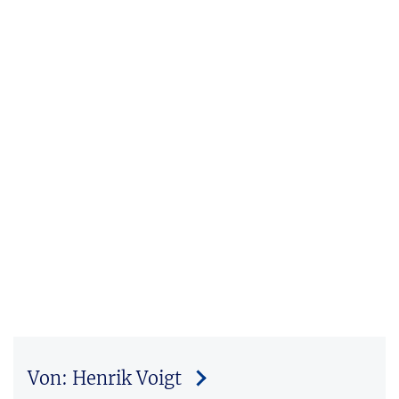
Von: Henrik Voigt