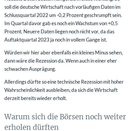
soll die deutsche Wirtschaft nach vorläufigen Daten im
Schlussquartal 2022 um -0,2 Prozent geschrumpft sein.
Im Quartal davor gab es noch ein Wachstum von +0,5
Prozent. Neuere Daten liegen noch nicht vor, da das
Auftaktquartal 2023 ja noch in vollem Gange ist.
Würden wir hier aber ebenfalls ein kleines Minus sehen,
dann wäre die Rezession da. Wenn auch in einer eher
schwachen Ausprägung.
Allerdings dürfte so eine technische Rezession mit hoher
Wahrscheinlichkeit ausbleiben, da sich die Wirtschaft
derzeit bereits wieder erholt.
Warum sich die Börsen noch weiter
erholen dürften