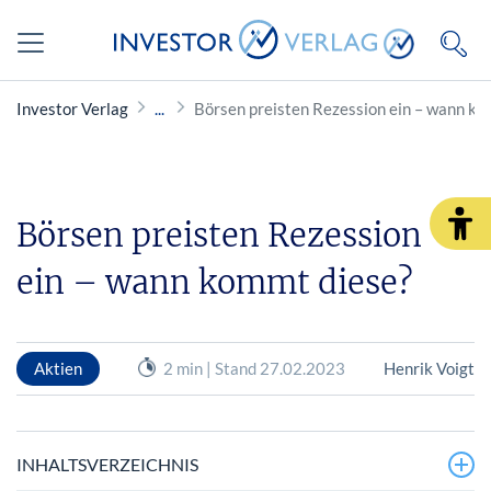
Investor Verlag
Börsen preisten Rezession ein – wann ko
Börsen preisten Rezession
ein – wann kommt diese?
Aktien
2 min | Stand 27.02.2023
Henrik Voigt
INHALTSVERZEICHNIS