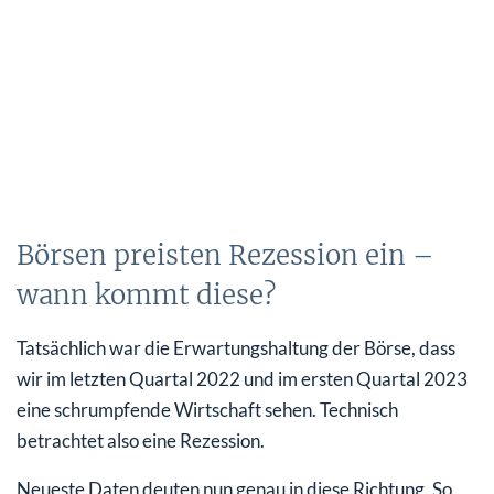
Börsen preisten Rezession ein –
wann kommt diese?
Tatsächlich war die Erwartungshaltung der Börse, dass
wir im letzten Quartal 2022 und im ersten Quartal 2023
eine schrumpfende Wirtschaft sehen. Technisch
betrachtet also eine Rezession.
Neueste Daten deuten nun genau in diese Richtung. So