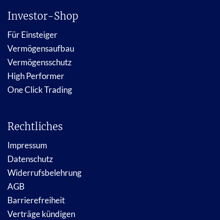
Investor-Shop
Für Einsteiger
Vermögensaufbau
Vermögensschutz
High Performer
One Click Trading
Rechtliches
Impressum
Datenschutz
Widerrufsbelehrung
AGB
Barrierefreiheit
Verträge kündigen