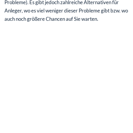
Probleme). Es gibt jedoch zahlreiche Alternativen für
Anleger, wo es viel weniger dieser Probleme gibt bzw. wo
auch noch größere Chancen auf Sie warten.