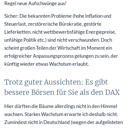
Regel neue Aufschwünge aus!
Sicher: Die bekannten Probleme (hohe Inflation und
Steuerlast, zerstörerische Bürokratie, gestörte
Lieferketten, nicht wettbewerbsfähige Energiepreise,
unfähige Politik etc.) sind nicht verschwunden. Doch
scheint großen Teilen der Wirtschaft im Moment ein
erfolgreicher Anpassungsprozess gelungen zu sein, der
künftig wieder etwas Wachstum erlaubt.
Trotz guter Aussichten: Es gibt
bessere Börsen für Sie als den DAX
Hier dürften die Bäume allerdings nicht in den Himmel
wachsen. Starkes Wachstum erwarte ich deshalb nicht.
Zumindest nicht in Deutschland (wegen der aufgelisteten