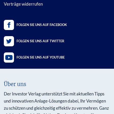
Verträge widerrufen
FOLGEN SIE UNS AUF FACEBOOK
FOLGEN SIE UNS AUF TWITTER
FOLGEN SIE UNS AUF YOUTUBE
Über uns
Der Investor Verlag unterstützt Sie mit aktuellen Tipps
und innovativen Anlage-Lösungen dabei, Ihr Vermögen
zu schützen und gleichzeitig effektiv zu vermehren. Ganz