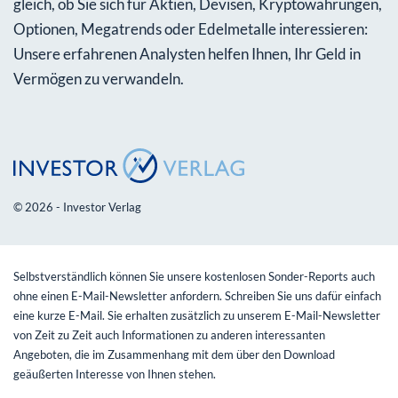
gleich, ob Sie sich für Aktien, Devisen, Kryptowährungen,
Optionen, Megatrends oder Edelmetalle interessieren:
Unsere erfahrenen Analysten helfen Ihnen, Ihr Geld in
Vermögen zu verwandeln.
© 2026 - Investor Verlag
Selbstverständlich können Sie unsere kostenlosen Sonder-Reports auch
ohne einen E-Mail-Newsletter anfordern. Schreiben Sie uns dafür einfach
eine kurze E-Mail. Sie erhalten zusätzlich zu unserem E-Mail-Newsletter
von Zeit zu Zeit auch Informationen zu anderen interessanten
Angeboten, die im Zusammenhang mit dem über den Download
geäußerten Interesse von Ihnen stehen.