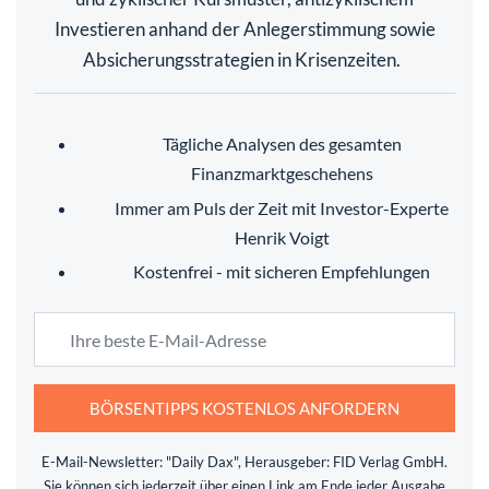
Investieren anhand der Anlegerstimmung sowie
Absicherungsstrategien in Krisenzeiten.
Tägliche Analysen des gesamten
Finanzmarktgeschehens
Immer am Puls der Zeit mit Investor-Experte
Henrik Voigt
Kostenfrei - mit sicheren Empfehlungen
BÖRSENTIPPS KOSTENLOS ANFORDERN
E-Mail-Newsletter: "Daily Dax", Herausgeber: FID Verlag GmbH.
Sie können sich jederzeit über einen Link am Ende jeder Ausgabe