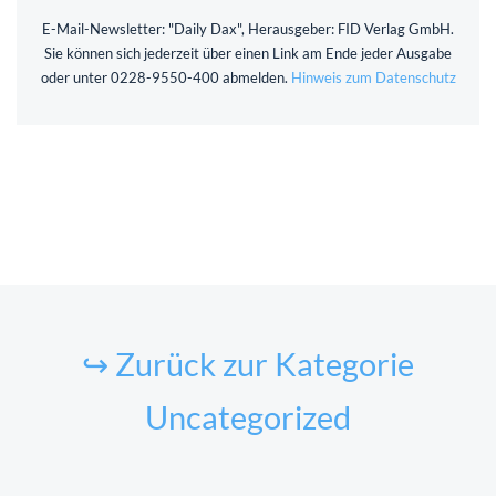
E-Mail-Newsletter: "Daily Dax", Herausgeber: FID Verlag GmbH.
Sie können sich jederzeit über einen Link am Ende jeder Ausgabe
oder unter 0228-9550-400 abmelden.
Hinweis zum Datenschutz
↪ Zurück zur Kategorie
Uncategorized