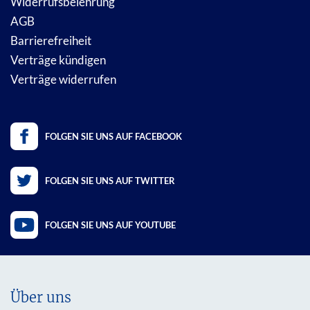
Widerrufsbelehrung
AGB
Barrierefreiheit
Verträge kündigen
Verträge widerrufen
FOLGEN SIE UNS AUF FACEBOOK
FOLGEN SIE UNS AUF TWITTER
FOLGEN SIE UNS AUF YOUTUBE
Über uns