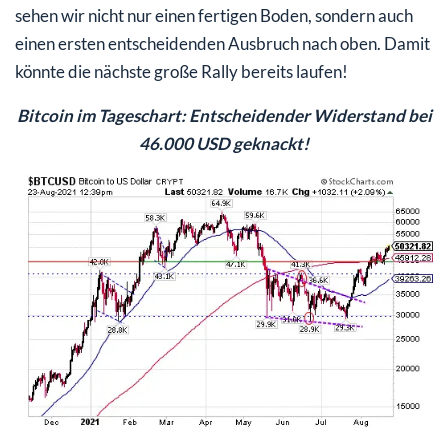
sehen wir nicht nur einen fertigen Boden, sondern auch
einen ersten entscheidenden Ausbruch nach oben. Damit
könnte die nächste große Rally bereits laufen!
Bitcoin im Tageschart: Entscheidender Widerstand bei
46.000 USD geknackt!