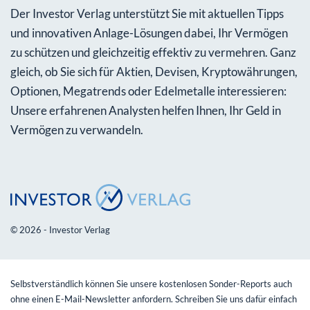
Der Investor Verlag unterstützt Sie mit aktuellen Tipps
und innovativen Anlage-Lösungen dabei, Ihr Vermögen
zu schützen und gleichzeitig effektiv zu vermehren. Ganz
gleich, ob Sie sich für Aktien, Devisen, Kryptowährungen,
Optionen, Megatrends oder Edelmetalle interessieren:
Unsere erfahrenen Analysten helfen Ihnen, Ihr Geld in
Vermögen zu verwandeln.
© 2026 - Investor Verlag
Selbstverständlich können Sie unsere kostenlosen Sonder-Reports auch
ohne einen E-Mail-Newsletter anfordern. Schreiben Sie uns dafür einfach