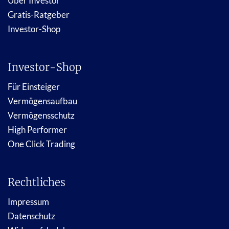
Über Investor
Gratis-Ratgeber
Investor-Shop
Investor-Shop
Für Einsteiger
Vermögensaufbau
Vermögensschutz
High Performer
One Click Trading
Rechtliches
Impressum
Datenschutz