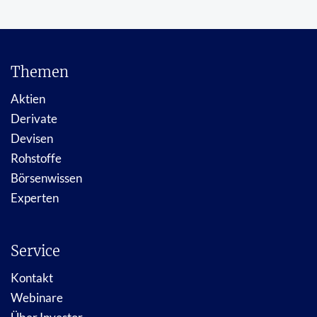
Themen
Aktien
Derivate
Devisen
Rohstoffe
Börsenwissen
Experten
Service
Kontakt
Webinare