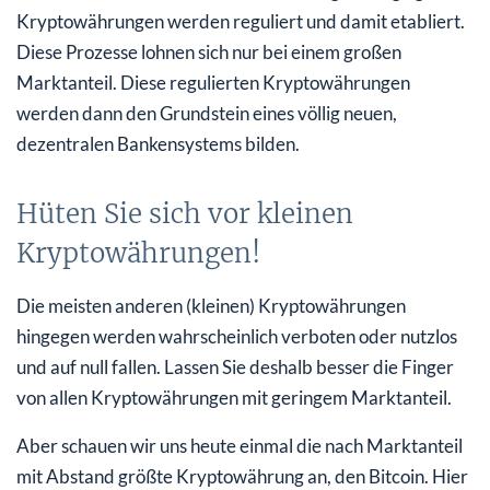
Kryptowährungen werden reguliert und damit etabliert.
Diese Prozesse lohnen sich nur bei einem großen
Marktanteil. Diese regulierten Kryptowährungen
werden dann den Grundstein eines völlig neuen,
dezentralen Bankensystems bilden.
Hüten Sie sich vor kleinen
Kryptowährungen!
Die meisten anderen (kleinen) Kryptowährungen
hingegen werden wahrscheinlich verboten oder nutzlos
und auf null fallen. Lassen Sie deshalb besser die Finger
von allen Kryptowährungen mit geringem Marktanteil.
Aber schauen wir uns heute einmal die nach Marktanteil
mit Abstand größte Kryptowährung an, den Bitcoin. Hier