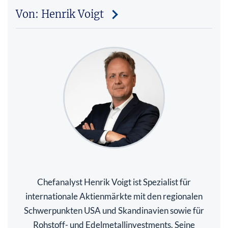
Von: Henrik Voigt
Chefanalyst Henrik Voigt ist Spezialist für
internationale Aktienmärkte mit den regionalen
Schwerpunkten USA und Skandinavien sowie für
Rohstoff- und Edelmetallinvestments. Seine