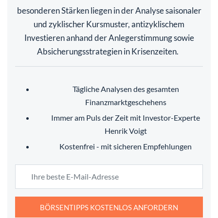
besonderen Stärken liegen in der Analyse saisonaler
und zyklischer Kursmuster, antizyklischem
Investieren anhand der Anlegerstimmung sowie
Absicherungsstrategien in Krisenzeiten.
Tägliche Analysen des gesamten
Finanzmarktgeschehens
Immer am Puls der Zeit mit Investor-Experte
Henrik Voigt
Kostenfrei - mit sicheren Empfehlungen
BÖRSENTIPPS KOSTENLOS ANFORDERN