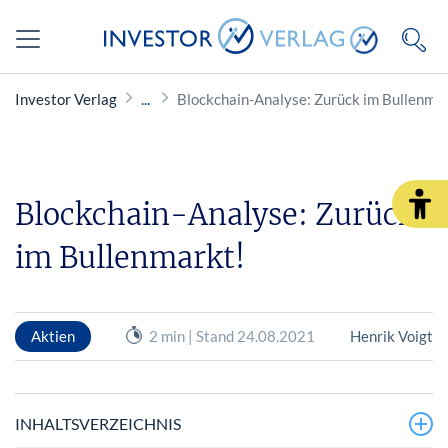
Investor Verlag
Blockchain-Analyse: Zurück im Bullenma
Blockchain-Analyse: Zurück
im Bullenmarkt!
Aktien
2 min | Stand 24.08.2021
Henrik Voigt
INHALTSVERZEICHNIS