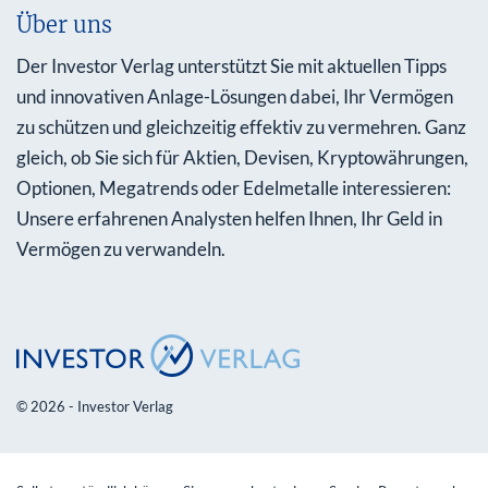
Über uns
Der Investor Verlag unterstützt Sie mit aktuellen Tipps
und innovativen Anlage-Lösungen dabei, Ihr Vermögen
zu schützen und gleichzeitig effektiv zu vermehren. Ganz
gleich, ob Sie sich für Aktien, Devisen, Kryptowährungen,
Optionen, Megatrends oder Edelmetalle interessieren:
Unsere erfahrenen Analysten helfen Ihnen, Ihr Geld in
Vermögen zu verwandeln.
© 2026 - Investor Verlag