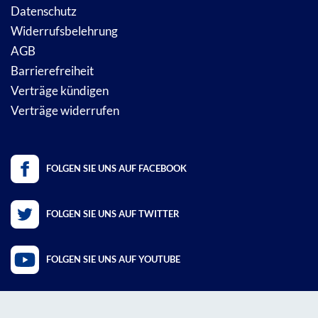
Datenschutz
Widerrufsbelehrung
AGB
Barrierefreiheit
Verträge kündigen
Verträge widerrufen
FOLGEN SIE UNS AUF FACEBOOK
FOLGEN SIE UNS AUF TWITTER
FOLGEN SIE UNS AUF YOUTUBE