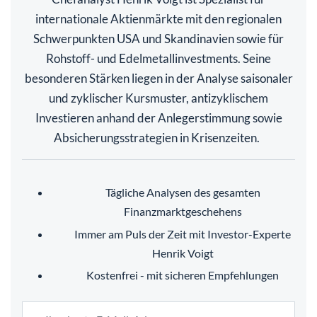
internationale Aktienmärkte mit den regionalen
Schwerpunkten USA und Skandinavien sowie für
Rohstoff- und Edelmetallinvestments. Seine
besonderen Stärken liegen in der Analyse saisonaler
und zyklischer Kursmuster, antizyklischem
Investieren anhand der Anlegerstimmung sowie
Absicherungsstrategien in Krisenzeiten.
Tägliche Analysen des gesamten
Finanzmarktgeschehens
Immer am Puls der Zeit mit Investor-Experte
Henrik Voigt
Kostenfrei - mit sicheren Empfehlungen