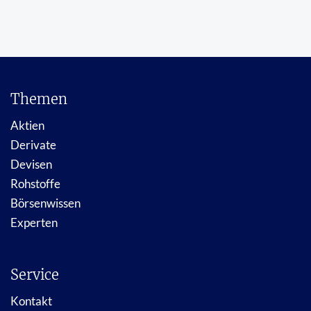
Themen
Aktien
Derivate
Devisen
Rohstoffe
Börsenwissen
Experten
Service
Kontakt