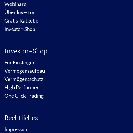
Webinare
Über Investor
Gratis-Ratgeber
Investor-Shop
Investor-Shop
Für Einsteiger
Vermögensaufbau
Vermögensschutz
High Performer
One Click Trading
Rechtliches
Impressum