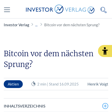
Investor Verlag
Bitcoin vor dem nächsten Sprung?
Bitcoin vor dem nächsten
Sprung?
Aktien
2 min | Stand 16.09.2025
Henrik Voigt
INHALTSVERZEICHNIS