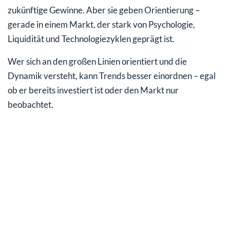
zukünftige Gewinne. Aber sie geben Orientierung –
gerade in einem Markt, der stark von Psychologie,
Liquidität und Technologiezyklen geprägt ist.
Wer sich an den großen Linien orientiert und die
Dynamik versteht, kann Trends besser einordnen – egal
ob er bereits investiert ist oder den Markt nur
beobachtet.