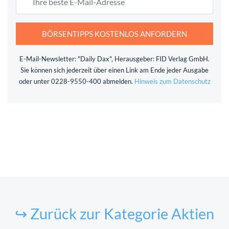
BÖRSENTIPPS KOSTENLOS ANFORDERN
E-Mail-Newsletter: "Daily Dax", Herausgeber: FID Verlag GmbH.
Sie können sich jederzeit über einen Link am Ende jeder Ausgabe
oder unter 0228-9550-400 abmelden.
Hinweis zum Datenschutz
↪ Zurück zur Kategorie Aktien