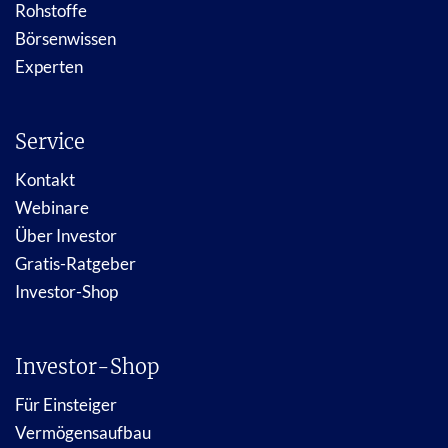
Rohstoffe
Börsenwissen
Experten
Service
Kontakt
Webinare
Über Investor
Gratis-Ratgeber
Investor-Shop
Investor-Shop
Für Einsteiger
Vermögensaufbau