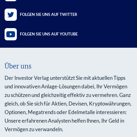
FOLGEN SIE UNS AUF TWITTER
FOLGEN SIE UNS AUF YOUTUBE
Über uns
Der Investor Verlag unterstützt Sie mit aktuellen Tipps
und innovativen Anlage-Lösungen dabei, Ihr Vermögen
zu schützen und gleichzeitig effektiv zu vermehren. Ganz
gleich, ob Sie sich für Aktien, Devisen, Kryptowährungen,
Optionen, Megatrends oder Edelmetalle interessieren:
Unsere erfahrenen Analysten helfen Ihnen, Ihr Geld in
Vermögen zu verwandeln.