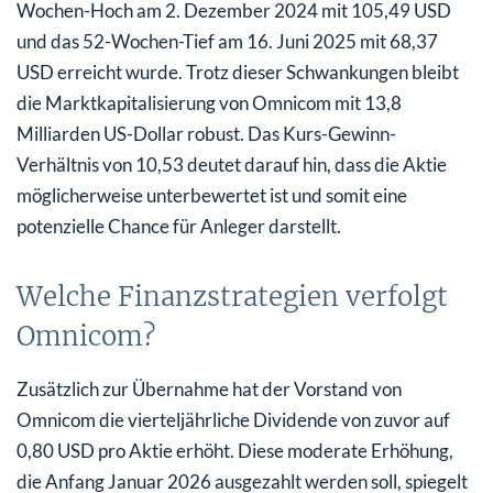
Wochen-Hoch am 2. Dezember 2024 mit 105,49 USD
und das 52-Wochen-Tief am 16. Juni 2025 mit 68,37
USD erreicht wurde. Trotz dieser Schwankungen bleibt
die Marktkapitalisierung von Omnicom mit 13,8
Milliarden US-Dollar robust. Das Kurs-Gewinn-
Verhältnis von 10,53 deutet darauf hin, dass die Aktie
möglicherweise unterbewertet ist und somit eine
potenzielle Chance für Anleger darstellt.
Welche Finanzstrategien verfolgt
Omnicom?
Zusätzlich zur Übernahme hat der Vorstand von
Omnicom die vierteljährliche Dividende von zuvor auf
0,80 USD pro Aktie erhöht. Diese moderate Erhöhung,
die Anfang Januar 2026 ausgezahlt werden soll, spiegelt