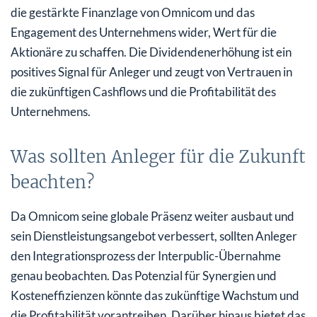
die gestärkte Finanzlage von Omnicom und das
Engagement des Unternehmens wider, Wert für die
Aktionäre zu schaffen. Die Dividendenerhöhung ist ein
positives Signal für Anleger und zeugt von Vertrauen in
die zukünftigen Cashflows und die Profitabilität des
Unternehmens.
Was sollten Anleger für die Zukunft
beachten?
Da Omnicom seine globale Präsenz weiter ausbaut und
sein Dienstleistungsangebot verbessert, sollten Anleger
den Integrationsprozess der Interpublic-Übernahme
genau beobachten. Das Potenzial für Synergien und
Kosteneffizienzen könnte das zukünftige Wachstum und
die Profitabilität vorantreiben. Darüber hinaus bietet das