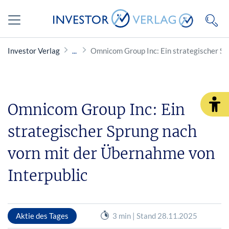
Investor Verlag
Omnicom Group Inc: Ein strategischer Sp
Omnicom Group Inc: Ein
strategischer Sprung nach
vorn mit der Übernahme von
Interpublic
Aktie des Tages
3 min | Stand 28.11.2025