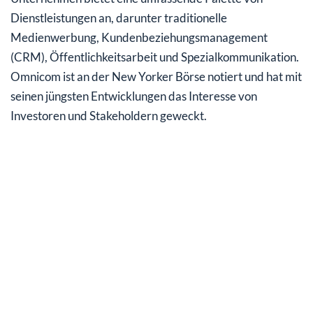
Dienstleistungen an, darunter traditionelle
Medienwerbung, Kundenbeziehungsmanagement
(CRM), Öffentlichkeitsarbeit und Spezialkommunikation.
Omnicom ist an der New Yorker Börse notiert und hat mit
seinen jüngsten Entwicklungen das Interesse von
Investoren und Stakeholdern geweckt.