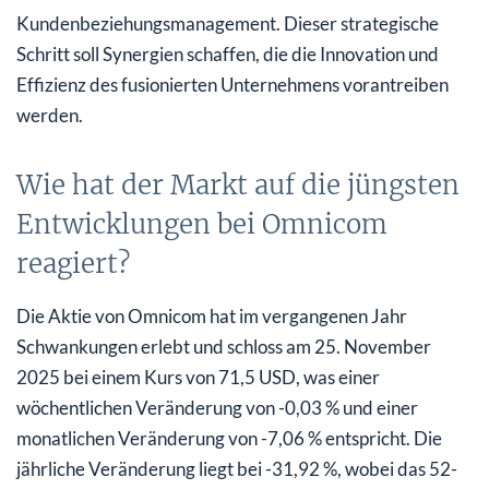
Kundenbeziehungsmanagement. Dieser strategische
Schritt soll Synergien schaffen, die die Innovation und
Effizienz des fusionierten Unternehmens vorantreiben
werden.
Wie hat der Markt auf die jüngsten
Entwicklungen bei Omnicom
reagiert?
Die Aktie von Omnicom hat im vergangenen Jahr
Schwankungen erlebt und schloss am 25. November
2025 bei einem Kurs von 71,5 USD, was einer
wöchentlichen Veränderung von -0,03 % und einer
monatlichen Veränderung von -7,06 % entspricht. Die
jährliche Veränderung liegt bei -31,92 %, wobei das 52-