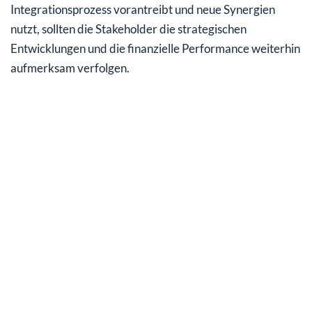
Integrationsprozess vorantreibt und neue Synergien
nutzt, sollten die Stakeholder die strategischen
Entwicklungen und die finanzielle Performance weiterhin
aufmerksam verfolgen.