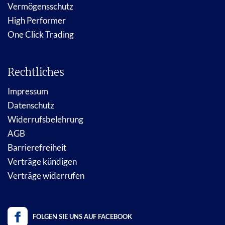
Vermögensschutz
High Performer
One Click Trading
Rechtliches
Impressum
Datenschutz
Widerrufsbelehrung
AGB
Barrierefreiheit
Verträge kündigen
Verträge widerrufen
FOLGEN SIE UNS AUF FACEBOOK