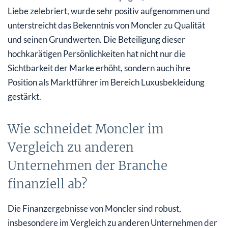
Liebe zelebriert, wurde sehr positiv aufgenommen und
unterstreicht das Bekenntnis von Moncler zu Qualität
und seinen Grundwerten. Die Beteiligung dieser
hochkarätigen Persönlichkeiten hat nicht nur die
Sichtbarkeit der Marke erhöht, sondern auch ihre
Position als Marktführer im Bereich Luxusbekleidung
gestärkt.
Wie schneidet Moncler im
Vergleich zu anderen
Unternehmen der Branche
finanziell ab?
Die Finanzergebnisse von Moncler sind robust,
insbesondere im Vergleich zu anderen Unternehmen der