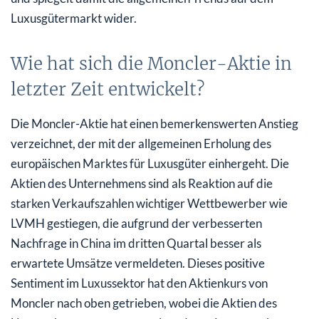
Luxusgütermarkt wider.
Wie hat sich die Moncler-Aktie in
letzter Zeit entwickelt?
Die Moncler-Aktie hat einen bemerkenswerten Anstieg
verzeichnet, der mit der allgemeinen Erholung des
europäischen Marktes für Luxusgüter einhergeht. Die
Aktien des Unternehmens sind als Reaktion auf die
starken Verkaufszahlen wichtiger Wettbewerber wie
LVMH gestiegen, die aufgrund der verbesserten
Nachfrage in China im dritten Quartal besser als
erwartete Umsätze vermeldeten. Dieses positive
Sentiment im Luxussektor hat den Aktienkurs von
Moncler nach oben getrieben, wobei die Aktien des