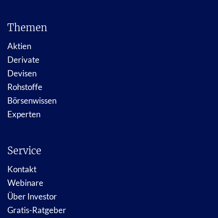
Themen
Aktien
Derivate
Devisen
Rohstoffe
Börsenwissen
Experten
Service
Kontakt
Webinare
Über Investor
Gratis-Ratgeber