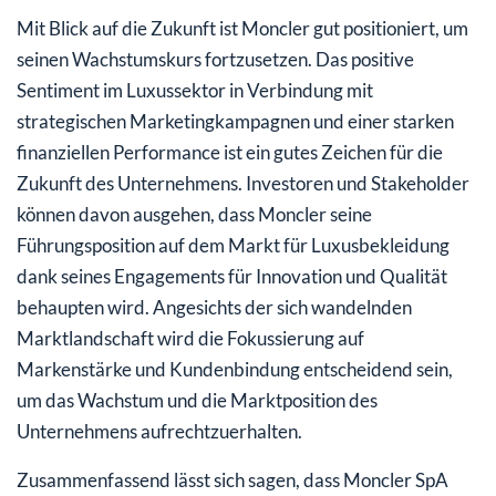
Mit Blick auf die Zukunft ist Moncler gut positioniert, um
seinen Wachstumskurs fortzusetzen. Das positive
Sentiment im Luxussektor in Verbindung mit
strategischen Marketingkampagnen und einer starken
finanziellen Performance ist ein gutes Zeichen für die
Zukunft des Unternehmens. Investoren und Stakeholder
können davon ausgehen, dass Moncler seine
Führungsposition auf dem Markt für Luxusbekleidung
dank seines Engagements für Innovation und Qualität
behaupten wird. Angesichts der sich wandelnden
Marktlandschaft wird die Fokussierung auf
Markenstärke und Kundenbindung entscheidend sein,
um das Wachstum und die Marktposition des
Unternehmens aufrechtzuerhalten.
Zusammenfassend lässt sich sagen, dass Moncler SpA