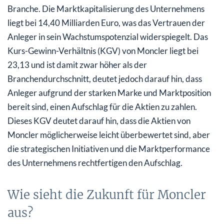
Branche. Die Marktkapitalisierung des Unternehmens
liegt bei 14,40 Milliarden Euro, was das Vertrauen der
Anleger in sein Wachstumspotenzial widerspiegelt. Das
Kurs-Gewinn-Verhältnis (KGV) von Moncler liegt bei
23,13 und ist damit zwar höher als der
Branchendurchschnitt, deutet jedoch darauf hin, dass
Anleger aufgrund der starken Marke und Marktposition
bereit sind, einen Aufschlag für die Aktien zu zahlen.
Dieses KGV deutet darauf hin, dass die Aktien von
Moncler möglicherweise leicht überbewertet sind, aber
die strategischen Initiativen und die Marktperformance
des Unternehmens rechtfertigen den Aufschlag.
Wie sieht die Zukunft für Moncler
aus?