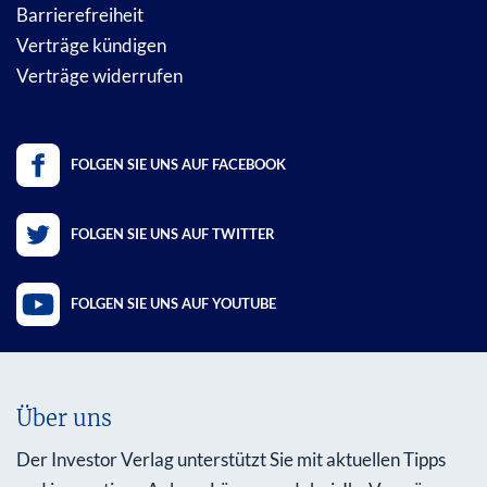
Barrierefreiheit
Verträge kündigen
Verträge widerrufen
FOLGEN SIE UNS AUF FACEBOOK
FOLGEN SIE UNS AUF TWITTER
FOLGEN SIE UNS AUF YOUTUBE
Über uns
Der Investor Verlag unterstützt Sie mit aktuellen Tipps