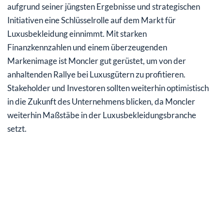
aufgrund seiner jüngsten Ergebnisse und strategischen
Initiativen eine Schlüsselrolle auf dem Markt für
Luxusbekleidung einnimmt. Mit starken
Finanzkennzahlen und einem überzeugenden
Markenimage ist Moncler gut gerüstet, um von der
anhaltenden Rallye bei Luxusgütern zu profitieren.
Stakeholder und Investoren sollten weiterhin optimistisch
in die Zukunft des Unternehmens blicken, da Moncler
weiterhin Maßstäbe in der Luxusbekleidungsbranche
setzt.