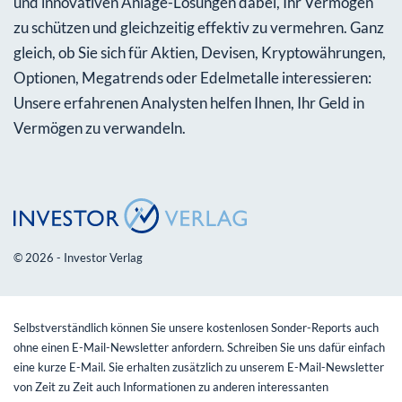
und innovativen Anlage-Lösungen dabei, Ihr Vermögen
zu schützen und gleichzeitig effektiv zu vermehren. Ganz
gleich, ob Sie sich für Aktien, Devisen, Kryptowährungen,
Optionen, Megatrends oder Edelmetalle interessieren:
Unsere erfahrenen Analysten helfen Ihnen, Ihr Geld in
Vermögen zu verwandeln.
© 2026 - Investor Verlag
Selbstverständlich können Sie unsere kostenlosen Sonder-Reports auch
ohne einen E-Mail-Newsletter anfordern. Schreiben Sie uns dafür einfach
eine kurze E-Mail. Sie erhalten zusätzlich zu unserem E-Mail-Newsletter
von Zeit zu Zeit auch Informationen zu anderen interessanten