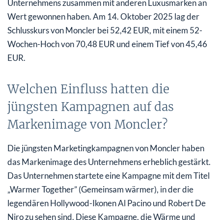
Unternehmens zusammen mit anderen Luxusmarken an
Wert gewonnen haben. Am 14. Oktober 2025 lag der
Schlusskurs von Moncler bei 52,42 EUR, mit einem 52-
Wochen-Hoch von 70,48 EUR und einem Tief von 45,46
EUR.
Welchen Einfluss hatten die
jüngsten Kampagnen auf das
Markenimage von Moncler?
Die jüngsten Marketingkampagnen von Moncler haben
das Markenimage des Unternehmens erheblich gestärkt.
Das Unternehmen startete eine Kampagne mit dem Titel
„Warmer Together” (Gemeinsam wärmer), in der die
legendären Hollywood-Ikonen Al Pacino und Robert De
Niro zu sehen sind. Diese Kampagne, die Wärme und