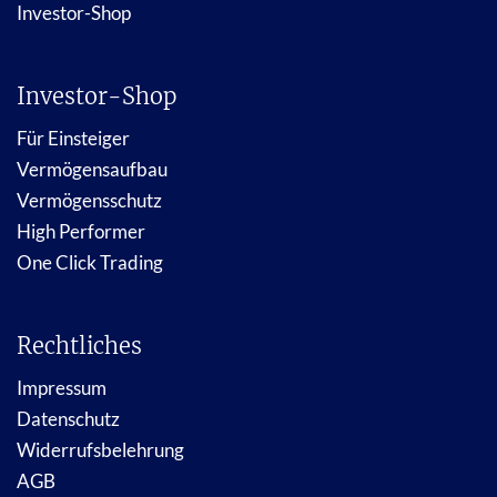
Investor-Shop
Investor-Shop
Für Einsteiger
Vermögensaufbau
Vermögensschutz
High Performer
One Click Trading
Rechtliches
Impressum
Datenschutz
Widerrufsbelehrung
AGB