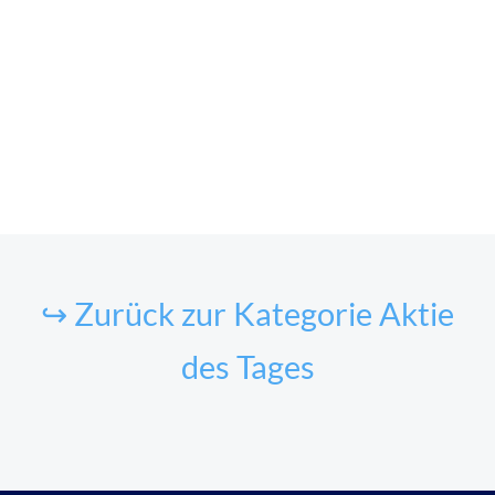
↪ Zurück zur Kategorie Aktie
des Tages