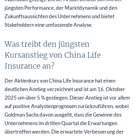
jüngsten Performance, der Marktdynamik und den
Zukunftsaussichten des Unternehmens und bietet
Stakeholdern eine umfassende Analyse.
Was treibt den jüngsten
Kursanstieg von China Life
Insurance an?
Der Aktienkurs von China Life Insurance hat einen
deutlichen Anstieg verzeichnet und ist am 16. Oktober
2025 um über 5 % gestiegen. Dieser Anstieg ist vor allem
auf positive Analystenprognosen zurückzuführen, wobei
Goldman Sachs davon ausgeht, dass die Gewinne des
Unternehmens im dritten Quartal die Erwartungen
übertreffen werden. Die erwartete Verbesserung der