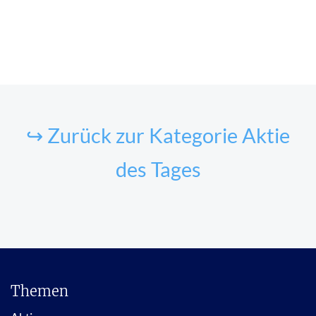
↪ Zurück zur Kategorie Aktie
des Tages
Themen