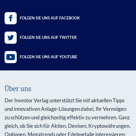
FOLGEN SIE UNS AUF FACEBOOK
FOLGEN SIE UNS AUF TWITTER
FOLGEN SIE UNS AUF YOUTUBE
Über uns
Der Investor Verlag unterstützt Sie mit aktuellen Tipps
und innovativen Anlage-Lösungen dabei, Ihr Vermögen
zu schützen und gleichzeitig effektiv zu vermehren. Ganz
gleich, ob Sie sich für Aktien, Devisen, Kryptowährungen,
Optionen, Megatrends oder Edelmetalle interessieren: