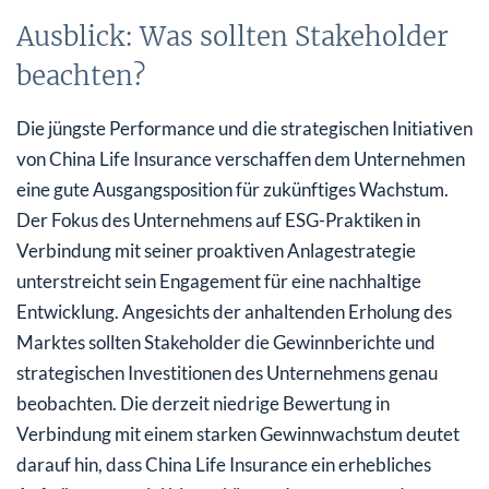
Ausblick: Was sollten Stakeholder
beachten?
Die jüngste Performance und die strategischen Initiativen
von China Life Insurance verschaffen dem Unternehmen
eine gute Ausgangsposition für zukünftiges Wachstum.
Der Fokus des Unternehmens auf ESG-Praktiken in
Verbindung mit seiner proaktiven Anlagestrategie
unterstreicht sein Engagement für eine nachhaltige
Entwicklung. Angesichts der anhaltenden Erholung des
Marktes sollten Stakeholder die Gewinnberichte und
strategischen Investitionen des Unternehmens genau
beobachten. Die derzeit niedrige Bewertung in
Verbindung mit einem starken Gewinnwachstum deutet
darauf hin, dass China Life Insurance ein erhebliches