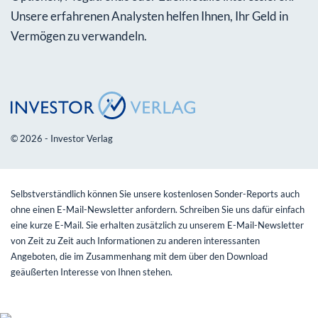
Unsere erfahrenen Analysten helfen Ihnen, Ihr Geld in
Vermögen zu verwandeln.
© 2026 - Investor Verlag
Selbstverständlich können Sie unsere kostenlosen Sonder-Reports auch
ohne einen E-Mail-Newsletter anfordern. Schreiben Sie uns dafür einfach
eine kurze E-Mail. Sie erhalten zusätzlich zu unserem E-Mail-Newsletter
von Zeit zu Zeit auch Informationen zu anderen interessanten
Angeboten, die im Zusammenhang mit dem über den Download
geäußerten Interesse von Ihnen stehen.