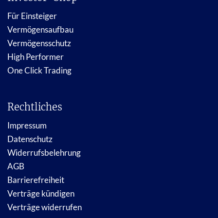
Für Einsteiger
Vermögensaufbau
Vermögensschutz
High Performer
One Click Trading
Rechtliches
Impressum
Datenschutz
Widerrufsbelehrung
AGB
Barrierefreiheit
Verträge kündigen
Verträge widerrufen