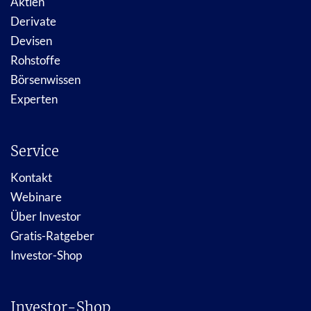
Aktien
Derivate
Devisen
Rohstoffe
Börsenwissen
Experten
Service
Kontakt
Webinare
Über Investor
Gratis-Ratgeber
Investor-Shop
Investor-Shop