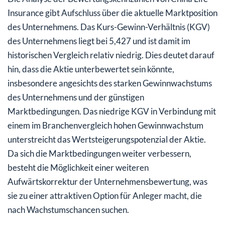
Insurance gibt Aufschluss über die aktuelle Marktposition
des Unternehmens. Das Kurs-Gewinn-Verhältnis (KGV)
des Unternehmens liegt bei 5,427 und ist damit im
historischen Vergleich relativ niedrig. Dies deutet darauf
hin, dass die Aktie unterbewertet sein könnte,
insbesondere angesichts des starken Gewinnwachstums
des Unternehmens und der günstigen
Marktbedingungen. Das niedrige KGV in Verbindung mit
einem im Branchenvergleich hohen Gewinnwachstum
unterstreicht das Wertsteigerungspotenzial der Aktie.
Da sich die Marktbedingungen weiter verbessern,
besteht die Möglichkeit einer weiteren
Aufwärtskorrektur der Unternehmensbewertung, was
sie zu einer attraktiven Option für Anleger macht, die
nach Wachstumschancen suchen.