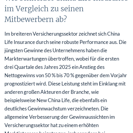
im Vergleich zu seinen
Mitbewerbern ab?
Im breiteren Versicherungssektor zeichnet sich China
Life Insurance durch seine robuste Performance aus. Die
jüngsten Gewinne des Unternehmens haben die
Markterwartungen übertroffen, wobei für die ersten
drei Quartale des Jahres 2025 ein Anstieg des
Nettogewinns von 50 % bis 70 % gegenüber dem Vorjahr
prognostiziert wird. Diese Leistung steht im Einklang mit
anderen großen Akteuren der Branche, wie
beispielsweise New China Life, die ebenfalls ein
deutliches Gewinnwachstum verzeichneten. Die
allgemeine Verbesserung der Gewinnaussichten im
Versicherungssektor hat zu einem erhöhten