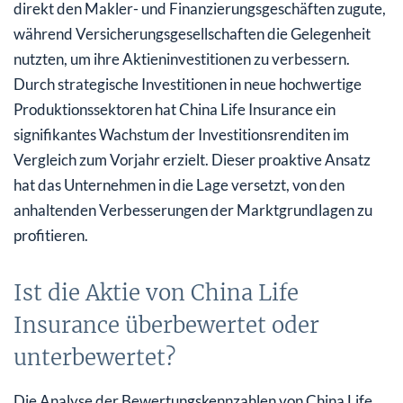
direkt den Makler- und Finanzierungsgeschäften zugute,
während Versicherungsgesellschaften die Gelegenheit
nutzten, um ihre Aktieninvestitionen zu verbessern.
Durch strategische Investitionen in neue hochwertige
Produktionssektoren hat China Life Insurance ein
signifikantes Wachstum der Investitionsrenditen im
Vergleich zum Vorjahr erzielt. Dieser proaktive Ansatz
hat das Unternehmen in die Lage versetzt, von den
anhaltenden Verbesserungen der Marktgrundlagen zu
profitieren.
Ist die Aktie von China Life
Insurance überbewertet oder
unterbewertet?
Die Analyse der Bewertungskennzahlen von China Life