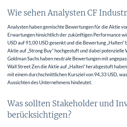
Wie sehen Analysten CF Industr
Analysten haben gemischte Bewertungen für die Aktie von
Erwartungen hinsichtlich der zukünftigen Performance wid
USD auf 91,00 USD gesenkt und die Bewertung „Halten” b
Aktie auf „Strong Buy” hochgestuft und dabei potenziel
Goldman Sachs haben neutrale Bewertungen mit angepas
Wall Street Zen die Aktie auf „Halten” herabgestuft habe
mit einem durchschnittlichen Kursziel von 94,33 USD, was 
Aussichten des Unternehmens hindeutet.
Was sollten Stakeholder und Inv
berücksichtigen?