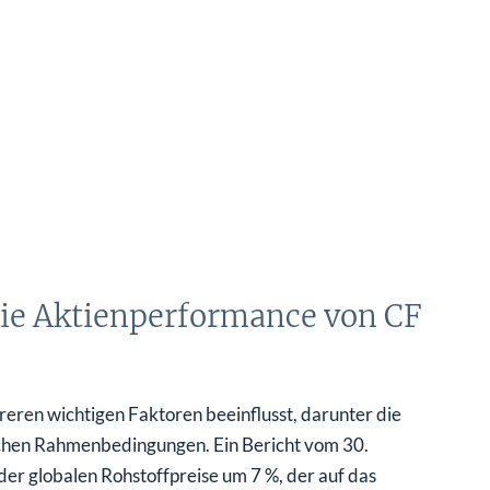
die Aktienperformance von CF
ren wichtigen Faktoren beeinflusst, darunter die
ichen Rahmenbedingungen. Ein Bericht vom 30.
r globalen Rohstoffpreise um 7 %, der auf das