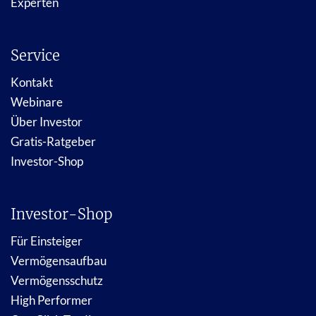
Experten
Service
Kontakt
Webinare
Über Investor
Gratis-Ratgeber
Investor-Shop
Investor-Shop
Für Einsteiger
Vermögensaufbau
Vermögensschutz
High Performer