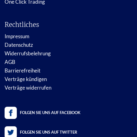
One Click Trading
Rechtliches
Impressum
Datenschutz
Widerrufsbelehrung
AGB
Barrierefreiheit
Verträge kündigen
Verträge widerrufen
FOLGEN SIE UNS AUF FACEBOOK
FOLGEN SIE UNS AUF TWITTER