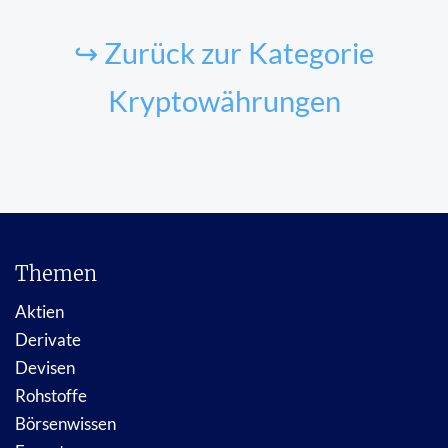
↪ Zurück zur Kategorie
Kryptowährungen
Themen
Aktien
Derivate
Devisen
Rohstoffe
Börsenwissen