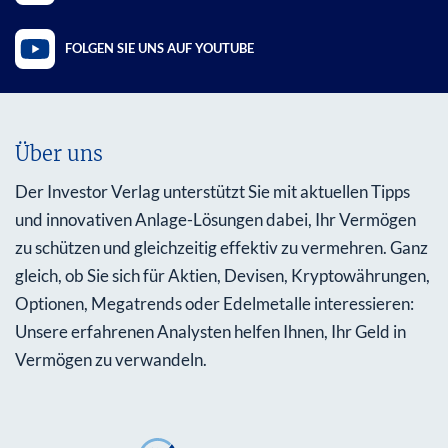
FOLGEN SIE UNS AUF YOUTUBE
Über uns
Der Investor Verlag unterstützt Sie mit aktuellen Tipps
und innovativen Anlage-Lösungen dabei, Ihr Vermögen
zu schützen und gleichzeitig effektiv zu vermehren. Ganz
gleich, ob Sie sich für Aktien, Devisen, Kryptowährungen,
Optionen, Megatrends oder Edelmetalle interessieren:
Unsere erfahrenen Analysten helfen Ihnen, Ihr Geld in
Vermögen zu verwandeln.