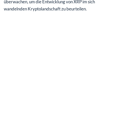
überwachen, um die Entwicklung von XRP im sich
wandelnden Kryptolandschaft zu beurteilen.