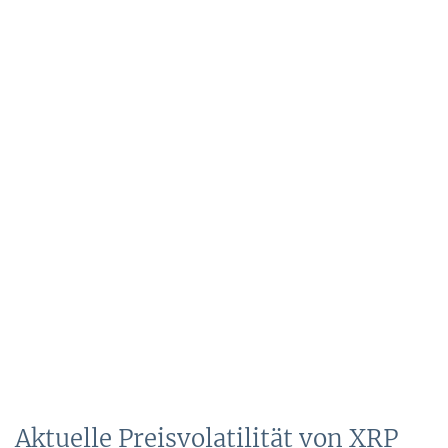
Aktuelle Preisvolatilität von XRP