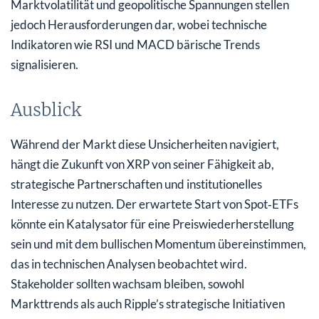
Marktvolatilität und geopolitische Spannungen stellen
jedoch Herausforderungen dar, wobei technische
Indikatoren wie RSI und MACD bärische Trends
signalisieren.
Ausblick
Während der Markt diese Unsicherheiten navigiert,
hängt die Zukunft von XRP von seiner Fähigkeit ab,
strategische Partnerschaften und institutionelles
Interesse zu nutzen. Der erwartete Start von Spot‑ETFs
könnte ein Katalysator für eine Preiswiederherstellung
sein und mit dem bullischen Momentum übereinstimmen,
das in technischen Analysen beobachtet wird.
Stakeholder sollten wachsam bleiben, sowohl
Markttrends als auch Ripple’s strategische Initiativen