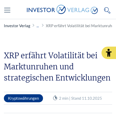
Investor Verlag
XRP erfährt Volatilität bei Marktunruhe
XRP erfährt Volatilität bei
Marktunruhen und
strategischen Entwicklungen
Kryptowährungen
2 min | Stand 11.10.2025