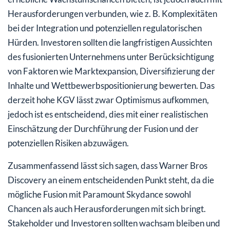
Herausforderungen verbunden, wie z. B. Komplexitäten
bei der Integration und potenziellen regulatorischen
Hürden. Investoren sollten die langfristigen Aussichten
des fusionierten Unternehmens unter Berücksichtigung
von Faktoren wie Marktexpansion, Diversifizierung der
Inhalte und Wettbewerbspositionierung bewerten. Das
derzeit hohe KGV lässt zwar Optimismus aufkommen,
jedoch ist es entscheidend, dies mit einer realistischen
Einschätzung der Durchführung der Fusion und der
potenziellen Risiken abzuwägen.
Zusammenfassend lässt sich sagen, dass Warner Bros
Discovery an einem entscheidenden Punkt steht, da die
mögliche Fusion mit Paramount Skydance sowohl
Chancen als auch Herausforderungen mit sich bringt.
Stakeholder und Investoren sollten wachsam bleiben und