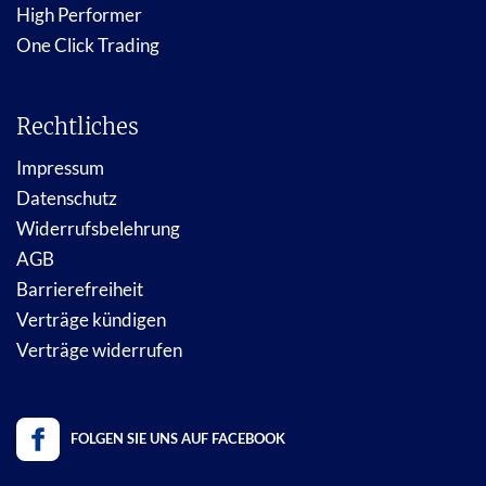
High Performer
One Click Trading
Rechtliches
Impressum
Datenschutz
Widerrufsbelehrung
AGB
Barrierefreiheit
Verträge kündigen
Verträge widerrufen
FOLGEN SIE UNS AUF FACEBOOK