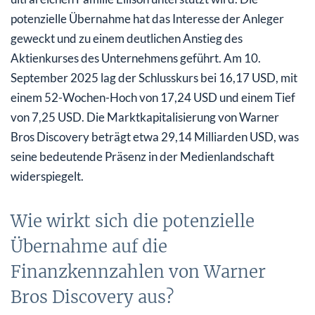
potenzielle Übernahme hat das Interesse der Anleger
geweckt und zu einem deutlichen Anstieg des
Aktienkurses des Unternehmens geführt. Am 10.
September 2025 lag der Schlusskurs bei 16,17 USD, mit
einem 52-Wochen-Hoch von 17,24 USD und einem Tief
von 7,25 USD. Die Marktkapitalisierung von Warner
Bros Discovery beträgt etwa 29,14 Milliarden USD, was
seine bedeutende Präsenz in der Medienlandschaft
widerspiegelt.
Wie wirkt sich die potenzielle
Übernahme auf die
Finanzkennzahlen von Warner
Bros Discovery aus?