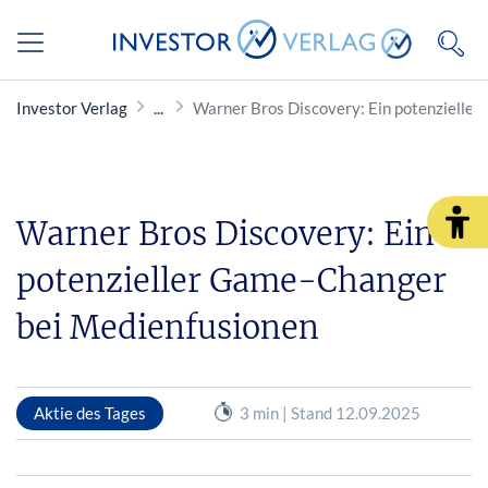
Investor Verlag
Warner Bros Discovery: Ein potenzielle
Warner Bros Discovery: Ein
potenzieller Game-Changer
bei Medienfusionen
Aktie des Tages
3 min | Stand 12.09.2025