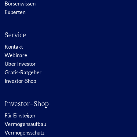
Börsenwissen
Experten
Service
Kontakt
Webinare
Über Investor
Gratis-Ratgeber
Investor-Shop
Investor-Shop
Für Einsteiger
Vermögensaufbau
Vermögensschutz