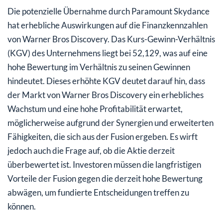
Die potenzielle Übernahme durch Paramount Skydance
hat erhebliche Auswirkungen auf die Finanzkennzahlen
von Warner Bros Discovery. Das Kurs-Gewinn-Verhältnis
(KGV) des Unternehmens liegt bei 52,129, was auf eine
hohe Bewertung im Verhältnis zu seinen Gewinnen
hindeutet. Dieses erhöhte KGV deutet darauf hin, dass
der Markt von Warner Bros Discovery ein erhebliches
Wachstum und eine hohe Profitabilität erwartet,
möglicherweise aufgrund der Synergien und erweiterten
Fähigkeiten, die sich aus der Fusion ergeben. Es wirft
jedoch auch die Frage auf, ob die Aktie derzeit
überbewertet ist. Investoren müssen die langfristigen
Vorteile der Fusion gegen die derzeit hohe Bewertung
abwägen, um fundierte Entscheidungen treffen zu
können.