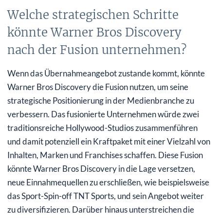
Welche strategischen Schritte
könnte Warner Bros Discovery
nach der Fusion unternehmen?
Wenn das Übernahmeangebot zustande kommt, könnte
Warner Bros Discovery die Fusion nutzen, um seine
strategische Positionierung in der Medienbranche zu
verbessern. Das fusionierte Unternehmen würde zwei
traditionsreiche Hollywood-Studios zusammenführen
und damit potenziell ein Kraftpaket mit einer Vielzahl von
Inhalten, Marken und Franchises schaffen. Diese Fusion
könnte Warner Bros Discovery in die Lage versetzen,
neue Einnahmequellen zu erschließen, wie beispielsweise
das Sport-Spin-off TNT Sports, und sein Angebot weiter
zu diversifizieren. Darüber hinaus unterstreichen die