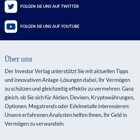
FOLGEN SIE UNS AUF TWITTER
FOLGEN SIE UNS AUF YOUTUBE
Über uns
Der Investor Verlag unterstützt Sie mit aktuellen Tipps
und innovativen Anlage-Lösungen dabei, Ihr Vermögen
zu schützen und gleichzeitig effektiv zu vermehren. Ganz
gleich, ob Sie sich für Aktien, Devisen, Kryptowährungen,
Optionen, Megatrends oder Edelmetalle interessieren:
Unsere erfahrenen Analysten helfen Ihnen, Ihr Geld in
Vermögen zu verwandeln.