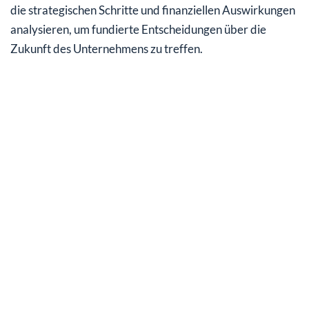
die strategischen Schritte und finanziellen Auswirkungen
analysieren, um fundierte Entscheidungen über die
Zukunft des Unternehmens zu treffen.