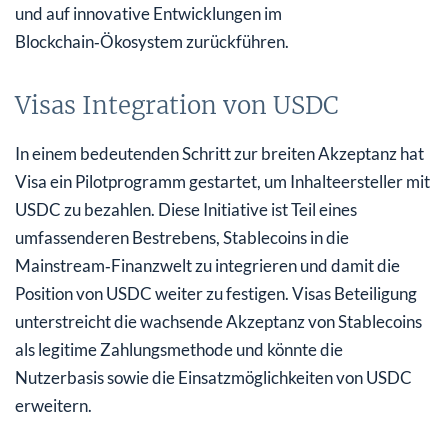
und auf innovative Entwicklungen im
Blockchain‑Ökosystem zurückführen.
Visas Integration von USDC
In einem bedeutenden Schritt zur breiten Akzeptanz hat
Visa ein Pilotprogramm gestartet, um Inhalteersteller mit
USDC zu bezahlen. Diese Initiative ist Teil eines
umfassenderen Bestrebens, Stablecoins in die
Mainstream‑Finanzwelt zu integrieren und damit die
Position von USDC weiter zu festigen. Visas Beteiligung
unterstreicht die wachsende Akzeptanz von Stablecoins
als legitime Zahlungsmethode und könnte die
Nutzerbasis sowie die Einsatzmöglichkeiten von USDC
erweitern.