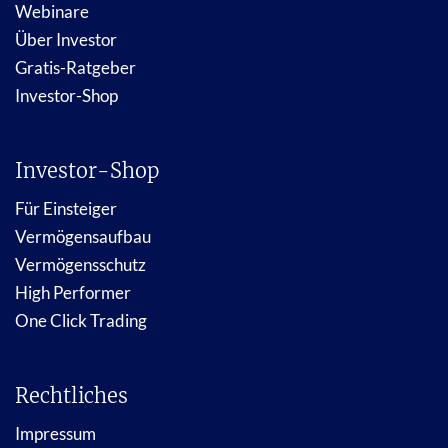
Webinare
Über Investor
Gratis-Ratgeber
Investor-Shop
Investor-Shop
Für Einsteiger
Vermögensaufbau
Vermögensschutz
High Performer
One Click Trading
Rechtliches
Impressum