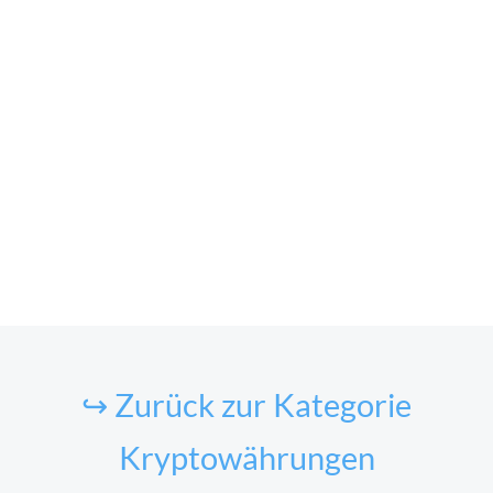
↪ Zurück zur Kategorie
Kryptowährungen