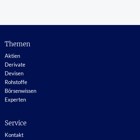
Themen
Aktien
Derivate
Devisen
Rohstoffe
Börsenwissen
Experten
Service
Kontakt