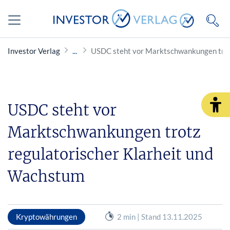
Investor Verlag
USDC steht vor Marktschwankungen trot
USDC steht vor
Marktschwankungen trotz
regulatorischer Klarheit und
Wachstum
Kryptowährungen
2 min | Stand 13.11.2025