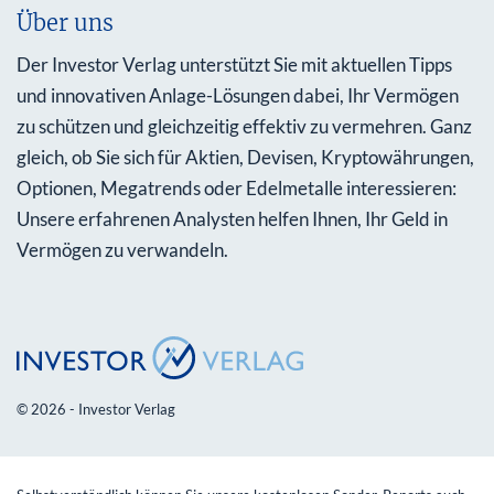
Über uns
Der Investor Verlag unterstützt Sie mit aktuellen Tipps
und innovativen Anlage-Lösungen dabei, Ihr Vermögen
zu schützen und gleichzeitig effektiv zu vermehren. Ganz
gleich, ob Sie sich für Aktien, Devisen, Kryptowährungen,
Optionen, Megatrends oder Edelmetalle interessieren:
Unsere erfahrenen Analysten helfen Ihnen, Ihr Geld in
Vermögen zu verwandeln.
© 2026 - Investor Verlag