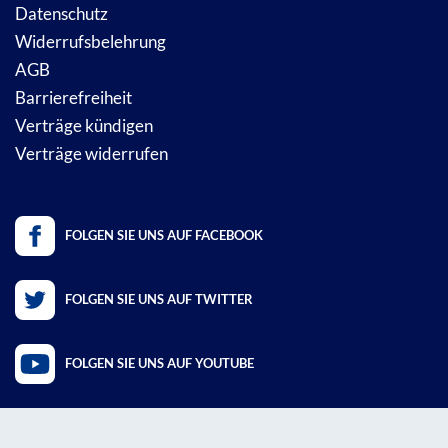
Datenschutz
Widerrufsbelehrung
AGB
Barrierefreiheit
Verträge kündigen
Verträge widerrufen
FOLGEN SIE UNS AUF FACEBOOK
FOLGEN SIE UNS AUF TWITTER
FOLGEN SIE UNS AUF YOUTUBE