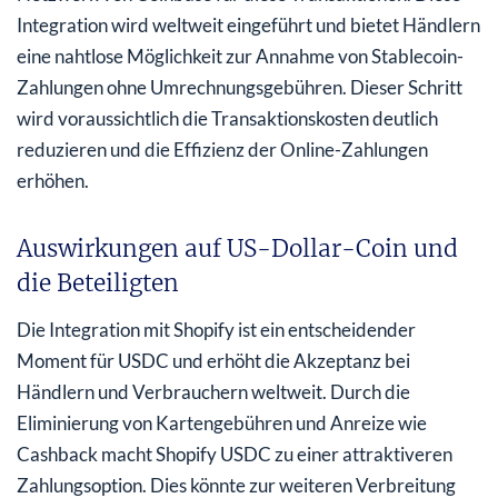
Integration wird weltweit eingeführt und bietet Händlern
eine nahtlose Möglichkeit zur Annahme von Stablecoin-
Zahlungen ohne Umrechnungsgebühren. Dieser Schritt
wird voraussichtlich die Transaktionskosten deutlich
reduzieren und die Effizienz der Online-Zahlungen
erhöhen.
Auswirkungen auf US-Dollar-Coin und
die Beteiligten
Die Integration mit Shopify ist ein entscheidender
Moment für USDC und erhöht die Akzeptanz bei
Händlern und Verbrauchern weltweit. Durch die
Eliminierung von Kartengebühren und Anreize wie
Cashback macht Shopify USDC zu einer attraktiveren
Zahlungsoption. Dies könnte zur weiteren Verbreitung