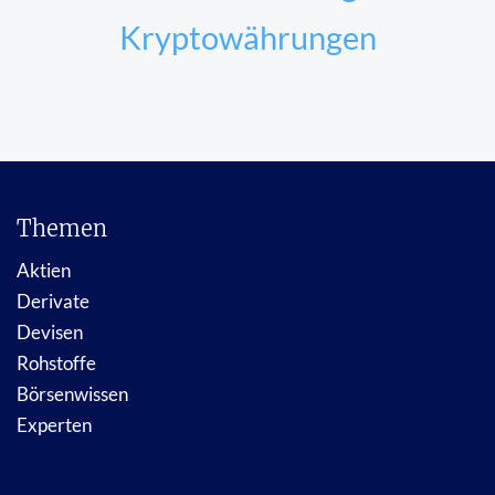
Kryptowährungen
Themen
Aktien
Derivate
Devisen
Rohstoffe
Börsenwissen
Experten