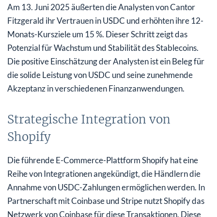
Am 13. Juni 2025 äußerten die Analysten von Cantor
Fitzgerald ihr Vertrauen in USDC und erhöhten ihre 12-
Monats-Kursziele um 15 %. Dieser Schritt zeigt das
Potenzial für Wachstum und Stabilität des Stablecoins.
Die positive Einschätzung der Analysten ist ein Beleg für
die solide Leistung von USDC und seine zunehmende
Akzeptanz in verschiedenen Finanzanwendungen.
Strategische Integration von
Shopify
Die führende E-Commerce-Plattform Shopify hat eine
Reihe von Integrationen angekündigt, die Händlern die
Annahme von USDC-Zahlungen ermöglichen werden. In
Partnerschaft mit Coinbase und Stripe nutzt Shopify das
Netzwerk von Coinbase für diese Transaktionen. Diese