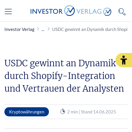
Investor Verlag
USDC gewinnt an Dynamik durch Shopify-
USDC gewinnt an Dynamik
durch Shopify-Integration
und Vertrauen der Analysten
Kryptowährungen
2 min | Stand 14.06.2025