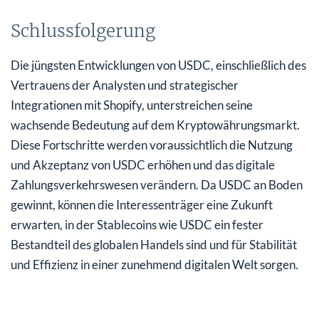
Schlussfolgerung
Die jüngsten Entwicklungen von USDC, einschließlich des
Vertrauens der Analysten und strategischer
Integrationen mit Shopify, unterstreichen seine
wachsende Bedeutung auf dem Kryptowährungsmarkt.
Diese Fortschritte werden voraussichtlich die Nutzung
und Akzeptanz von USDC erhöhen und das digitale
Zahlungsverkehrswesen verändern. Da USDC an Boden
gewinnt, können die Interessenträger eine Zukunft
erwarten, in der Stablecoins wie USDC ein fester
Bestandteil des globalen Handels sind und für Stabilität
und Effizienz in einer zunehmend digitalen Welt sorgen.