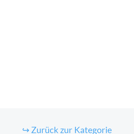
↪ Zurück zur Kategorie