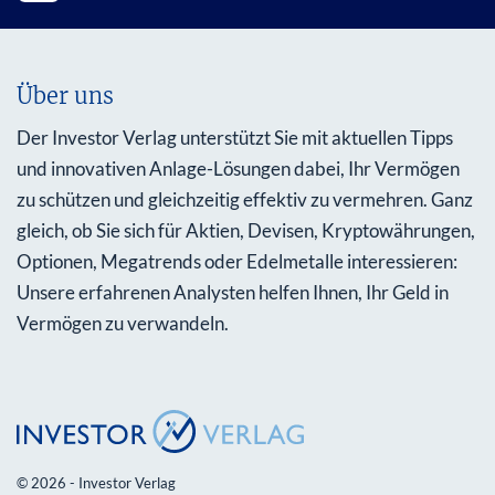
Über uns
Der Investor Verlag unterstützt Sie mit aktuellen Tipps
und innovativen Anlage-Lösungen dabei, Ihr Vermögen
zu schützen und gleichzeitig effektiv zu vermehren. Ganz
gleich, ob Sie sich für Aktien, Devisen, Kryptowährungen,
Optionen, Megatrends oder Edelmetalle interessieren:
Unsere erfahrenen Analysten helfen Ihnen, Ihr Geld in
Vermögen zu verwandeln.
© 2026 - Investor Verlag