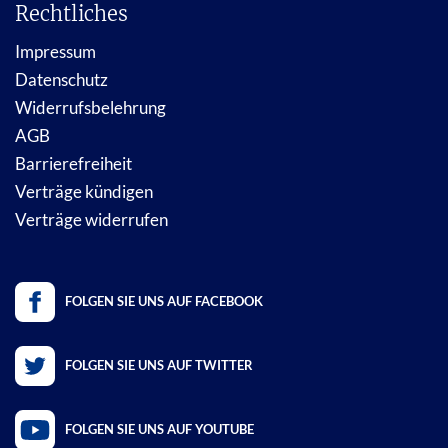
Rechtliches
Impressum
Datenschutz
Widerrufsbelehrung
AGB
Barrierefreiheit
Verträge kündigen
Verträge widerrufen
FOLGEN SIE UNS AUF FACEBOOK
FOLGEN SIE UNS AUF TWITTER
FOLGEN SIE UNS AUF YOUTUBE