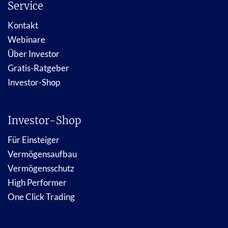
Service
Kontakt
Webinare
Über Investor
Gratis-Ratgeber
Investor-Shop
Investor-Shop
Für Einsteiger
Vermögensaufbau
Vermögensschutz
High Performer
One Click Trading