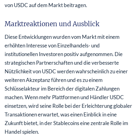
von USDC auf dem Markt beitragen.
Marktreaktionen und Ausblick
Diese Entwicklungen wurden vom Markt mit einem
erhöhten Interesse von Einzelhandels- und
institutionellen Investoren positiv aufgenommen. Die
strategischen Partnerschaften und die verbesserte
Nützlichkeit von USDC werden wahrscheinlich zu einer
weiteren Akzeptanz führen und es zu einem
Schlüsselakteur im Bereich der digitalen Zahlungen
machen. Wenn mehr Plattformen und Händler USDC
einsetzen, wird seine Rolle bei der Erleichterung globaler
Transaktionen erwartet, was einen Einblick in eine
Zukunft bietet, in der Stablecoins eine zentrale Rolle im
Handel spielen.