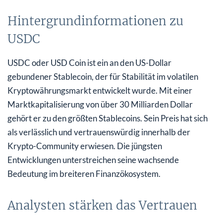
Hintergrundinformationen zu
USDC
USDC oder USD Coin ist ein an den US-Dollar
gebundener Stablecoin, der für Stabilität im volatilen
Kryptowährungsmarkt entwickelt wurde. Mit einer
Marktkapitalisierung von über 30 Milliarden Dollar
gehört er zu den größten Stablecoins. Sein Preis hat sich
als verlässlich und vertrauenswürdig innerhalb der
Krypto-Community erwiesen. Die jüngsten
Entwicklungen unterstreichen seine wachsende
Bedeutung im breiteren Finanzökosystem.
Analysten stärken das Vertrauen