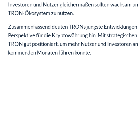
Investoren und Nutzer gleichermaßen sollten wachsam und
TRON‑Ökosystem zu nutzen.
Zusammenfassend deuten TRONs jüngste Entwicklungen u
Perspektive für die Kryptowährung hin. Mit strategischen
TRON gut positioniert, um mehr Nutzer und Investoren a
kommenden Monaten führen könnte.