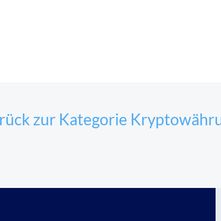
rück zur Kategorie Kryptowähr