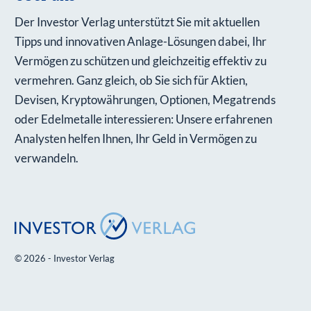
Der Investor Verlag unterstützt Sie mit aktuellen
Tipps und innovativen Anlage-Lösungen dabei, Ihr
Vermögen zu schützen und gleichzeitig effektiv zu
vermehren. Ganz gleich, ob Sie sich für Aktien,
Devisen, Kryptowährungen, Optionen, Megatrends
oder Edelmetalle interessieren: Unsere erfahrenen
Analysten helfen Ihnen, Ihr Geld in Vermögen zu
verwandeln.
© 2026 - Investor Verlag