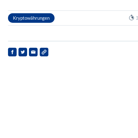
Kryptowährungen
3