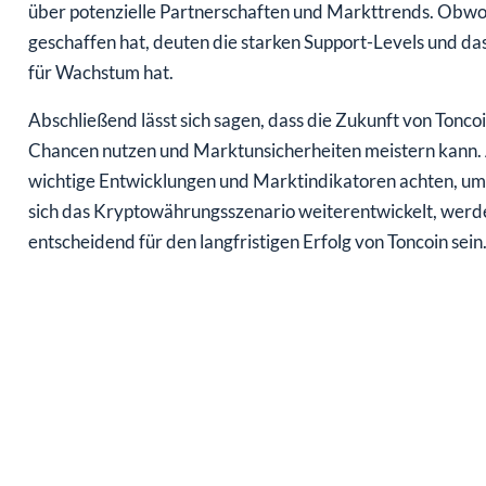
über potenzielle Partnerschaften und Markttrends. Obwo
geschaffen hat, deuten die starken Support-Levels und da
für Wachstum hat.
Abschließend lässt sich sagen, dass die Zukunft von Tonc
Chancen nutzen und Marktunsicherheiten meistern kann. 
wichtige Entwicklungen und Marktindikatoren achten, um
sich das Kryptowährungsszenario weiterentwickelt, werd
entscheidend für den langfristigen Erfolg von Toncoin sein