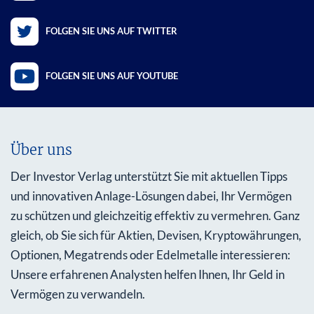
FOLGEN SIE UNS AUF TWITTER
FOLGEN SIE UNS AUF YOUTUBE
Über uns
Der Investor Verlag unterstützt Sie mit aktuellen Tipps
und innovativen Anlage-Lösungen dabei, Ihr Vermögen
zu schützen und gleichzeitig effektiv zu vermehren. Ganz
gleich, ob Sie sich für Aktien, Devisen, Kryptowährungen,
Optionen, Megatrends oder Edelmetalle interessieren:
Unsere erfahrenen Analysten helfen Ihnen, Ihr Geld in
Vermögen zu verwandeln.