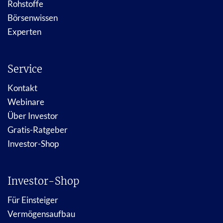
Rohstoffe
Börsenwissen
Experten
Service
Kontakt
Webinare
Über Investor
Gratis-Ratgeber
Investor-Shop
Investor-Shop
Für Einsteiger
Vermögensaufbau