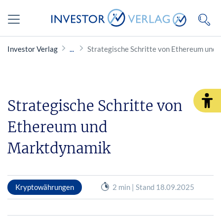
Investor Verlag
Strategische Schritte von Ethereum und
Strategische Schritte von
Ethereum und
Marktdynamik
Kryptowährungen
2 min | Stand 18.09.2025