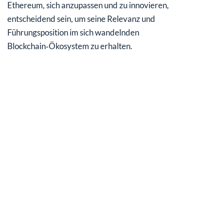
Ethereum, sich anzupassen und zu innovieren,
entscheidend sein, um seine Relevanz und
Führungsposition im sich wandelnden
Blockchain‑Ökosystem zu erhalten.