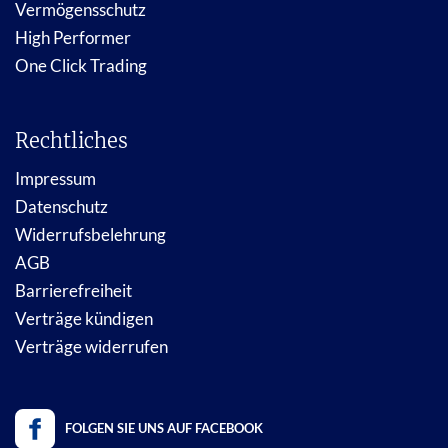
Vermögensschutz
High Performer
One Click Trading
Rechtliches
Impressum
Datenschutz
Widerrufsbelehrung
AGB
Barrierefreiheit
Verträge kündigen
Verträge widerrufen
FOLGEN SIE UNS AUF FACEBOOK