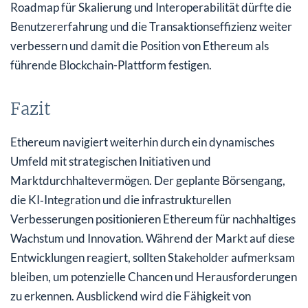
Roadmap für Skalierung und Interoperabilität dürfte die
Benutzererfahrung und die Transaktionseffizienz weiter
verbessern und damit die Position von Ethereum als
führende Blockchain-Plattform festigen.
Fazit
Ethereum navigiert weiterhin durch ein dynamisches
Umfeld mit strategischen Initiativen und
Marktdurchhaltevermögen. Der geplante Börsengang,
die KI‑Integration und die infrastrukturellen
Verbesserungen positionieren Ethereum für nachhaltiges
Wachstum und Innovation. Während der Markt auf diese
Entwicklungen reagiert, sollten Stakeholder aufmerksam
bleiben, um potenzielle Chancen und Herausforderungen
zu erkennen. Ausblickend wird die Fähigkeit von