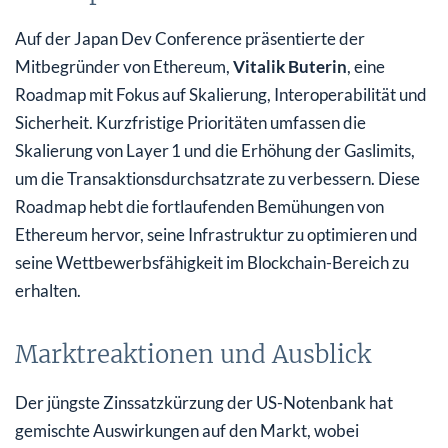
Auf der Japan Dev Conference präsentierte der
Mitbegründer von Ethereum,
Vitalik Buterin
, eine
Roadmap mit Fokus auf Skalierung, Interoperabilität und
Sicherheit. Kurzfristige Prioritäten umfassen die
Skalierung von Layer 1 und die Erhöhung der Gaslimits,
um die Transaktionsdurchsatzrate zu verbessern. Diese
Roadmap hebt die fortlaufenden Bemühungen von
Ethereum hervor, seine Infrastruktur zu optimieren und
seine Wettbewerbsfähigkeit im Blockchain-Bereich zu
erhalten.
Marktreaktionen und Ausblick
Der jüngste Zinssatzkürzung der US-Notenbank hat
gemischte Auswirkungen auf den Markt, wobei