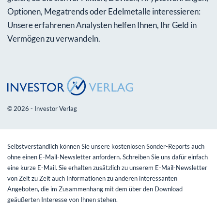
Optionen, Megatrends oder Edelmetalle interessieren:
Unsere erfahrenen Analysten helfen Ihnen, Ihr Geld in
Vermögen zu verwandeln.
© 2026 - Investor Verlag
Selbstverständlich können Sie unsere kostenlosen Sonder-Reports auch
ohne einen E-Mail-Newsletter anfordern. Schreiben Sie uns dafür einfach
eine kurze E-Mail. Sie erhalten zusätzlich zu unserem E-Mail-Newsletter
von Zeit zu Zeit auch Informationen zu anderen interessanten
Angeboten, die im Zusammenhang mit dem über den Download
geäußerten Interesse von Ihnen stehen.