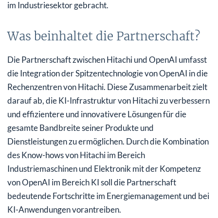
im Industriesektor gebracht.
Was beinhaltet die Partnerschaft?
Die Partnerschaft zwischen Hitachi und OpenAI umfasst
die Integration der Spitzentechnologie von OpenAI in die
Rechenzentren von Hitachi. Diese Zusammenarbeit zielt
darauf ab, die KI-Infrastruktur von Hitachi zu verbessern
und effizientere und innovativere Lösungen für die
gesamte Bandbreite seiner Produkte und
Dienstleistungen zu ermöglichen. Durch die Kombination
des Know-hows von Hitachi im Bereich
Industriemaschinen und Elektronik mit der Kompetenz
von OpenAI im Bereich KI soll die Partnerschaft
bedeutende Fortschritte im Energiemanagement und bei
KI-Anwendungen vorantreiben.