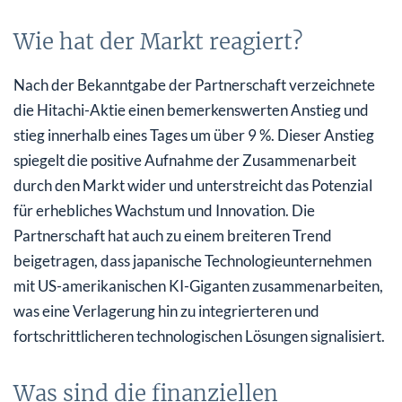
Wie hat der Markt reagiert?
Nach der Bekanntgabe der Partnerschaft verzeichnete
die Hitachi-Aktie einen bemerkenswerten Anstieg und
stieg innerhalb eines Tages um über 9 %. Dieser Anstieg
spiegelt die positive Aufnahme der Zusammenarbeit
durch den Markt wider und unterstreicht das Potenzial
für erhebliches Wachstum und Innovation. Die
Partnerschaft hat auch zu einem breiteren Trend
beigetragen, dass japanische Technologieunternehmen
mit US-amerikanischen KI-Giganten zusammenarbeiten,
was eine Verlagerung hin zu integrierteren und
fortschrittlicheren technologischen Lösungen signalisiert.
Was sind die finanziellen