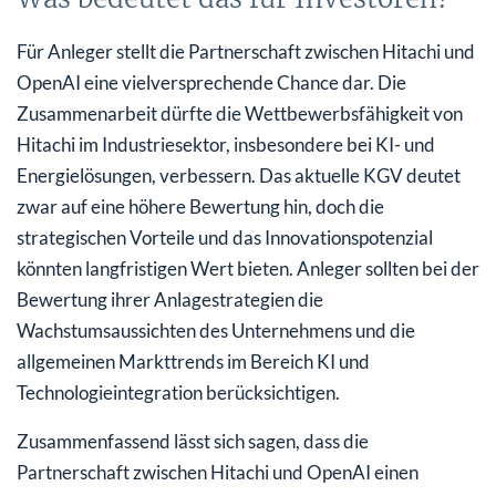
Für Anleger stellt die Partnerschaft zwischen Hitachi und
OpenAI eine vielversprechende Chance dar. Die
Zusammenarbeit dürfte die Wettbewerbsfähigkeit von
Hitachi im Industriesektor, insbesondere bei KI- und
Energielösungen, verbessern. Das aktuelle KGV deutet
zwar auf eine höhere Bewertung hin, doch die
strategischen Vorteile und das Innovationspotenzial
könnten langfristigen Wert bieten. Anleger sollten bei der
Bewertung ihrer Anlagestrategien die
Wachstumsaussichten des Unternehmens und die
allgemeinen Markttrends im Bereich KI und
Technologieintegration berücksichtigen.
Zusammenfassend lässt sich sagen, dass die
Partnerschaft zwischen Hitachi und OpenAI einen