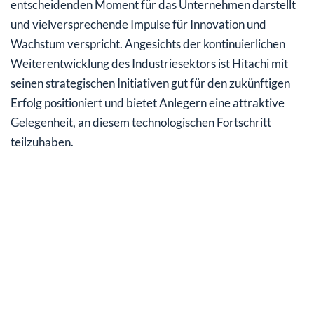
entscheidenden Moment für das Unternehmen darstellt
und vielversprechende Impulse für Innovation und
Wachstum verspricht. Angesichts der kontinuierlichen
Weiterentwicklung des Industriesektors ist Hitachi mit
seinen strategischen Initiativen gut für den zukünftigen
Erfolg positioniert und bietet Anlegern eine attraktive
Gelegenheit, an diesem technologischen Fortschritt
teilzuhaben.