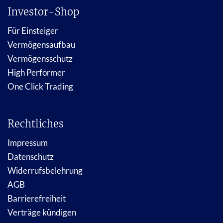
Investor-Shop
Für Einsteiger
Vermögensaufbau
Vermögensschutz
High Performer
One Click Trading
Rechtliches
Impressum
Datenschutz
Widerrufsbelehrung
AGB
Barrierefreiheit
Verträge kündigen