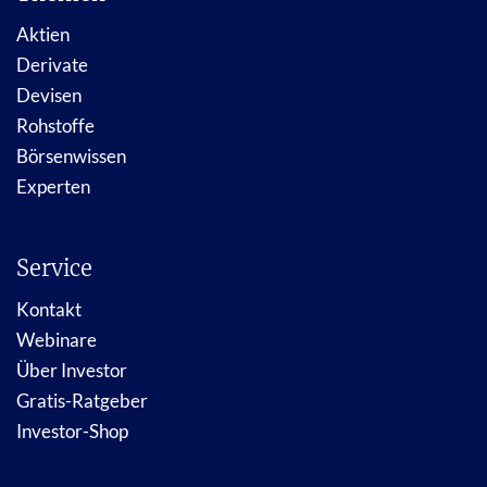
Aktien
Derivate
Devisen
Rohstoffe
Börsenwissen
Experten
Service
Kontakt
Webinare
Über Investor
Gratis-Ratgeber
Investor-Shop