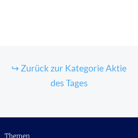
↪ Zurück zur Kategorie Aktie
des Tages
Themen