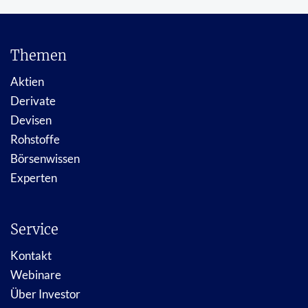
Themen
Aktien
Derivate
Devisen
Rohstoffe
Börsenwissen
Experten
Service
Kontakt
Webinare
Über Investor