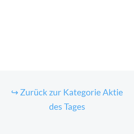
↪ Zurück zur Kategorie Aktie
des Tages