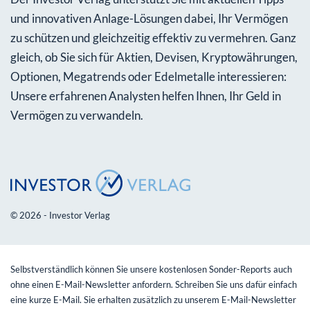
und innovativen Anlage-Lösungen dabei, Ihr Vermögen
zu schützen und gleichzeitig effektiv zu vermehren. Ganz
gleich, ob Sie sich für Aktien, Devisen, Kryptowährungen,
Optionen, Megatrends oder Edelmetalle interessieren:
Unsere erfahrenen Analysten helfen Ihnen, Ihr Geld in
Vermögen zu verwandeln.
© 2026 - Investor Verlag
Selbstverständlich können Sie unsere kostenlosen Sonder-Reports auch
ohne einen E-Mail-Newsletter anfordern. Schreiben Sie uns dafür einfach
eine kurze E-Mail. Sie erhalten zusätzlich zu unserem E-Mail-Newsletter