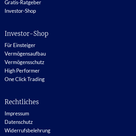
Gratis-Ratgeber
Investor-Shop
Investor-Shop
Für Einsteiger
Vermögensaufbau
Vermögensschutz
High Performer
One Click Trading
Rechtliches
Impressum
Datenschutz
Widerrufsbelehrung