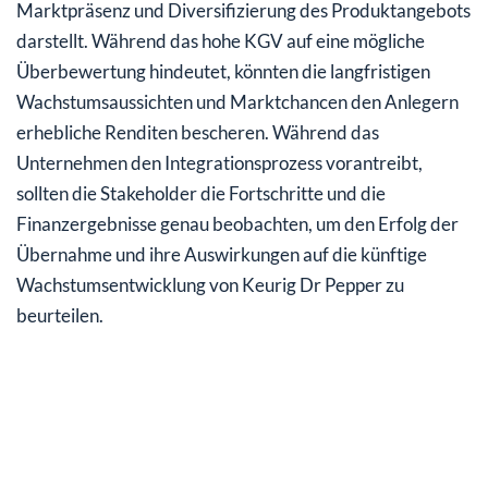
Marktpräsenz und Diversifizierung des Produktangebots
darstellt. Während das hohe KGV auf eine mögliche
Überbewertung hindeutet, könnten die langfristigen
Wachstumsaussichten und Marktchancen den Anlegern
erhebliche Renditen bescheren. Während das
Unternehmen den Integrationsprozess vorantreibt,
sollten die Stakeholder die Fortschritte und die
Finanzergebnisse genau beobachten, um den Erfolg der
Übernahme und ihre Auswirkungen auf die künftige
Wachstumsentwicklung von Keurig Dr Pepper zu
beurteilen.