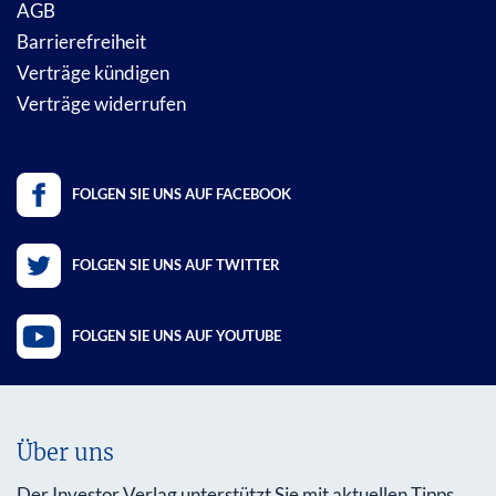
AGB
Barrierefreiheit
Verträge kündigen
Verträge widerrufen
FOLGEN SIE UNS AUF FACEBOOK
FOLGEN SIE UNS AUF TWITTER
FOLGEN SIE UNS AUF YOUTUBE
Über uns
Der Investor Verlag unterstützt Sie mit aktuellen Tipps