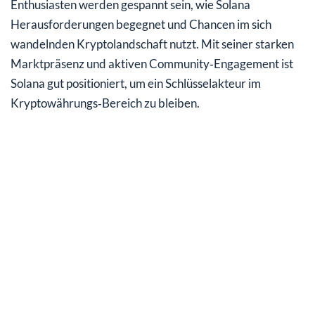
Enthusiasten werden gespannt sein, wie Solana
Herausforderungen begegnet und Chancen im sich
wandelnden Kryptolandschaft nutzt. Mit seiner starken
Marktpräsenz und aktiven Community‑Engagement ist
Solana gut positioniert, um ein Schlüsselakteur im
Kryptowährungs‑Bereich zu bleiben.