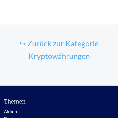
↪ Zurück zur Kategorie
Kryptowährungen
Themen
Aktien