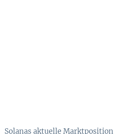
Solanas aktuelle Marktposition