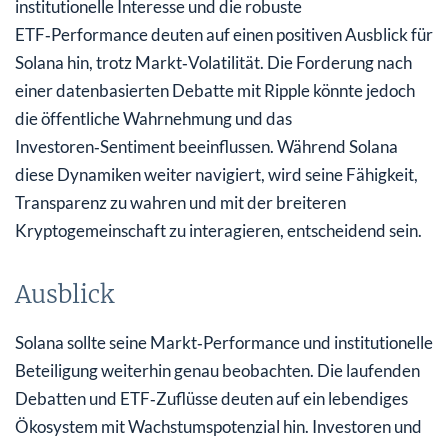
institutionelle Interesse und die robuste
ETF‑Performance deuten auf einen positiven Ausblick für
Solana hin, trotz Markt‑Volatilität. Die Forderung nach
einer datenbasierten Debatte mit Ripple könnte jedoch
die öffentliche Wahrnehmung und das
Investoren‑Sentiment beeinflussen. Während Solana
diese Dynamiken weiter navigiert, wird seine Fähigkeit,
Transparenz zu wahren und mit der breiteren
Kryptogemeinschaft zu interagieren, entscheidend sein.
Ausblick
Solana sollte seine Markt‑Performance und institutionelle
Beteiligung weiterhin genau beobachten. Die laufenden
Debatten und ETF‑Zuflüsse deuten auf ein lebendiges
Ökosystem mit Wachstumspotenzial hin. Investoren und