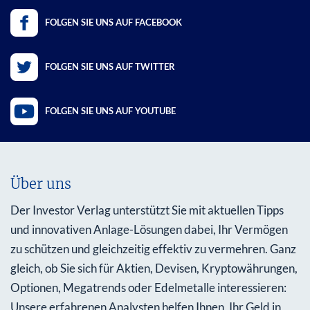
FOLGEN SIE UNS AUF FACEBOOK
FOLGEN SIE UNS AUF TWITTER
FOLGEN SIE UNS AUF YOUTUBE
Über uns
Der Investor Verlag unterstützt Sie mit aktuellen Tipps
und innovativen Anlage-Lösungen dabei, Ihr Vermögen
zu schützen und gleichzeitig effektiv zu vermehren. Ganz
gleich, ob Sie sich für Aktien, Devisen, Kryptowährungen,
Optionen, Megatrends oder Edelmetalle interessieren:
Unsere erfahrenen Analysten helfen Ihnen, Ihr Geld in