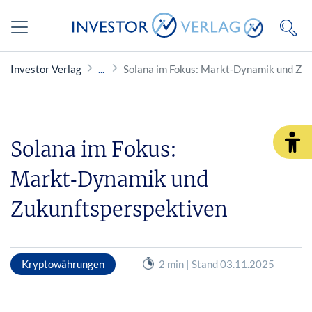
Investor Verlag
Solana im Fokus: Markt‑Dynamik und Zu
Solana im Fokus:
Markt‑Dynamik und
Zukunftsperspektiven
Kryptowährungen
2 min | Stand 03.11.2025