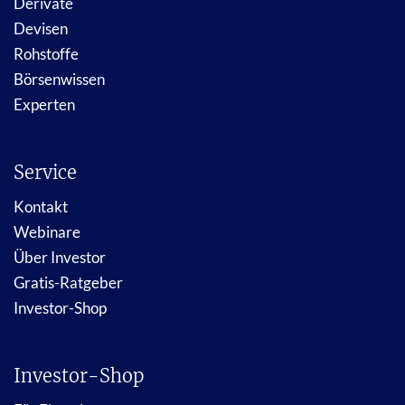
Derivate
Devisen
Rohstoffe
Börsenwissen
Experten
Service
Kontakt
Webinare
Über Investor
Gratis-Ratgeber
Investor-Shop
Investor-Shop