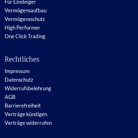
Für Einsteiger
Vermögensaufbau
Vermögensschutz
High Performer
One Click Trading
Rechtliches
Impressum
Datenschutz
Widerrufsbelehrung
AGB
Barrierefreiheit
Verträge kündigen
Verträge widerrufen