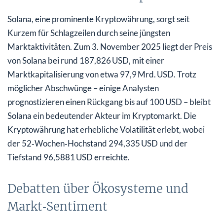
Solana, eine prominente Kryptowährung, sorgt seit
Kurzem für Schlagzeilen durch seine jüngsten
Marktaktivitäten. Zum 3. November 2025 liegt der Preis
von Solana bei rund 187,826 USD, mit einer
Marktkapitalisierung von etwa 97,9 Mrd. USD. Trotz
möglicher Abschwünge – einige Analysten
prognostizieren einen Rückgang bis auf 100 USD – bleibt
Solana ein bedeutender Akteur im Kryptomarkt. Die
Kryptowährung hat erhebliche Volatilität erlebt, wobei
der 52‑Wochen‑Hochstand 294,335 USD und der
Tiefstand 96,5881 USD erreichte.
Debatten über Ökosysteme und
Markt‑Sentiment