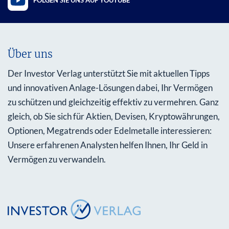
FOLGEN SIE UNS AUF YOUTUBE
Über uns
Der Investor Verlag unterstützt Sie mit aktuellen Tipps
und innovativen Anlage-Lösungen dabei, Ihr Vermögen
zu schützen und gleichzeitig effektiv zu vermehren. Ganz
gleich, ob Sie sich für Aktien, Devisen, Kryptowährungen,
Optionen, Megatrends oder Edelmetalle interessieren:
Unsere erfahrenen Analysten helfen Ihnen, Ihr Geld in
Vermögen zu verwandeln.