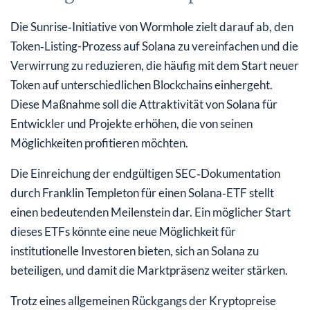
Die Sunrise‑Initiative von Wormhole zielt darauf ab, den
Token‑Listing-Prozess auf Solana zu vereinfachen und die
Verwirrung zu reduzieren, die häufig mit dem Start neuer
Token auf unterschiedlichen Blockchains einhergeht.
Diese Maßnahme soll die Attraktivität von Solana für
Entwickler und Projekte erhöhen, die von seinen
Möglichkeiten profitieren möchten.
Die Einreichung der endgültigen SEC‑Dokumentation
durch Franklin Templeton für einen Solana‑ETF stellt
einen bedeutenden Meilenstein dar. Ein möglicher Start
dieses ETFs könnte eine neue Möglichkeit für
institutionelle Investoren bieten, sich an Solana zu
beteiligen, und damit die Marktpräsenz weiter stärken.
Trotz eines allgemeinen Rückgangs der Kryptopreise