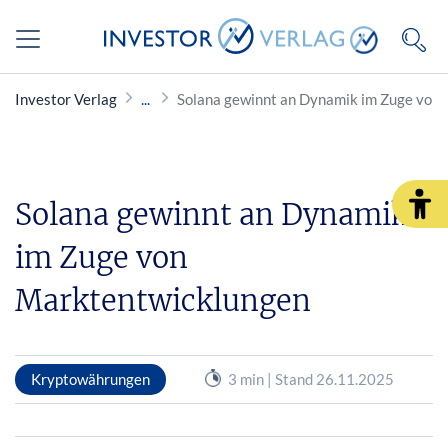
Investor Verlag
Solana gewinnt an Dynamik im Zuge von
Solana gewinnt an Dynamik
im Zuge von
Marktentwicklungen
Kryptowährungen
3 min | Stand 26.11.2025