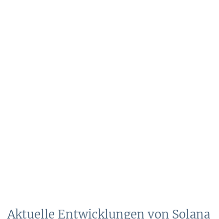
Aktuelle Entwicklungen von Solana