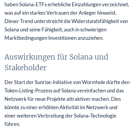
haben Solana‑ETFs erhebliche Einzahlungen verzeichnet,
was auf ein starkes Vertrauen der Anleger hinweist.
Dieser Trend unterstreicht die Widerstandsfähigkeit von
Solana und seine Fähigkeit, auch in schwierigen
Marktbedingungen Investitionen anzuziehen.
Auswirkungen für Solana und
Stakeholder
Der Start der Sunrise‑Initiative von Wormhole dürfte den
Token‑Listing-Prozess auf Solana vereinfachen und das
Netzwerk für neue Projekte attraktiver machen. Dies
könnte zu einer erhöhten Aktivität im Netzwerk und
einer weiteren Verbreitung der Solana‑Technologie
führen.