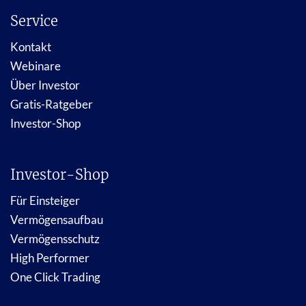
Service
Kontakt
Webinare
Über Investor
Gratis-Ratgeber
Investor-Shop
Investor-Shop
Für Einsteiger
Vermögensaufbau
Vermögensschutz
High Performer
One Click Trading