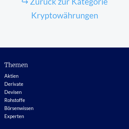
↪ Zurück zur Kategorie
Kryptowährungen
Themen
Aktien
Derivate
Devisen
Rohstoffe
Börsenwissen
Experten