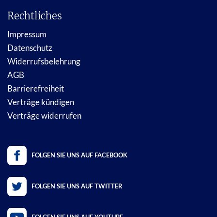
Rechtliches
Impressum
Datenschutz
Widerrufsbelehrung
AGB
Barrierefreiheit
Verträge kündigen
Verträge widerrufen
FOLGEN SIE UNS AUF FACEBOOK
FOLGEN SIE UNS AUF TWITTER