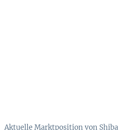
Aktuelle Marktposition von Shiba