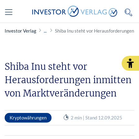
Investor Verlag
Shiba Inu steht vor Herausforderungen 
Shiba Inu steht vor
Herausforderungen inmitten
von Marktveränderungen
Kryptowährungen
2 min | Stand 12.09.2025