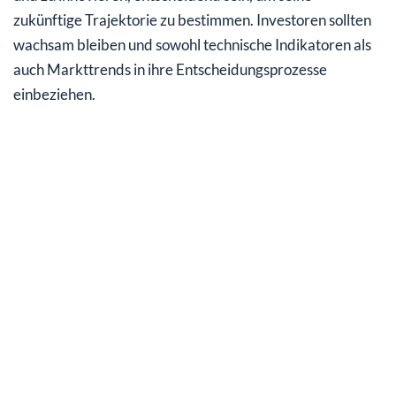
zukünftige Trajektorie zu bestimmen. Investoren sollten
wachsam bleiben und sowohl technische Indikatoren als
auch Markttrends in ihre Entscheidungsprozesse
einbeziehen.