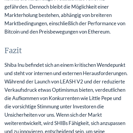
gefährden. Dennoch bleibt die Möglichkeit einer
Markterholung bestehen, abhängig von breiteren
Marktbedingungen, einschließlich der Performance von
Bitcoin und den Preisbewegungen von Ethereum.
Fazit
Shiba Inu befindet sich an einem kritischen Wendepunkt
und steht vor internen und externen Herausforderungen.
Während der Launch von LEASH V2 und der reduzierte
Verkaufsdruck etwas Optimismus bieten, verdeutlichen
die Aufkommen von Konkurrenten wie Little Pepe und
die vorsichtige Stimmung unter Investoren die
Unsicherheiten vor uns. Wenn sich der Markt
weiterentwickelt, wird SHIBs Fähigkeit, sich anzupassen
und zu innovieren, entscheidend sein, um seine