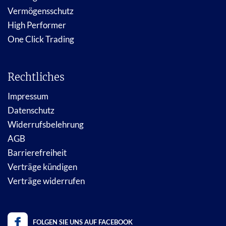
Vermögensschutz
High Performer
One Click Trading
Rechtliches
Impressum
Datenschutz
Widerrufsbelehrung
AGB
Barrierefreiheit
Verträge kündigen
Verträge widerrufen
FOLGEN SIE UNS AUF FACEBOOK