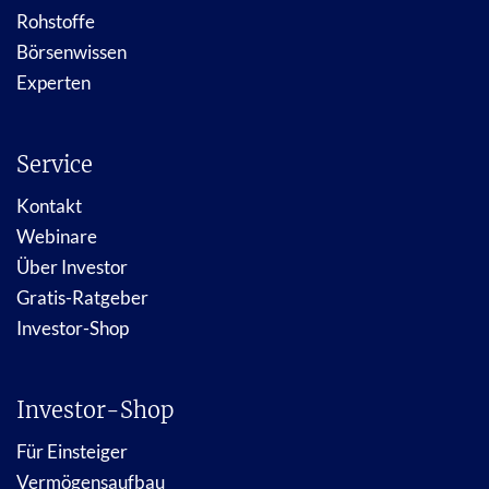
Rohstoffe
Börsenwissen
Experten
Service
Kontakt
Webinare
Über Investor
Gratis-Ratgeber
Investor-Shop
Investor-Shop
Für Einsteiger
Vermögensaufbau