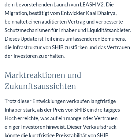
dem bevorstehenden Launch von LEASH V2. Die
Migration, bestätigt vom Entwickler Kaal Dhairya,
beinhaltet einen auditierten Vertrag und verbesserte
Schutzmechanismen für Inhaber und Liquiditätsanbieter.
Dieses Update ist Teil eines umfassenderen Bemühens,
die Infrastruktur von SHIB zu stärken und das Vertrauen
der Investoren zu erhalten.
Marktreaktionen und
Zukunftsaussichten
Trotz dieser Entwicklungen verkaufen langfristige
Inhaber stark, als der Preis von SHIB ein dreitägiges
Hoch erreichte, was auf ein mangelndes Vertrauen
einiger Investoren hinweist. Dieser Verkaufsdruck
könnte die kurzfristige Preisstabilität von SHIB