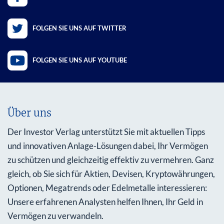
FOLGEN SIE UNS AUF TWITTER
FOLGEN SIE UNS AUF YOUTUBE
Über uns
Der Investor Verlag unterstützt Sie mit aktuellen Tipps
und innovativen Anlage-Lösungen dabei, Ihr Vermögen
zu schützen und gleichzeitig effektiv zu vermehren. Ganz
gleich, ob Sie sich für Aktien, Devisen, Kryptowährungen,
Optionen, Megatrends oder Edelmetalle interessieren:
Unsere erfahrenen Analysten helfen Ihnen, Ihr Geld in
Vermögen zu verwandeln.