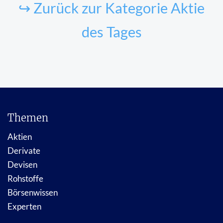
↪ Zurück zur Kategorie Aktie
des Tages
Themen
Aktien
Derivate
Devisen
Rohstoffe
Börsenwissen
Experten