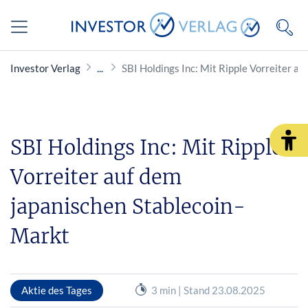
Investor Verlag
SBI Holdings Inc: Mit Ripple Vorreiter a
SBI Holdings Inc: Mit Ripple
Vorreiter auf dem
japanischen Stablecoin-
Markt
Aktie des Tages
3 min | Stand 23.08.2025