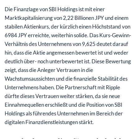
Die Finanzlage von SBI Holdings ist mit einer
Marktkapitalisierung von 2,22 Billionen JPY und einem
stabilen Aktienkurs, der kürzlich einen Höchststand von
6984 JPY erreichte, weiterhin solide. Das Kurs-Gewinn-
Verhältnis des Unternehmens von 9,625 deutet darauf
hin, dass die Aktie angemessen bewertet ist und weder
deutlich über- noch unterbewertet ist. Diese Bewertung
zeigt, dass die Anleger Vertrauen in die
Wachstumsaussichten und die finanzielle Stabilität des
Unternehmens haben. Die Partnerschaft mit Ripple
dürfte dieses Vertrauen weiter stärken, da sie neue
Einnahmequellen erschließt und die Position von SBI
Holdings als führendes Unternehmen im Bereich der
digitalen Finanzdienstleistungen stärkt.