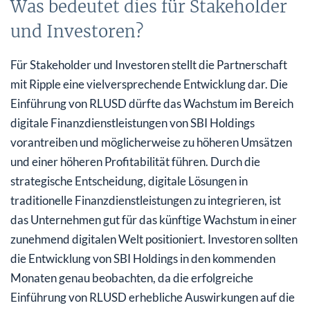
Was bedeutet dies für Stakeholder
und Investoren?
Für Stakeholder und Investoren stellt die Partnerschaft
mit Ripple eine vielversprechende Entwicklung dar. Die
Einführung von RLUSD dürfte das Wachstum im Bereich
digitale Finanzdienstleistungen von SBI Holdings
vorantreiben und möglicherweise zu höheren Umsätzen
und einer höheren Profitabilität führen. Durch die
strategische Entscheidung, digitale Lösungen in
traditionelle Finanzdienstleistungen zu integrieren, ist
das Unternehmen gut für das künftige Wachstum in einer
zunehmend digitalen Welt positioniert. Investoren sollten
die Entwicklung von SBI Holdings in den kommenden
Monaten genau beobachten, da die erfolgreiche
Einführung von RLUSD erhebliche Auswirkungen auf die