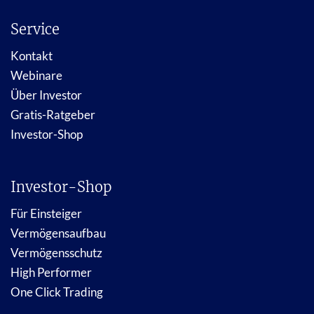
Service
Kontakt
Webinare
Über Investor
Gratis-Ratgeber
Investor-Shop
Investor-Shop
Für Einsteiger
Vermögensaufbau
Vermögensschutz
High Performer
One Click Trading