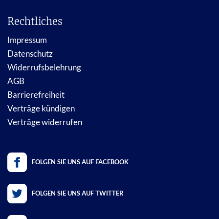
Rechtliches
Impressum
Datenschutz
Widerrufsbelehrung
AGB
Barrierefreiheit
Verträge kündigen
Verträge widerrufen
FOLGEN SIE UNS AUF FACEBOOK
FOLGEN SIE UNS AUF TWITTER