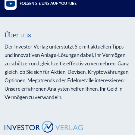
FOLGEN SIE UNS AUF YOUTUBE
Über uns
Der Investor Verlag unterstützt Sie mit aktuellen Tipps
und innovativen Anlage-Lösungen dabei, Ihr Vermögen
zu schützen und gleichzeitig effektiv zu vermehren. Ganz
gleich, ob Sie sich für Aktien, Devisen, Kryptowährungen,
Optionen, Megatrends oder Edelmetalle interessieren:
Unsere erfahrenen Analysten helfen Ihnen, Ihr Geld in
Vermögen zu verwandeln.