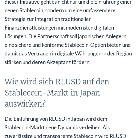
dieser Initiative geht es nicht nur um die Einführung einer
neuen Stablecoin, sondern um eine umfassendere
Strategie zur Integration traditioneller
Finanzdienstleistungen mit modernsten digitalen
Lösungen. Die Partnerschaft soll japanischen Anlegern
eine sichere und konforme Stablecoin-Option bieten und
damit das Vertrauen in digitale Währungen in der Region
stärken und deren Akzeptanz fördern.
Wie wird sich RLUSD auf den
Stablecoin-Markt in Japan
auswirken?
Die Einführung von RLUSD in Japan wird dem
Stablecoin-Markt neue Dynamik verleihen. Als
zuverlässige und transparente Stablecoin wird RLUSD