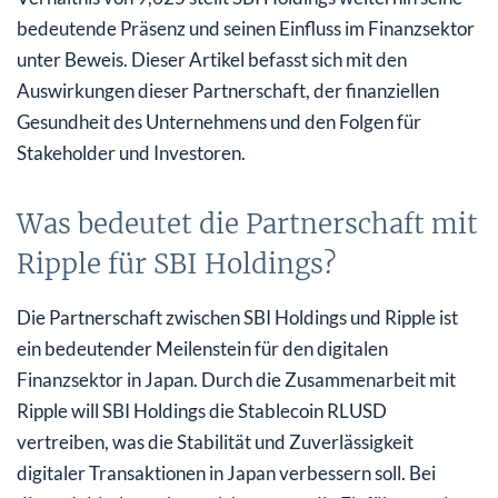
bedeutende Präsenz und seinen Einfluss im Finanzsektor
unter Beweis. Dieser Artikel befasst sich mit den
Auswirkungen dieser Partnerschaft, der finanziellen
Gesundheit des Unternehmens und den Folgen für
Stakeholder und Investoren.
Was bedeutet die Partnerschaft mit
Ripple für SBI Holdings?
Die Partnerschaft zwischen SBI Holdings und Ripple ist
ein bedeutender Meilenstein für den digitalen
Finanzsektor in Japan. Durch die Zusammenarbeit mit
Ripple will SBI Holdings die Stablecoin RLUSD
vertreiben, was die Stabilität und Zuverlässigkeit
digitaler Transaktionen in Japan verbessern soll. Bei