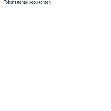
Tokens genau beobachten.