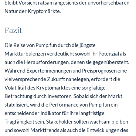
bleibt Vorsicht ratsam angesichts der unvorhersehbaren
Natur der Kryptomärkte.
Fazit
Die Reise von Pump.fun durch die jüngste
Marktturbulenzen verdeutlicht sowohl ihr Potenzial als
auch die Herausforderungen, denen sie gegenübersteht.
Während Expertenmeinungen und Preisprognosen eine
vielversprechende Zukunft nahelegen, erfordert die
Volatilität des Kryptomarktes eine sorgfältige
Betrachtung durch Investoren. Sobald sich der Markt
stabilisiert, wird die Performance von Pump.fun ein
entscheidender Indikator für ihre langfristige
Tragfähigkeit sein. Stakeholder sollten wachsam bleiben
und sowohl Markttrends als auch die Entwicklungen des