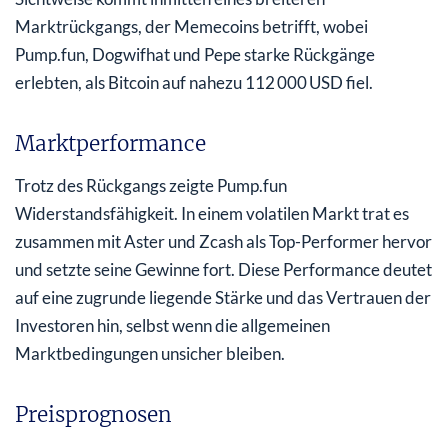
Marktrückgangs, der Memecoins betrifft, wobei
Pump.fun, Dogwifhat und Pepe starke Rückgänge
erlebten, als Bitcoin auf nahezu 112 000 USD fiel.
Marktperformance
Trotz des Rückgangs zeigte Pump.fun
Widerstandsfähigkeit. In einem volatilen Markt trat es
zusammen mit Aster und Zcash als Top-Performer hervor
und setzte seine Gewinne fort. Diese Performance deutet
auf eine zugrunde liegende Stärke und das Vertrauen der
Investoren hin, selbst wenn die allgemeinen
Marktbedingungen unsicher bleiben.
Preisprognosen