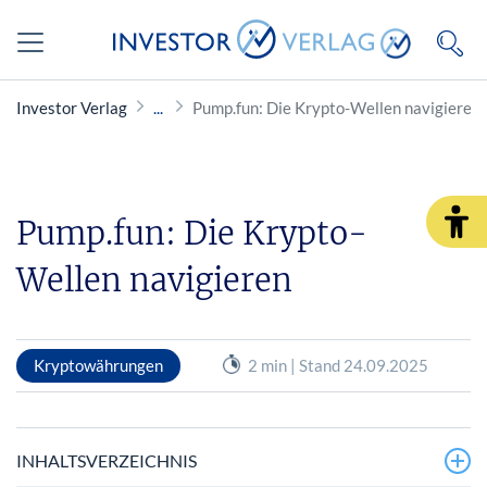
Investor Verlag
Pump.fun: Die Krypto-Wellen navigieren
Pump.fun: Die Krypto-
Wellen navigieren
Kryptowährungen
2 min | Stand 24.09.2025
INHALTSVERZEICHNIS