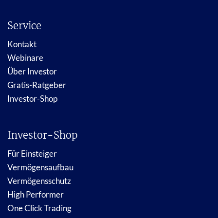
Service
Kontakt
Webinare
Über Investor
Gratis-Ratgeber
Investor-Shop
Investor-Shop
Für Einsteiger
Vermögensaufbau
Vermögensschutz
High Performer
One Click Trading