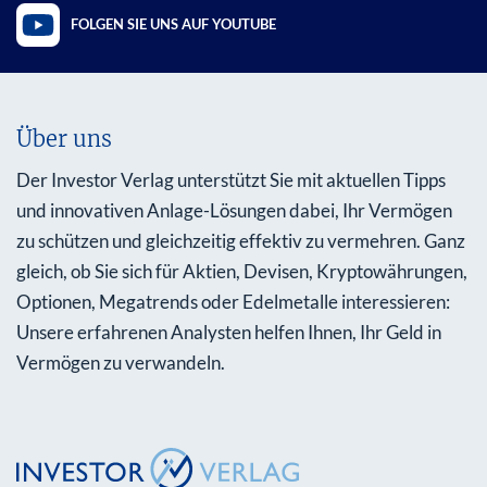
FOLGEN SIE UNS AUF YOUTUBE
Über uns
Der Investor Verlag unterstützt Sie mit aktuellen Tipps
und innovativen Anlage-Lösungen dabei, Ihr Vermögen
zu schützen und gleichzeitig effektiv zu vermehren. Ganz
gleich, ob Sie sich für Aktien, Devisen, Kryptowährungen,
Optionen, Megatrends oder Edelmetalle interessieren:
Unsere erfahrenen Analysten helfen Ihnen, Ihr Geld in
Vermögen zu verwandeln.