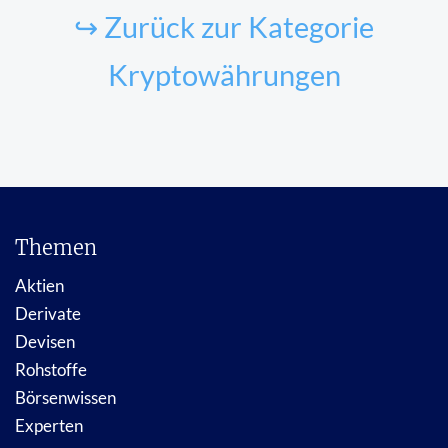
↪ Zurück zur Kategorie
Kryptowährungen
Themen
Aktien
Derivate
Devisen
Rohstoffe
Börsenwissen
Experten