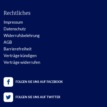
Rechtliches
Impressum
Datenschutz
Widerrufsbelehrung
AGB
Barrierefreiheit
Verträge kündigen
Verträge widerrufen
FOLGEN SIE UNS AUF FACEBOOK
FOLGEN SIE UNS AUF TWITTER