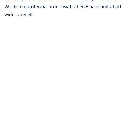
Wachstumspotenzial in der asiatischen Finanzlandschaft
widerspiegelt.