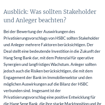
Ausblick: Was sollten Stakeholder
und Anleger beachten?
Bei der Bewertung der Auswirkungen des
Privatisierungsvorschlags von HSBC sollten Stakeholder
und Anleger mehrere Faktoren berücksichtigen. Der
Deal stellt eine bedeutende Investition in die Zukunft der
Hang Seng Bank dar, mit dem Potenzial für operative
Synergien und langfristiges Wachstum. Anleger sollten
jedoch auch die Risiken berücksichtigen, die mit dem
Engagement der Bank im Immobiliensektor und den
möglichen Auswirkungen auf die Bilanz der HSBC
verbunden sind. Insgesamt ist der
Privatisierungsvorschlag eine positive Entwicklung für
die Hang Seng Bank, die ihre starke Marktposition und ihr