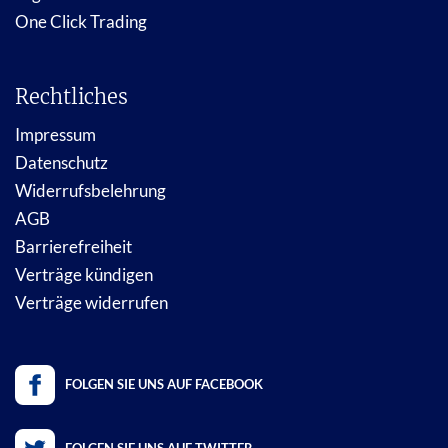
One Click Trading
Rechtliches
Impressum
Datenschutz
Widerrufsbelehrung
AGB
Barrierefreiheit
Verträge kündigen
Verträge widerrufen
FOLGEN SIE UNS AUF FACEBOOK