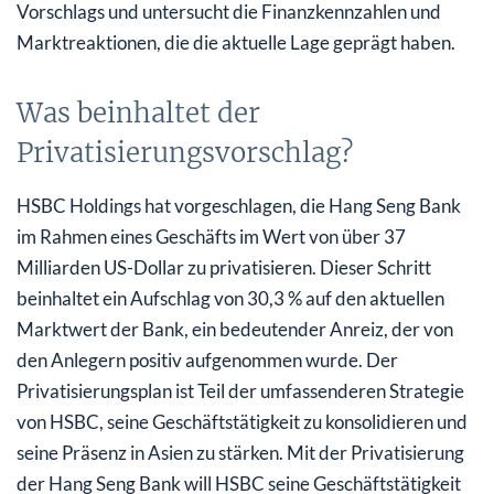
Vorschlags und untersucht die Finanzkennzahlen und
Marktreaktionen, die die aktuelle Lage geprägt haben.
Was beinhaltet der
Privatisierungsvorschlag?
HSBC Holdings hat vorgeschlagen, die Hang Seng Bank
im Rahmen eines Geschäfts im Wert von über 37
Milliarden US-Dollar zu privatisieren. Dieser Schritt
beinhaltet ein Aufschlag von 30,3 % auf den aktuellen
Marktwert der Bank, ein bedeutender Anreiz, der von
den Anlegern positiv aufgenommen wurde. Der
Privatisierungsplan ist Teil der umfassenderen Strategie
von HSBC, seine Geschäftstätigkeit zu konsolidieren und
seine Präsenz in Asien zu stärken. Mit der Privatisierung
der Hang Seng Bank will HSBC seine Geschäftstätigkeit