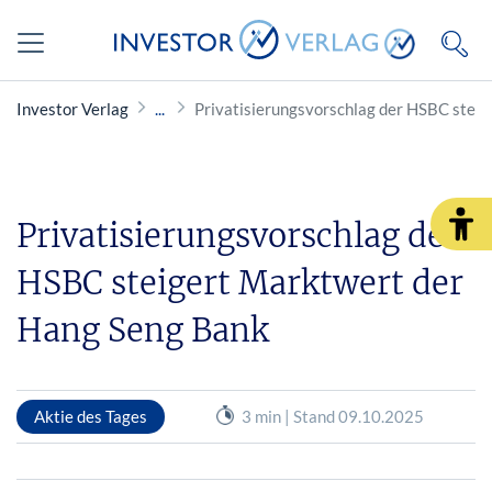
Investor Verlag
Privatisierungsvorschlag der HSBC stei
Privatisierungsvorschlag der
HSBC steigert Marktwert der
Hang Seng Bank
Aktie des Tages
3 min | Stand 09.10.2025