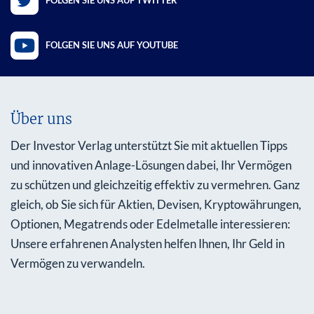
FOLGEN SIE UNS AUF TWITTER
FOLGEN SIE UNS AUF YOUTUBE
Über uns
Der Investor Verlag unterstützt Sie mit aktuellen Tipps
und innovativen Anlage-Lösungen dabei, Ihr Vermögen
zu schützen und gleichzeitig effektiv zu vermehren. Ganz
gleich, ob Sie sich für Aktien, Devisen, Kryptowährungen,
Optionen, Megatrends oder Edelmetalle interessieren:
Unsere erfahrenen Analysten helfen Ihnen, Ihr Geld in
Vermögen zu verwandeln.