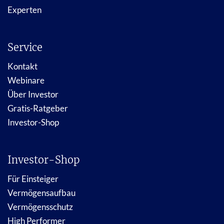
Experten
Service
Kontakt
Webinare
Über Investor
Gratis-Ratgeber
Investor-Shop
Investor-Shop
Für Einsteiger
Vermögensaufbau
Vermögensschutz
High Performer