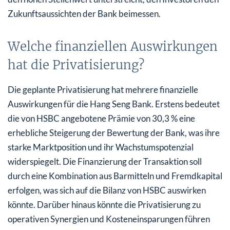
Zukunftsaussichten der Bank beimessen.
Welche finanziellen Auswirkungen
hat die Privatisierung?
Die geplante Privatisierung hat mehrere finanzielle
Auswirkungen für die Hang Seng Bank. Erstens bedeutet
die von HSBC angebotene Prämie von 30,3 % eine
erhebliche Steigerung der Bewertung der Bank, was ihre
starke Marktposition und ihr Wachstumspotenzial
widerspiegelt. Die Finanzierung der Transaktion soll
durch eine Kombination aus Barmitteln und Fremdkapital
erfolgen, was sich auf die Bilanz von HSBC auswirken
könnte. Darüber hinaus könnte die Privatisierung zu
operativen Synergien und Kosteneinsparungen führen