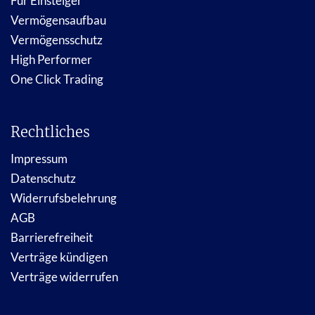
Für Einsteiger
Vermögensaufbau
Vermögensschutz
High Performer
One Click Trading
Rechtliches
Impressum
Datenschutz
Widerrufsbelehrung
AGB
Barrierefreiheit
Verträge kündigen
Verträge widerrufen