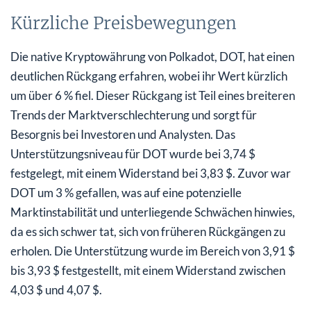
Kürzliche Preisbewegungen
Die native Kryptowährung von Polkadot, DOT, hat einen
deutlichen Rückgang erfahren, wobei ihr Wert kürzlich
um über 6 % fiel. Dieser Rückgang ist Teil eines breiteren
Trends der Marktverschlechterung und sorgt für
Besorgnis bei Investoren und Analysten. Das
Unterstützungsniveau für DOT wurde bei 3,74 $
festgelegt, mit einem Widerstand bei 3,83 $. Zuvor war
DOT um 3 % gefallen, was auf eine potenzielle
Marktinstabilität und unterliegende Schwächen hinwies,
da es sich schwer tat, sich von früheren Rückgängen zu
erholen. Die Unterstützung wurde im Bereich von 3,91 $
bis 3,93 $ festgestellt, mit einem Widerstand zwischen
4,03 $ und 4,07 $.