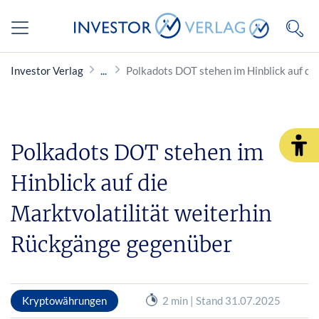
Investor Verlag
Polkadots DOT stehen im Hinblick auf di
Polkadots DOT stehen im
Hinblick auf die
Marktvolatilität weiterhin
Rückgänge gegenüber
Kryptowährungen
2 min | Stand 31.07.2025