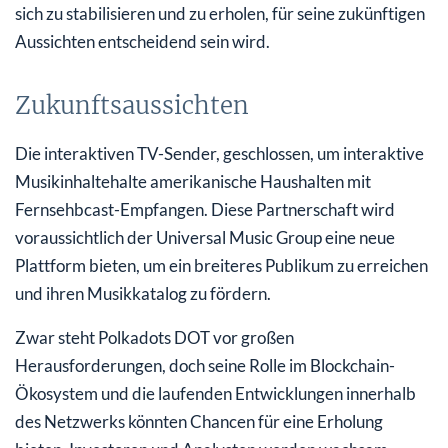
sich zu stabilisieren und zu erholen, für seine zukünftigen
Aussichten entscheidend sein wird.
Zukunftsaussichten
Die interaktiven TV-Sender, geschlossen, um interaktive
Musikinhaltehalte amerikanische Haushalten mit
Fernsehbcast-Empfangen. Diese Partnerschaft wird
voraussichtlich der Universal Music Group eine neue
Plattform bieten, um ein breiteres Publikum zu erreichen
und ihren Musikkatalog zu fördern.
Zwar steht Polkadots DOT vor großen
Herausforderungen, doch seine Rolle im Blockchain-
Ökosystem und die laufenden Entwicklungen innerhalb
des Netzwerks könnten Chancen für eine Erholung