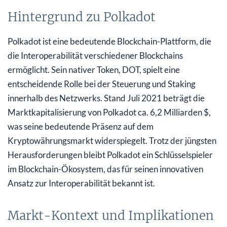
Hintergrund zu Polkadot
Polkadot ist eine bedeutende Blockchain-Plattform, die
die Interoperabilität verschiedener Blockchains
ermöglicht. Sein nativer Token, DOT, spielt eine
entscheidende Rolle bei der Steuerung und Staking
innerhalb des Netzwerks. Stand Juli 2021 beträgt die
Marktkapitalisierung von Polkadot ca. 6,2 Milliarden $,
was seine bedeutende Präsenz auf dem
Kryptowährungsmarkt widerspiegelt. Trotz der jüngsten
Herausforderungen bleibt Polkadot ein Schlüsselspieler
im Blockchain-Ökosystem, das für seinen innovativen
Ansatz zur Interoperabilität bekannt ist.
Markt-Kontext und Implikationen