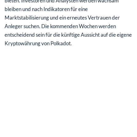
bieten. Investoren und Analysten werden wachsam
bleiben und nach Indikatoren für eine
Marktstabilisierung und ein erneutes Vertrauen der
Anleger suchen. Die kommenden Wochen werden
entscheidend sein für die künftige Aussicht auf die eigene
Kryptowährung von Polkadot.