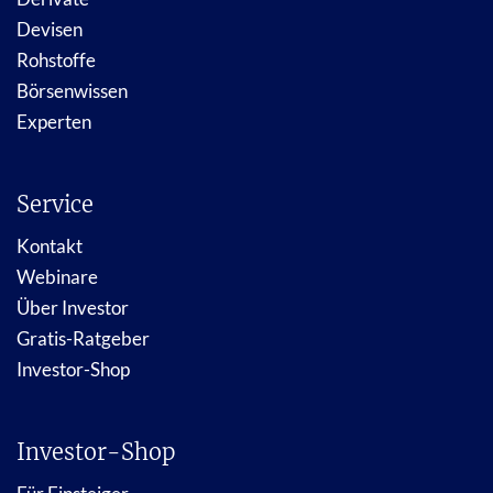
Devisen
Rohstoffe
Börsenwissen
Experten
Service
Kontakt
Webinare
Über Investor
Gratis-Ratgeber
Investor-Shop
Investor-Shop