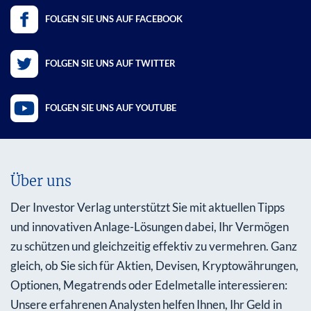
FOLGEN SIE UNS AUF FACEBOOK
FOLGEN SIE UNS AUF TWITTER
FOLGEN SIE UNS AUF YOUTUBE
Über uns
Der Investor Verlag unterstützt Sie mit aktuellen Tipps
und innovativen Anlage-Lösungen dabei, Ihr Vermögen
zu schützen und gleichzeitig effektiv zu vermehren. Ganz
gleich, ob Sie sich für Aktien, Devisen, Kryptowährungen,
Optionen, Megatrends oder Edelmetalle interessieren:
Unsere erfahrenen Analysten helfen Ihnen, Ihr Geld in