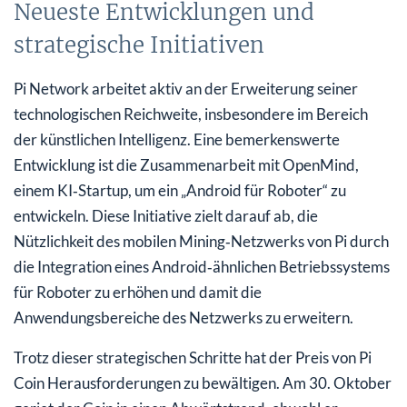
Neueste Entwicklungen und
strategische Initiativen
Pi Network arbeitet aktiv an der Erweiterung seiner
technologischen Reichweite, insbesondere im Bereich
der künstlichen Intelligenz. Eine bemerkenswerte
Entwicklung ist die Zusammenarbeit mit OpenMind,
einem KI‑Startup, um ein „Android für Roboter“ zu
entwickeln. Diese Initiative zielt darauf ab, die
Nützlichkeit des mobilen Mining‑Netzwerks von Pi durch
die Integration eines Android‑ähnlichen Betriebssystems
für Roboter zu erhöhen und damit die
Anwendungsbereiche des Netzwerks zu erweitern.
Trotz dieser strategischen Schritte hat der Preis von Pi
Coin Herausforderungen zu bewältigen. Am 30. Oktober