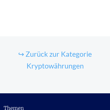
↪ Zurück zur Kategorie
Kryptowährungen
Themen