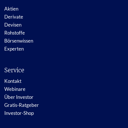
Aktien
Derivate
Devisen
Rohstoffe
Börsenwissen
Experten
Service
Kontakt
Webinare
Über Investor
Gratis-Ratgeber
Investor-Shop