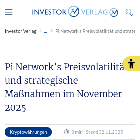
Investor Verlag
Pi Network's Preisvolatilität und stra
Pi Network’s Preisvolatilität
und strategische
Maßnahmen im November
2025
Kryptowährungen
3 min | Stand 02.11.2025