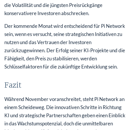
die Volatilität und die jüngsten Preisrückgänge
konservativere Investoren abschrecken.
Der kommende Monat wird entscheidend für Pi Network
sein, wenn es versucht, seine strategischen Initiativen zu
nutzen und das Vertrauen der Investoren
zurückzugewinnen. Der Erfolg seiner KI‑Projekte und die
Fähigkeit, den Preis zu stabilisieren, werden
Schlüsselfaktoren für die zukünftige Entwicklung sein.
Fazit
Während November voranschreitet, steht Pi Network an
einem Scheideweg. Die innovativen Schritte in Richtung
KI und strategische Partnerschaften geben einen Einblick
in das Wachstumspotenzial, doch die unmittelbaren