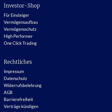
Investor-Shop
Für Einsteiger
Vermögensaufbau
Vermögensschutz
High Performer
One Click Trading
Rechtliches
Impressum
Datenschutz
Widerrufsbelehrung
AGB
Barrierefreiheit
Verträge kündigen