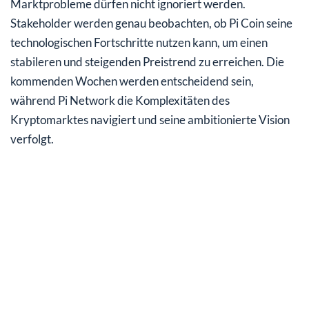
Marktprobleme dürfen nicht ignoriert werden.
Stakeholder werden genau beobachten, ob Pi Coin seine
technologischen Fortschritte nutzen kann, um einen
stabileren und steigenden Preistrend zu erreichen. Die
kommenden Wochen werden entscheidend sein,
während Pi Network die Komplexitäten des
Kryptomarktes navigiert und seine ambitionierte Vision
verfolgt.