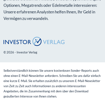
Optionen, Megatrends oder Edelmetalle interessieren:
Unsere erfahrenen Analysten helfen Ihnen, Ihr Geld in
Vermögen zu verwandeln.
© 2026 - Investor Verlag
Selbstverständlich können Sie unsere kostenlosen Sonder-Reports auch
ohne einen E-Mail-Newsletter anfordern. Schreiben Sie uns dafür einfach
eine kurze E-Mail. Sie erhalten zusätzlich zu unserem E-Mail-Newsletter
von Zeit zu Zeit auch Informationen zu anderen interessanten
Angeboten, die im Zusammenhang mit dem über den Download
geäußerten Interesse von Ihnen stehen.