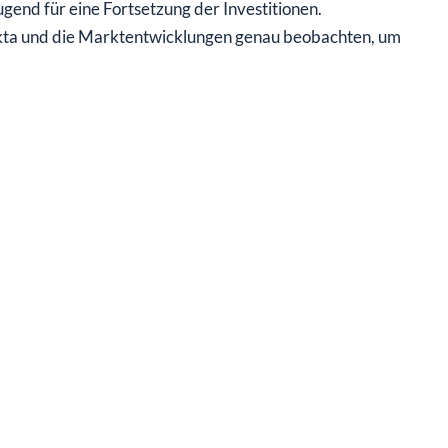
nd für eine Fortsetzung der Investitionen.
 Okta und die Marktentwicklungen genau beobachten, um