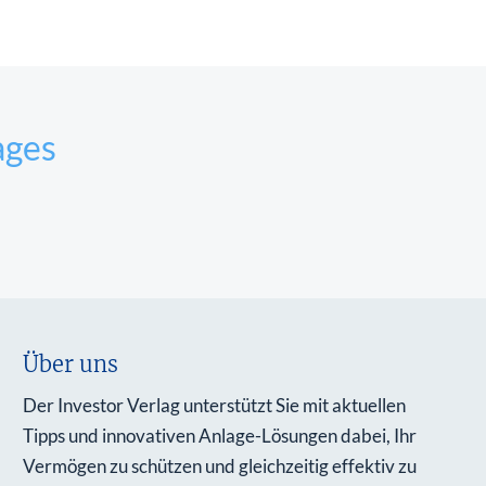
ages
Über uns
Der Investor Verlag unterstützt Sie mit aktuellen
Tipps und innovativen Anlage-Lösungen dabei, Ihr
Vermögen zu schützen und gleichzeitig effektiv zu