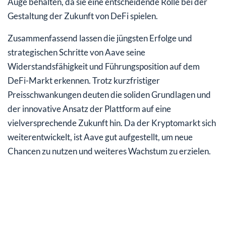
Auge behalten, da sie eine entscheidende Rolle bei der
Gestaltung der Zukunft von DeFi spielen.
Zusammenfassend lassen die jüngsten Erfolge und
strategischen Schritte von Aave seine
Widerstandsfähigkeit und Führungsposition auf dem
DeFi-Markt erkennen. Trotz kurzfristiger
Preisschwankungen deuten die soliden Grundlagen und
der innovative Ansatz der Plattform auf eine
vielversprechende Zukunft hin. Da der Kryptomarkt sich
weiterentwickelt, ist Aave gut aufgestellt, um neue
Chancen zu nutzen und weiteres Wachstum zu erzielen.