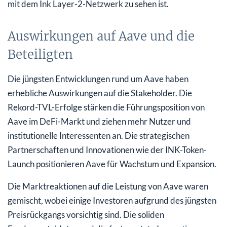
mit dem Ink Layer-2-Netzwerk zu sehen ist.
Auswirkungen auf Aave und die
Beteiligten
Die jüngsten Entwicklungen rund um Aave haben
erhebliche Auswirkungen auf die Stakeholder. Die
Rekord-TVL-Erfolge stärken die Führungsposition von
Aave im DeFi-Markt und ziehen mehr Nutzer und
institutionelle Interessenten an. Die strategischen
Partnerschaften und Innovationen wie der INK-Token-
Launch positionieren Aave für Wachstum und Expansion.
Die Marktreaktionen auf die Leistung von Aave waren
gemischt, wobei einige Investoren aufgrund des jüngsten
Preisrückgangs vorsichtig sind. Die soliden