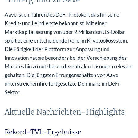
Aave ist ein führendes DeFi-Protokoll, das für seine
Kredit- und Leihdienste bekannt ist. Mit einer
Marktkapitalisierung von über 2 Milliarden US-Dollar
spielt es eine entscheidende Rolle im Kryptoökosystem.
Die Fähigkeit der Plattform zur Anpassung und
Innovation hat sie besonders bei der Verschiebung des
Marktes hin zu nutzbaren dezentralen Lösungen relevant
gehalten. Die jüngsten Errungenschaften von Aave
unterstreichen ihre fortgesetzte Dominanz im DeFi-
Sektor.
Aktuelle Nachrichten-Highlights
Rekord-TVL-Ergebnisse