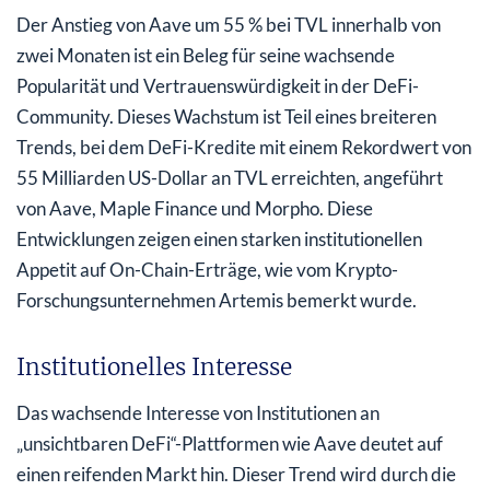
Der Anstieg von Aave um 55 % bei TVL innerhalb von
zwei Monaten ist ein Beleg für seine wachsende
Popularität und Vertrauenswürdigkeit in der DeFi-
Community. Dieses Wachstum ist Teil eines breiteren
Trends, bei dem DeFi-Kredite mit einem Rekordwert von
55 Milliarden US-Dollar an TVL erreichten, angeführt
von Aave, Maple Finance und Morpho. Diese
Entwicklungen zeigen einen starken institutionellen
Appetit auf On-Chain-Erträge, wie vom Krypto-
Forschungsunternehmen Artemis bemerkt wurde.
Institutionelles Interesse
Das wachsende Interesse von Institutionen an
„unsichtbaren DeFi“-Plattformen wie Aave deutet auf
einen reifenden Markt hin. Dieser Trend wird durch die