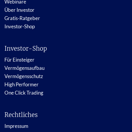
Webinare
Über Investor
Gratis-Ratgeber
Investor-Shop
Investor-Shop
Für Einsteiger
Vermögensaufbau
Vermögensschutz
High Performer
One Click Trading
Rechtliches
Impressum