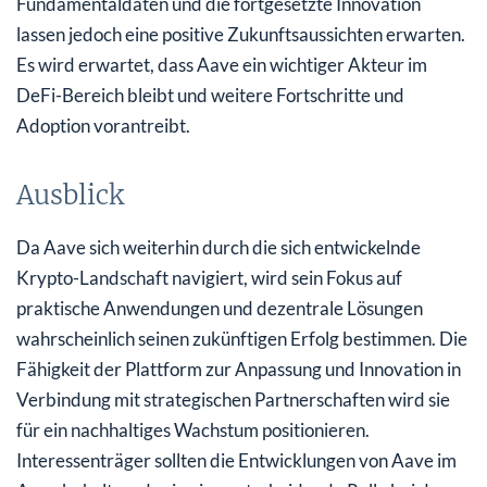
Fundamentaldaten und die fortgesetzte Innovation
lassen jedoch eine positive Zukunftsaussichten erwarten.
Es wird erwartet, dass Aave ein wichtiger Akteur im
DeFi-Bereich bleibt und weitere Fortschritte und
Adoption vorantreibt.
Ausblick
Da Aave sich weiterhin durch die sich entwickelnde
Krypto-Landschaft navigiert, wird sein Fokus auf
praktische Anwendungen und dezentrale Lösungen
wahrscheinlich seinen zukünftigen Erfolg bestimmen. Die
Fähigkeit der Plattform zur Anpassung und Innovation in
Verbindung mit strategischen Partnerschaften wird sie
für ein nachhaltiges Wachstum positionieren.
Interessenträger sollten die Entwicklungen von Aave im