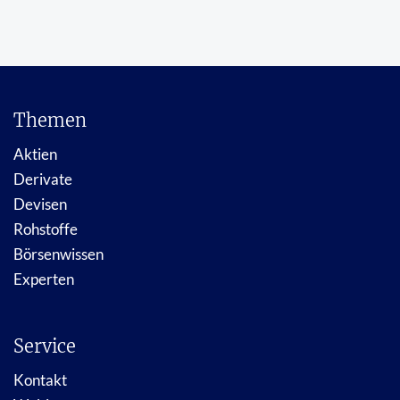
Themen
Aktien
Derivate
Devisen
Rohstoffe
Börsenwissen
Experten
Service
Kontakt