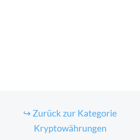
↪ Zurück zur Kategorie
Kryptowährungen