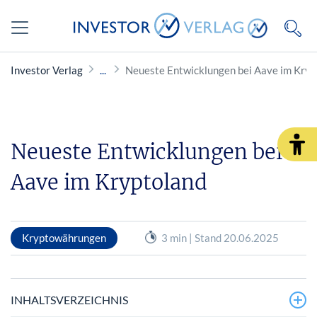
Investor Verlag
Neueste Entwicklungen bei Aave im Kryp
Neueste Entwicklungen bei
Aave im Kryptoland
Kryptowährungen
3 min | Stand 20.06.2025
INHALTSVERZEICHNIS