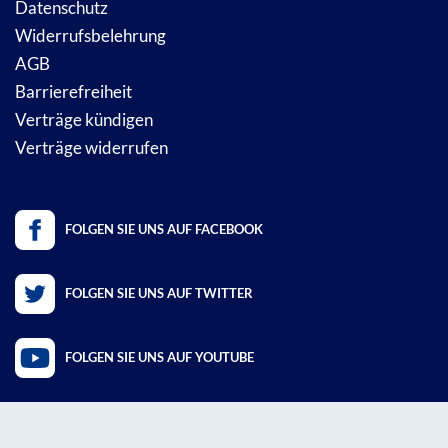
Datenschutz
Widerrufsbelehrung
AGB
Barrierefreiheit
Verträge kündigen
Verträge widerrufen
FOLGEN SIE UNS AUF FACEBOOK
FOLGEN SIE UNS AUF TWITTER
FOLGEN SIE UNS AUF YOUTUBE