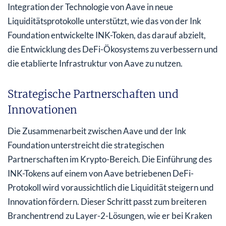
Integration der Technologie von Aave in neue
Liquiditätsprotokolle unterstützt, wie das von der Ink
Foundation entwickelte INK-Token, das darauf abzielt,
die Entwicklung des DeFi-Ökosystems zu verbessern und
die etablierte Infrastruktur von Aave zu nutzen.
Strategische Partnerschaften und
Innovationen
Die Zusammenarbeit zwischen Aave und der Ink
Foundation unterstreicht die strategischen
Partnerschaften im Krypto-Bereich. Die Einführung des
INK-Tokens auf einem von Aave betriebenen DeFi-
Protokoll wird voraussichtlich die Liquidität steigern und
Innovation fördern. Dieser Schritt passt zum breiteren
Branchentrend zu Layer-2-Lösungen, wie er bei Kraken