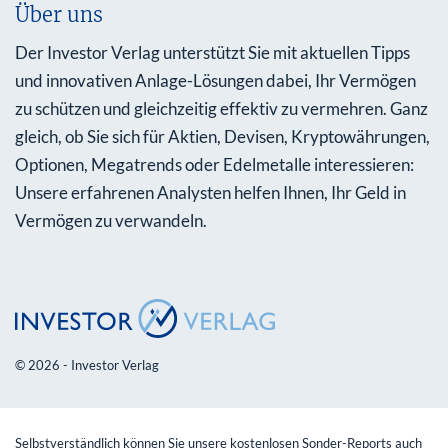
Über uns
Der Investor Verlag unterstützt Sie mit aktuellen Tipps
und innovativen Anlage-Lösungen dabei, Ihr Vermögen
zu schützen und gleichzeitig effektiv zu vermehren. Ganz
gleich, ob Sie sich für Aktien, Devisen, Kryptowährungen,
Optionen, Megatrends oder Edelmetalle interessieren:
Unsere erfahrenen Analysten helfen Ihnen, Ihr Geld in
Vermögen zu verwandeln.
© 2026 - Investor Verlag
Selbstverständlich können Sie unsere kostenlosen Sonder-Reports auch