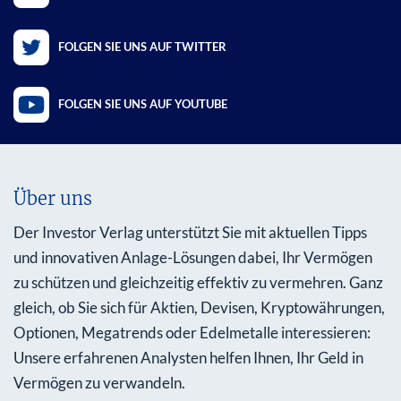
FOLGEN SIE UNS AUF TWITTER
FOLGEN SIE UNS AUF YOUTUBE
Über uns
Der Investor Verlag unterstützt Sie mit aktuellen Tipps
und innovativen Anlage-Lösungen dabei, Ihr Vermögen
zu schützen und gleichzeitig effektiv zu vermehren. Ganz
gleich, ob Sie sich für Aktien, Devisen, Kryptowährungen,
Optionen, Megatrends oder Edelmetalle interessieren:
Unsere erfahrenen Analysten helfen Ihnen, Ihr Geld in
Vermögen zu verwandeln.