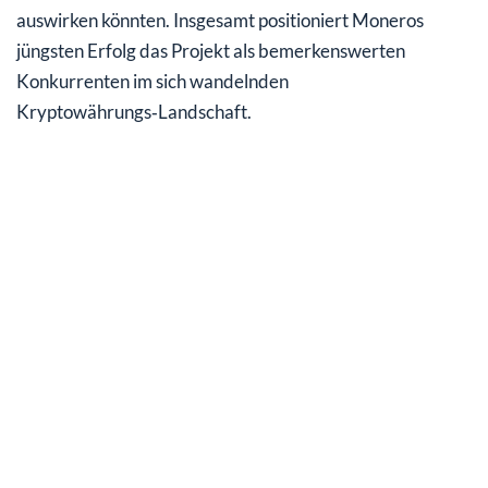
auswirken könnten. Insgesamt positioniert Moneros
jüngsten Erfolg das Projekt als bemerkenswerten
Konkurrenten im sich wandelnden
Kryptowährungs‑Landschaft.