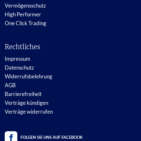
Vermögensschutz
High Performer
One Click Trading
Rechtliches
Impressum
Datenschutz
Widerrufsbelehrung
AGB
Barrierefreiheit
Verträge kündigen
Verträge widerrufen
FOLGEN SIE UNS AUF FACEBOOK