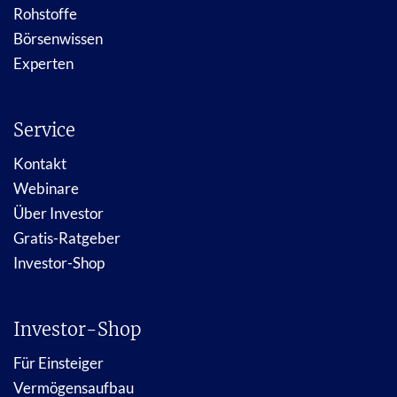
Rohstoffe
Börsenwissen
Experten
Service
Kontakt
Webinare
Über Investor
Gratis-Ratgeber
Investor-Shop
Investor-Shop
Für Einsteiger
Vermögensaufbau