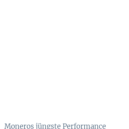
Moneros jüngste Performance