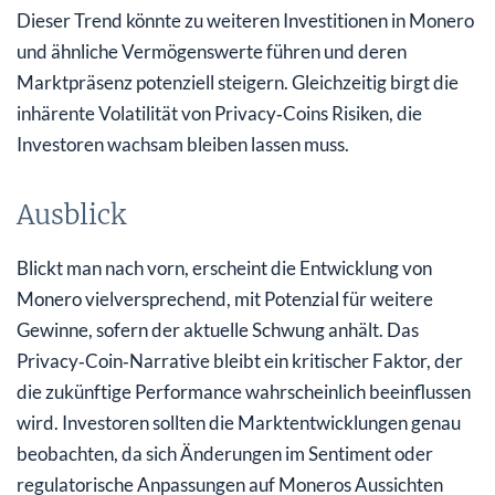
Dieser Trend könnte zu weiteren Investitionen in Monero
und ähnliche Vermögenswerte führen und deren
Marktpräsenz potenziell steigern. Gleichzeitig birgt die
inhärente Volatilität von Privacy‑Coins Risiken, die
Investoren wachsam bleiben lassen muss.
Ausblick
Blickt man nach vorn, erscheint die Entwicklung von
Monero vielversprechend, mit Potenzial für weitere
Gewinne, sofern der aktuelle Schwung anhält. Das
Privacy‑Coin‑Narrative bleibt ein kritischer Faktor, der
die zukünftige Performance wahrscheinlich beeinflussen
wird. Investoren sollten die Marktentwicklungen genau
beobachten, da sich Änderungen im Sentiment oder
regulatorische Anpassungen auf Moneros Aussichten