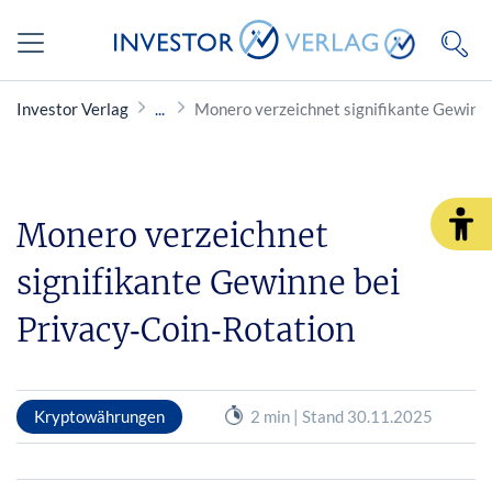
Investor Verlag
Monero verzeichnet signifikante Gewinne
Monero verzeichnet
signifikante Gewinne bei
Privacy‑Coin‑Rotation
Kryptowährungen
2 min | Stand 30.11.2025