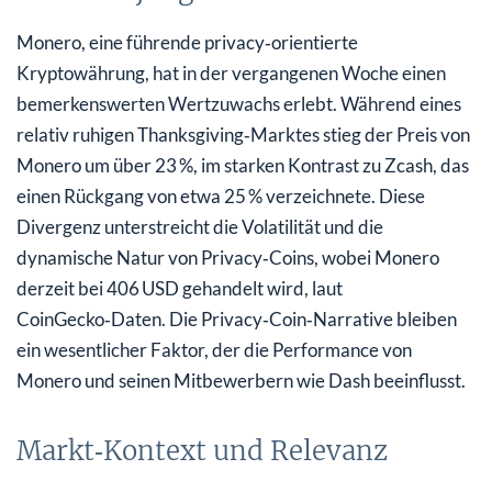
Monero, eine führende privacy‑orientierte
Kryptowährung, hat in der vergangenen Woche einen
bemerkenswerten Wertzuwachs erlebt. Während eines
relativ ruhigen Thanksgiving‑Marktes stieg der Preis von
Monero um über 23 %, im starken Kontrast zu Zcash, das
einen Rückgang von etwa 25 % verzeichnete. Diese
Divergenz unterstreicht die Volatilität und die
dynamische Natur von Privacy‑Coins, wobei Monero
derzeit bei 406 USD gehandelt wird, laut
CoinGecko‑Daten. Die Privacy‑Coin‑Narrative bleiben
ein wesentlicher Faktor, der die Performance von
Monero und seinen Mitbewerbern wie Dash beeinflusst.
Markt‑Kontext und Relevanz