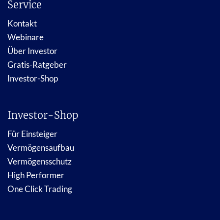
Service
Kontakt
Webinare
Über Investor
Gratis-Ratgeber
Investor-Shop
Investor-Shop
Für Einsteiger
Vermögensaufbau
Vermögensschutz
High Performer
One Click Trading