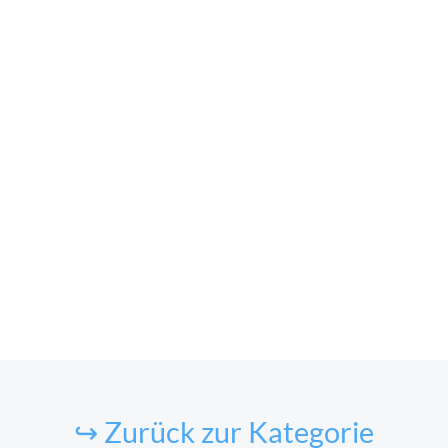
↪ Zurück zur Kategorie