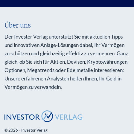
Über uns
Der Investor Verlag unterstützt Sie mit aktuellen Tipps
und innovativen Anlage-Lösungen dabei, Ihr Vermögen
zu schützen und gleichzeitig effektiv zu vermehren. Ganz
gleich, ob Sie sich für Aktien, Devisen, Kryptowährungen,
Optionen, Megatrends oder Edelmetalle interessieren:
Unsere erfahrenen Analysten helfen Ihnen, Ihr Geld in
Vermögen zu verwandeln.
© 2026 - Investor Verlag