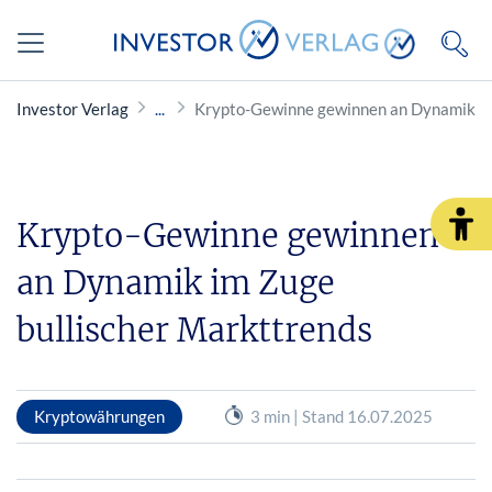
Investor Verlag
Krypto-Gewinne gewinnen an Dynamik im
Krypto-Gewinne gewinnen
an Dynamik im Zuge
bullischer Markttrends
Kryptowährungen
3 min | Stand 16.07.2025