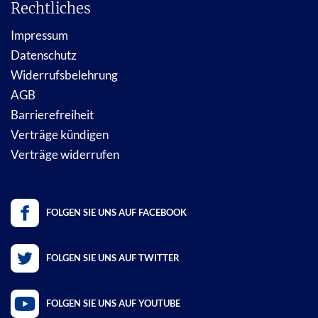
Rechtliches
Impressum
Datenschutz
Widerrufsbelehrung
AGB
Barrierefreiheit
Verträge kündigen
Verträge widerrufen
FOLGEN SIE UNS AUF FACEBOOK
FOLGEN SIE UNS AUF TWITTER
FOLGEN SIE UNS AUF YOUTUBE