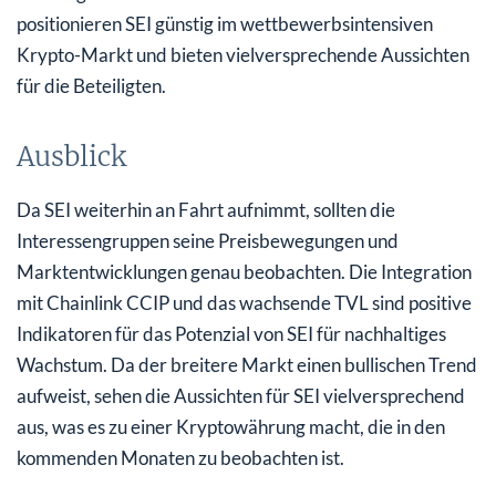
positionieren SEI günstig im wettbewerbsintensiven
Krypto-Markt und bieten vielversprechende Aussichten
für die Beteiligten.
Ausblick
Da SEI weiterhin an Fahrt aufnimmt, sollten die
Interessengruppen seine Preisbewegungen und
Marktentwicklungen genau beobachten. Die Integration
mit Chainlink CCIP und das wachsende TVL sind positive
Indikatoren für das Potenzial von SEI für nachhaltiges
Wachstum. Da der breitere Markt einen bullischen Trend
aufweist, sehen die Aussichten für SEI vielversprechend
aus, was es zu einer Kryptowährung macht, die in den
kommenden Monaten zu beobachten ist.