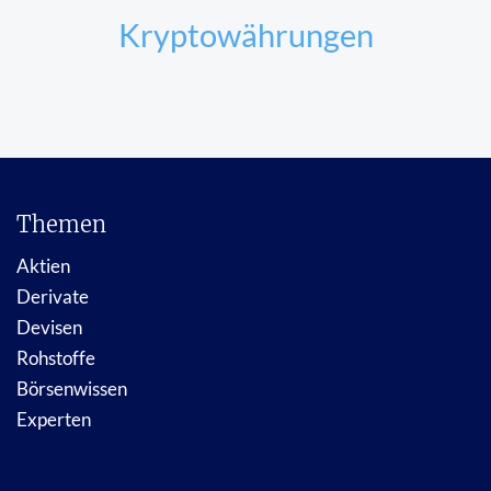
Kryptowährungen
Themen
Aktien
Derivate
Devisen
Rohstoffe
Börsenwissen
Experten