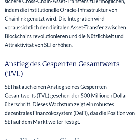
sichere Cross-Chain-Asset-Transfers zu ermöglichen,
indem die institutionelle Oracle-Infrastruktur von
Chainlink genutzt wird. Die Integration wird
voraussichtlich den digitalen Asset-Transfer zwischen
Blockchains revolutionieren und die Nützlichkeit und
Attraktivität von SEI erhöhen.
Anstieg des Gesperrten Gesamtwerts
(TVL)
SEI hat auch einen Anstieg seines Gesperrten
Gesamtwerts (TVL) gesehen, der 500 Millionen Dollar
überschritt. Dieses Wachstum zeigt ein robustes
dezentrales Finanzökosystem (DeFi), das die Position von
SEI auf dem Markt weiter festigt.