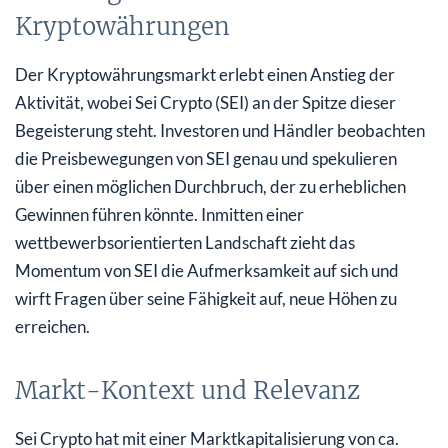
Kryptowährungen
Der Kryptowährungsmarkt erlebt einen Anstieg der
Aktivität, wobei Sei Crypto (SEI) an der Spitze dieser
Begeisterung steht. Investoren und Händler beobachten
die Preisbewegungen von SEI genau und spekulieren
über einen möglichen Durchbruch, der zu erheblichen
Gewinnen führen könnte. Inmitten einer
wettbewerbsorientierten Landschaft zieht das
Momentum von SEI die Aufmerksamkeit auf sich und
wirft Fragen über seine Fähigkeit auf, neue Höhen zu
erreichen.
Markt-Kontext und Relevanz
Sei Crypto hat mit einer Marktkapitalisierung von ca.