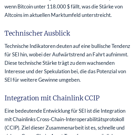
wenn Bitcoin unter 118.000 $ fällt, was die Stärke von
Altcoins im aktuellen Marktumfeld unterstreicht.
Technischer Ausblick
Technische Indikatoren deuten auf eine bullische Tendenz
für SEI hin, wobei der Aufwärtstrend an Fahrt aufnimmt.
Diese technische Stärke trägt zu dem wachsenden
Interesse und der Spekulation bei, die das Potenzial von
SEI für weitere Gewinne umgeben.
Integration mit Chainlink CCIP
Eine bedeutende Entwicklung für SEI ist die Integration
mit Chainlinks Cross-Chain-Interoperabilitätsprotokoll
(CCIP). Ziel dieser Zusammenarbeit ist es, schnelle und