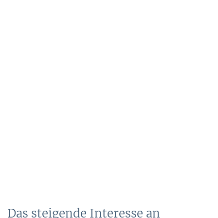
Das steigende Interesse an