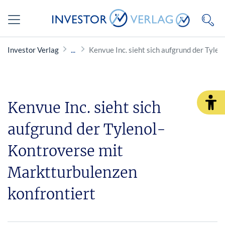
Investor Verlag
Kenvue Inc. sieht sich aufgrund der Tyle
Kenvue Inc. sieht sich
aufgrund der Tylenol-
Kontroverse mit
Marktturbulenzen
konfrontiert