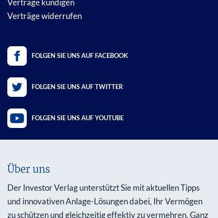
Verträge kündigen
Verträge widerrufen
FOLGEN SIE UNS AUF FACEBOOK
FOLGEN SIE UNS AUF TWITTER
FOLGEN SIE UNS AUF YOUTUBE
Über uns
Der Investor Verlag unterstützt Sie mit aktuellen Tipps
und innovativen Anlage-Lösungen dabei, Ihr Vermögen
zu schützen und gleichzeitig effektiv zu vermehren. Ganz