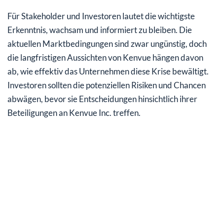
Für Stakeholder und Investoren lautet die wichtigste
Erkenntnis, wachsam und informiert zu bleiben. Die
aktuellen Marktbedingungen sind zwar ungünstig, doch
die langfristigen Aussichten von Kenvue hängen davon
ab, wie effektiv das Unternehmen diese Krise bewältigt.
Investoren sollten die potenziellen Risiken und Chancen
abwägen, bevor sie Entscheidungen hinsichtlich ihrer
Beteiligungen an Kenvue Inc. treffen.