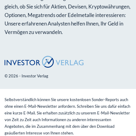
gleich, ob Sie sich für Aktien, Devisen, Kryptowährungen,
Optionen, Megatrends oder Edelmetalle interessieren:
Unsere erfahrenen Analysten helfen Ihnen, Ihr Geld in
Vermögen zu verwandeln.
© 2026 - Investor Verlag
Selbstverständlich können Sie unsere kostenlosen Sonder-Reports auch
ohne einen E-Mail-Newsletter anfordern. Schreiben Sie uns dafür einfach
eine kurze E-Mail. Sie erhalten zusätzlich zu unserem E-Mail-Newsletter
von Zeit zu Zeit auch Informationen zu anderen interessanten
Angeboten, die im Zusammenhang mit dem über den Download
geäußerten Interesse von Ihnen stehen.