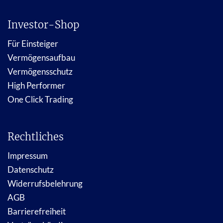
Investor-Shop
Für Einsteiger
Vermögensaufbau
Vermögensschutz
High Performer
One Click Trading
Rechtliches
Impressum
Datenschutz
Widerrufsbelehrung
AGB
Barrierefreiheit