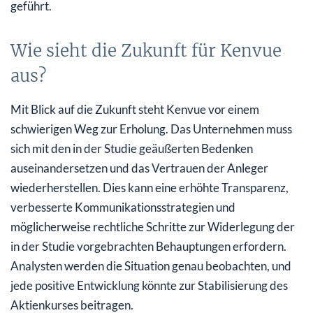
geführt.
Wie sieht die Zukunft für Kenvue
aus?
Mit Blick auf die Zukunft steht Kenvue vor einem
schwierigen Weg zur Erholung. Das Unternehmen muss
sich mit den in der Studie geäußerten Bedenken
auseinandersetzen und das Vertrauen der Anleger
wiederherstellen. Dies kann eine erhöhte Transparenz,
verbesserte Kommunikationsstrategien und
möglicherweise rechtliche Schritte zur Widerlegung der
in der Studie vorgebrachten Behauptungen erfordern.
Analysten werden die Situation genau beobachten, und
jede positive Entwicklung könnte zur Stabilisierung des
Aktienkurses beitragen.