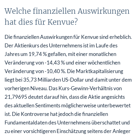
Welche finanziellen Auswirkungen
hat dies für Kenvue?
Die finanziellen Auswirkungen für Kenvue sind erheblich.
Der Aktienkurs des Unternehmens ist im Laufe des
Jahres um 19,74 % gefallen, mit einer monatlichen
Veränderung von -14,43 % und einer wöchentlichen
Veränderung von -10,40 %. Die Marktkapitalisierung
liegt bei 35,73 Milliarden US-Dollar und damit unter dem
vorherigen Niveau. Das Kurs-Gewinn-Verhältnis von
21,79695 deutet darauf hin, dass die Aktie angesichts
des aktuellen Sentiments möglicherweise unterbewertet
ist. Die Kontroverse hat jedoch die finanziellen
Fundamentaldaten des Unternehmens überschattet und
zu einer vorsichtigeren Einschätzung seitens der Anleger