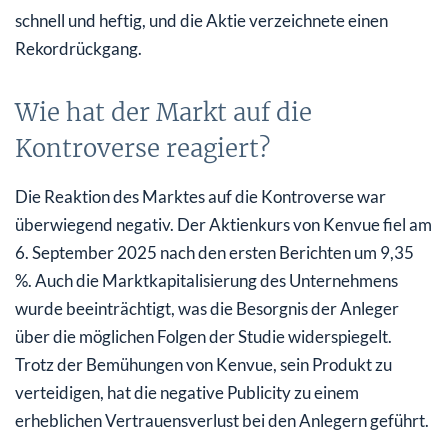
schnell und heftig, und die Aktie verzeichnete einen
Rekordrückgang.
Wie hat der Markt auf die
Kontroverse reagiert?
Die Reaktion des Marktes auf die Kontroverse war
überwiegend negativ. Der Aktienkurs von Kenvue fiel am
6. September 2025 nach den ersten Berichten um 9,35
%. Auch die Marktkapitalisierung des Unternehmens
wurde beeinträchtigt, was die Besorgnis der Anleger
über die möglichen Folgen der Studie widerspiegelt.
Trotz der Bemühungen von Kenvue, sein Produkt zu
verteidigen, hat die negative Publicity zu einem
erheblichen Vertrauensverlust bei den Anlegern geführt.