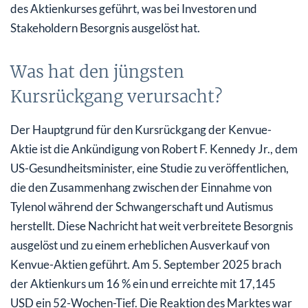
des Aktienkurses geführt, was bei Investoren und
Stakeholdern Besorgnis ausgelöst hat.
Was hat den jüngsten
Kursrückgang verursacht?
Der Hauptgrund für den Kursrückgang der Kenvue-
Aktie ist die Ankündigung von Robert F. Kennedy Jr., dem
US-Gesundheitsminister, eine Studie zu veröffentlichen,
die den Zusammenhang zwischen der Einnahme von
Tylenol während der Schwangerschaft und Autismus
herstellt. Diese Nachricht hat weit verbreitete Besorgnis
ausgelöst und zu einem erheblichen Ausverkauf von
Kenvue-Aktien geführt. Am 5. September 2025 brach
der Aktienkurs um 16 % ein und erreichte mit 17,145
USD ein 52-Wochen-Tief. Die Reaktion des Marktes war