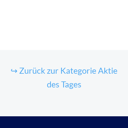
↪ Zurück zur Kategorie Aktie
des Tages