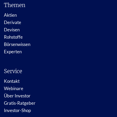
Themen
Aktien
Derivate
Devisen
Rohstoffe
Börsenwissen
Experten
Service
Kontakt
Webinare
Über Investor
Gratis-Ratgeber
Investor-Shop