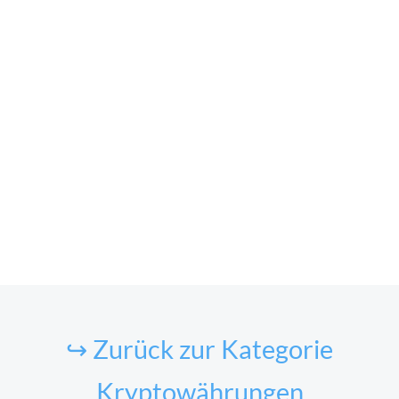
↪ Zurück zur Kategorie
Kryptowährungen