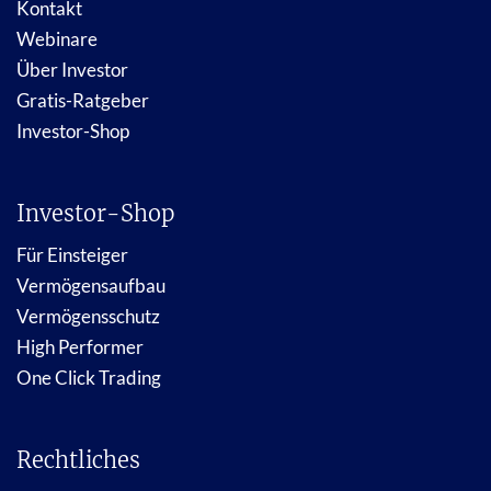
Kontakt
Webinare
Über Investor
Gratis-Ratgeber
Investor-Shop
Investor-Shop
Für Einsteiger
Vermögensaufbau
Vermögensschutz
High Performer
One Click Trading
Rechtliches