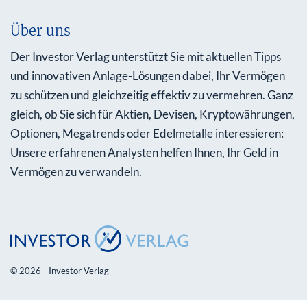
Über uns
Der Investor Verlag unterstützt Sie mit aktuellen Tipps
und innovativen Anlage-Lösungen dabei, Ihr Vermögen
zu schützen und gleichzeitig effektiv zu vermehren. Ganz
gleich, ob Sie sich für Aktien, Devisen, Kryptowährungen,
Optionen, Megatrends oder Edelmetalle interessieren:
Unsere erfahrenen Analysten helfen Ihnen, Ihr Geld in
Vermögen zu verwandeln.
© 2026 - Investor Verlag