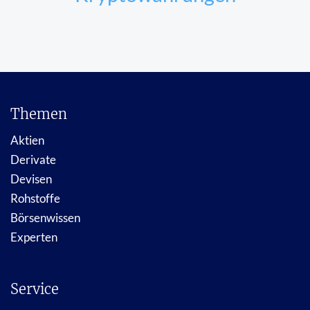
Themen
Aktien
Derivate
Devisen
Rohstoffe
Börsenwissen
Experten
Service