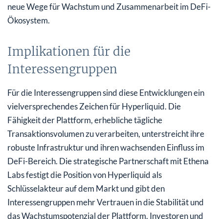
neue Wege für Wachstum und Zusammenarbeit im DeFi-
Ökosystem.
Implikationen für die
Interessengruppen
Für die Interessengruppen sind diese Entwicklungen ein
vielversprechendes Zeichen für Hyperliquid. Die
Fähigkeit der Plattform, erhebliche tägliche
Transaktionsvolumen zu verarbeiten, unterstreicht ihre
robuste Infrastruktur und ihren wachsenden Einfluss im
DeFi-Bereich. Die strategische Partnerschaft mit Ethena
Labs festigt die Position von Hyperliquid als
Schlüsselakteur auf dem Markt und gibt den
Interessengruppen mehr Vertrauen in die Stabilität und
das Wachstumspotenzial der Plattform. Investoren und