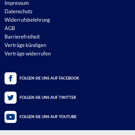
Impressum
Datenschutz
Widerrufsbelehrung
AGB
Barrierefreiheit
Verträge kündigen
Verträge widerrufen
FOLGEN SIE UNS AUF FACEBOOK
FOLGEN SIE UNS AUF TWITTER
FOLGEN SIE UNS AUF YOUTUBE