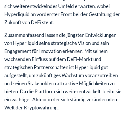
sich weiterentwickelndes Umfeld erwarten, wobei
Hyperliquid an vorderster Front bei der Gestaltung der
Zukunft von DeFi steht.
Zusammenfassend lassen die jüngsten Entwicklungen
von Hyperliquid seine strategische Vision und sein
Engagement für Innovation erkennen. Mit seinem
wachsenden Einfluss auf dem DeFi-Markt und
strategischen Partnerschaften ist Hyperliquid gut
aufgestellt, um zukünftiges Wachstum voranzutreiben
und seinen Stakeholdern attraktive Möglichkeiten zu
bieten. Da die Plattform sich weiterentwickelt, bleibt sie
ein wichtiger Akteur in der sich ständig verändernden
Welt der Kryptowährung.