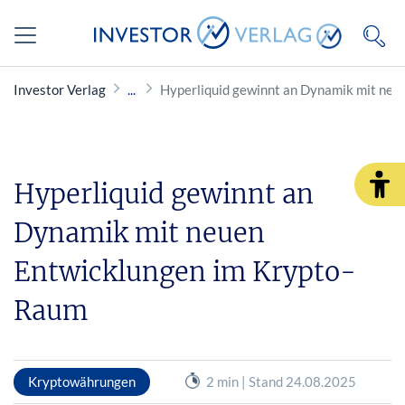
Investor Verlag
Hyperliquid gewinnt an Dynamik mit ne
Hyperliquid gewinnt an
Dynamik mit neuen
Entwicklungen im Krypto-
Raum
Kryptowährungen
2 min | Stand 24.08.2025