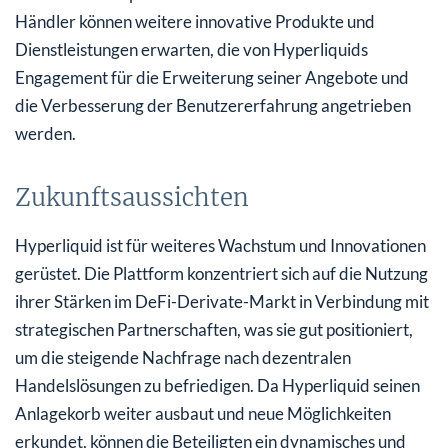
Händler können weitere innovative Produkte und
Dienstleistungen erwarten, die von Hyperliquids
Engagement für die Erweiterung seiner Angebote und
die Verbesserung der Benutzererfahrung angetrieben
werden.
Zukunftsaussichten
Hyperliquid ist für weiteres Wachstum und Innovationen
gerüstet. Die Plattform konzentriert sich auf die Nutzung
ihrer Stärken im DeFi-Derivate-Markt in Verbindung mit
strategischen Partnerschaften, was sie gut positioniert,
um die steigende Nachfrage nach dezentralen
Handelslösungen zu befriedigen. Da Hyperliquid seinen
Anlagekorb weiter ausbaut und neue Möglichkeiten
erkundet, können die Beteiligten ein dynamisches und