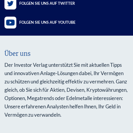
FOLGEN SIE UNS AUF TWITTER
FOLGEN SIE UNS AUF YOUTUBE
Über uns
Der Investor Verlag unterstützt Sie mit aktuellen Tipps
und innovativen Anlage-Lösungen dabei, Ihr Vermögen
zu schützen und gleichzeitig effektiv zu vermehren. Ganz
gleich, ob Sie sich für Aktien, Devisen, Kryptowährungen,
Optionen, Megatrends oder Edelmetalle interessieren:
Unsere erfahrenen Analysten helfen Ihnen, Ihr Geld in
Vermögen zu verwandeln.