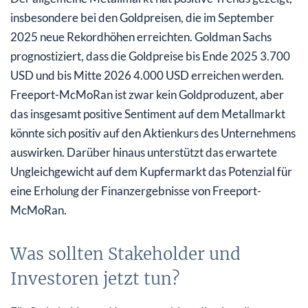
insbesondere bei den Goldpreisen, die im September
2025 neue Rekordhöhen erreichten. Goldman Sachs
prognostiziert, dass die Goldpreise bis Ende 2025 3.700
USD und bis Mitte 2026 4.000 USD erreichen werden.
Freeport-McMoRan ist zwar kein Goldproduzent, aber
das insgesamt positive Sentiment auf dem Metallmarkt
könnte sich positiv auf den Aktienkurs des Unternehmens
auswirken. Darüber hinaus unterstützt das erwartete
Ungleichgewicht auf dem Kupfermarkt das Potenzial für
eine Erholung der Finanzergebnisse von Freeport-
McMoRan.
Was sollten Stakeholder und
Investoren jetzt tun?