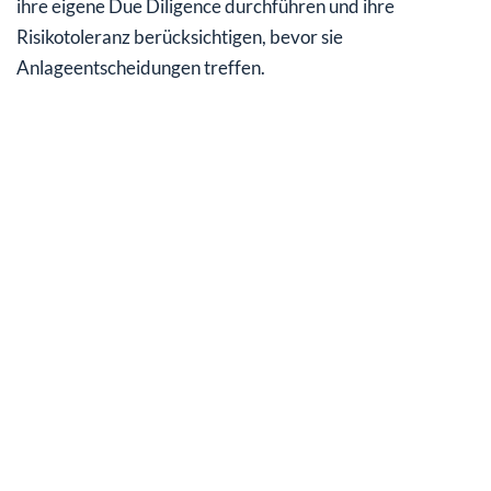
ihre eigene Due Diligence durchführen und ihre
Risikotoleranz berücksichtigen, bevor sie
Anlageentscheidungen treffen.