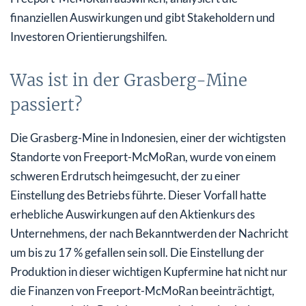
finanziellen Auswirkungen und gibt Stakeholdern und
Investoren Orientierungshilfen.
Was ist in der Grasberg-Mine
passiert?
Die Grasberg-Mine in Indonesien, einer der wichtigsten
Standorte von Freeport-McMoRan, wurde von einem
schweren Erdrutsch heimgesucht, der zu einer
Einstellung des Betriebs führte. Dieser Vorfall hatte
erhebliche Auswirkungen auf den Aktienkurs des
Unternehmens, der nach Bekanntwerden der Nachricht
um bis zu 17 % gefallen sein soll. Die Einstellung der
Produktion in dieser wichtigen Kupfermine hat nicht nur
die Finanzen von Freeport-McMoRan beeinträchtigt,