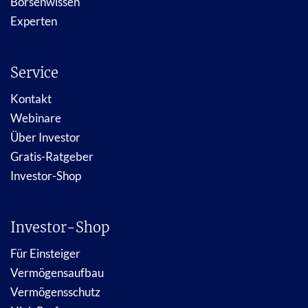
Börsenwissen
Experten
Service
Kontakt
Webinare
Über Investor
Gratis-Ratgeber
Investor-Shop
Investor-Shop
Für Einsteiger
Vermögensaufbau
Vermögensschutz