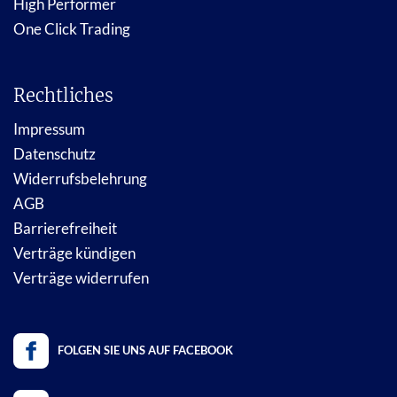
High Performer
One Click Trading
Rechtliches
Impressum
Datenschutz
Widerrufsbelehrung
AGB
Barrierefreiheit
Verträge kündigen
Verträge widerrufen
FOLGEN SIE UNS AUF FACEBOOK