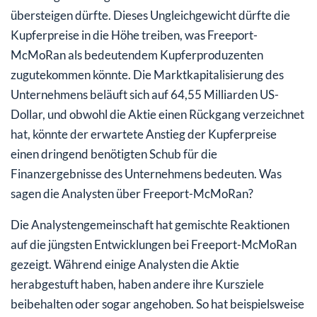
übersteigen dürfte. Dieses Ungleichgewicht dürfte die
Kupferpreise in die Höhe treiben, was Freeport-
McMoRan als bedeutendem Kupferproduzenten
zugutekommen könnte. Die Marktkapitalisierung des
Unternehmens beläuft sich auf 64,55 Milliarden US-
Dollar, und obwohl die Aktie einen Rückgang verzeichnet
hat, könnte der erwartete Anstieg der Kupferpreise
einen dringend benötigten Schub für die
Finanzergebnisse des Unternehmens bedeuten. Was
sagen die Analysten über Freeport-McMoRan?
Die Analystengemeinschaft hat gemischte Reaktionen
auf die jüngsten Entwicklungen bei Freeport-McMoRan
gezeigt. Während einige Analysten die Aktie
herabgestuft haben, haben andere ihre Kursziele
beibehalten oder sogar angehoben. So hat beispielsweise