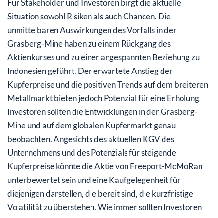
Für Stakeholder und Investoren birgt die aktuelle
Situation sowohl Risiken als auch Chancen. Die
unmittelbaren Auswirkungen des Vorfalls in der
Grasberg-Mine haben zu einem Rückgang des
Aktienkurses und zu einer angespannten Beziehung zu
Indonesien geführt. Der erwartete Anstieg der
Kupferpreise und die positiven Trends auf dem breiteren
Metallmarkt bieten jedoch Potenzial für eine Erholung.
Investoren sollten die Entwicklungen in der Grasberg-
Mine und auf dem globalen Kupfermarkt genau
beobachten. Angesichts des aktuellen KGV des
Unternehmens und des Potenzials für steigende
Kupferpreise könnte die Aktie von Freeport-McMoRan
unterbewertet sein und eine Kaufgelegenheit für
diejenigen darstellen, die bereit sind, die kurzfristige
Volatilität zu überstehen. Wie immer sollten Investoren