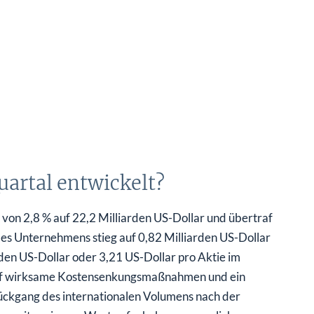
uartal entwickelt?
von 2,8 % auf 22,2 Milliarden US-Dollar und übertraf
es Unternehmens stieg auf 0,82 Milliarden US-Dollar
rden US-Dollar oder 3,21 US-Dollar pro Aktie im
 auf wirksame Kostensenkungsmaßnahmen und ein
ückgang des internationalen Volumens nach der