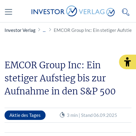
Investor Verlag
EMCOR Group Inc: Ein stetiger Aufstieg 
EMCOR Group Inc: Ein
stetiger Aufstieg bis zur
Aufnahme in den S&P 500
Aktie des Tages
3 min | Stand 06.09.2025