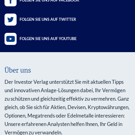
FOLGEN SIE UNS AUF FACEBOOK
FOLGEN SIE UNS AUF TWITTER
FOLGEN SIE UNS AUF YOUTUBE
Über uns
Der Investor Verlag unterstützt Sie mit aktuellen Tipps
und innovativen Anlage-Lösungen dabei, Ihr Vermögen
zu schützen und gleichzeitig effektiv zu vermehren. Ganz
gleich, ob Sie sich für Aktien, Devisen, Kryptowährungen,
Optionen, Megatrends oder Edelmetalle interessieren:
Unsere erfahrenen Analysten helfen Ihnen, Ihr Geld in
Vermögen zu verwandeln.