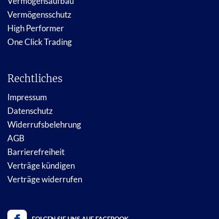
Vermögensaufbau
Vermögensschutz
High Performer
One Click Trading
Rechtliches
Impressum
Datenschutz
Widerrufsbelehrung
AGB
Barrierefreiheit
Verträge kündigen
Verträge widerrufen