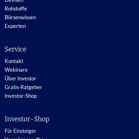
Rohstoffe
Börsenwissen
Experten
Service
Kontakt
Webinare
Über Investor
Gratis-Ratgeber
Investor-Shop
Investor-Shop
Für Einsteiger