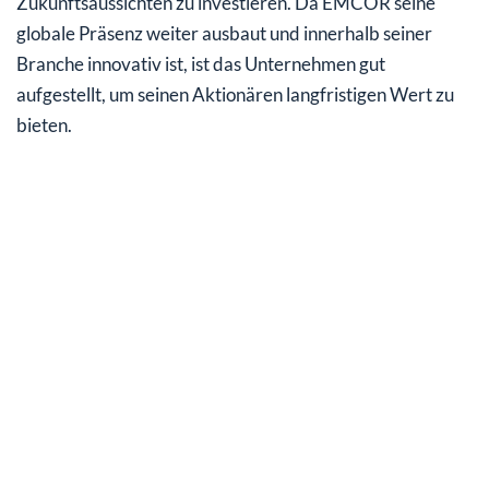
Zukunftsaussichten zu investieren. Da EMCOR seine
globale Präsenz weiter ausbaut und innerhalb seiner
Branche innovativ ist, ist das Unternehmen gut
aufgestellt, um seinen Aktionären langfristigen Wert zu
bieten.