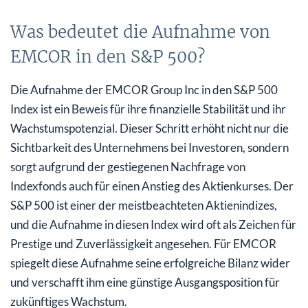
Was bedeutet die Aufnahme von
EMCOR in den S&P 500?
Die Aufnahme der EMCOR Group Inc in den S&P 500
Index ist ein Beweis für ihre finanzielle Stabilität und ihr
Wachstumspotenzial. Dieser Schritt erhöht nicht nur die
Sichtbarkeit des Unternehmens bei Investoren, sondern
sorgt aufgrund der gestiegenen Nachfrage von
Indexfonds auch für einen Anstieg des Aktienkurses. Der
S&P 500 ist einer der meistbeachteten Aktienindizes,
und die Aufnahme in diesen Index wird oft als Zeichen für
Prestige und Zuverlässigkeit angesehen. Für EMCOR
spiegelt diese Aufnahme seine erfolgreiche Bilanz wider
und verschafft ihm eine günstige Ausgangsposition für
zukünftiges Wachstum.