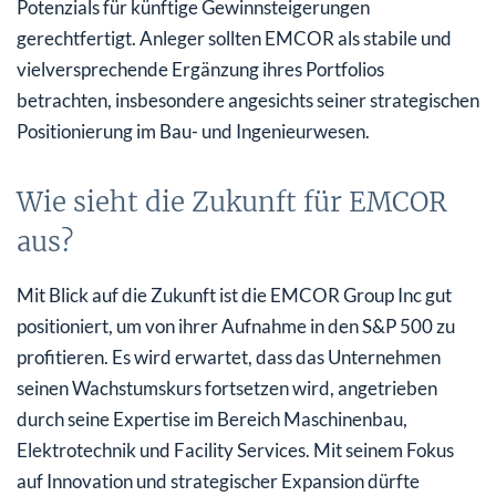
Potenzials für künftige Gewinnsteigerungen
gerechtfertigt. Anleger sollten EMCOR als stabile und
vielversprechende Ergänzung ihres Portfolios
betrachten, insbesondere angesichts seiner strategischen
Positionierung im Bau- und Ingenieurwesen.
Wie sieht die Zukunft für EMCOR
aus?
Mit Blick auf die Zukunft ist die EMCOR Group Inc gut
positioniert, um von ihrer Aufnahme in den S&P 500 zu
profitieren. Es wird erwartet, dass das Unternehmen
seinen Wachstumskurs fortsetzen wird, angetrieben
durch seine Expertise im Bereich Maschinenbau,
Elektrotechnik und Facility Services. Mit seinem Fokus
auf Innovation und strategischer Expansion dürfte