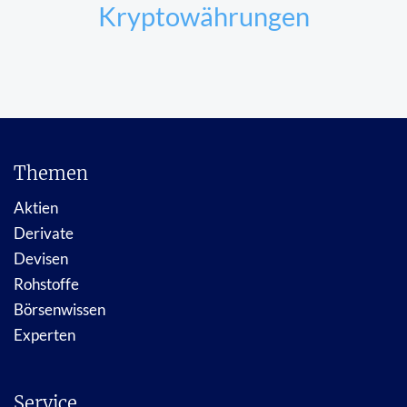
Kryptowährungen
Themen
Aktien
Derivate
Devisen
Rohstoffe
Börsenwissen
Experten
Service