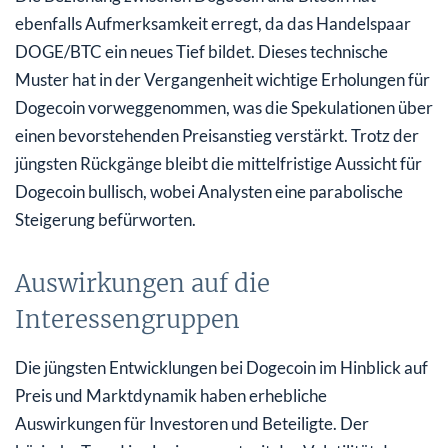
ebenfalls Aufmerksamkeit erregt, da das Handelspaar
DOGE/BTC ein neues Tief bildet. Dieses technische
Muster hat in der Vergangenheit wichtige Erholungen für
Dogecoin vorweggenommen, was die Spekulationen über
einen bevorstehenden Preisanstieg verstärkt. Trotz der
jüngsten Rückgänge bleibt die mittelfristige Aussicht für
Dogecoin bullisch, wobei Analysten eine parabolische
Steigerung befürworten.
Auswirkungen auf die
Interessengruppen
Die jüngsten Entwicklungen bei Dogecoin im Hinblick auf
Preis und Marktdynamik haben erhebliche
Auswirkungen für Investoren und Beteiligte. Der