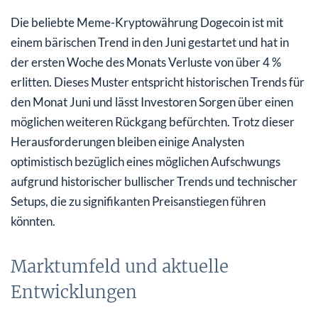
Die beliebte Meme-Kryptowährung Dogecoin ist mit
einem bärischen Trend in den Juni gestartet und hat in
der ersten Woche des Monats Verluste von über 4 %
erlitten. Dieses Muster entspricht historischen Trends für
den Monat Juni und lässt Investoren Sorgen über einen
möglichen weiteren Rückgang befürchten. Trotz dieser
Herausforderungen bleiben einige Analysten
optimistisch bezüglich eines möglichen Aufschwungs
aufgrund historischer bullischer Trends und technischer
Setups, die zu signifikanten Preisanstiegen führen
könnten.
Marktumfeld und aktuelle
Entwicklungen