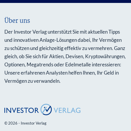
Über uns
Der Investor Verlag unterstützt Sie mit aktuellen Tipps
und innovativen Anlage-Lösungen dabei, Ihr Vermögen
zu schützen und gleichzeitig effektiv zu vermehren. Ganz
gleich, ob Sie sich für Aktien, Devisen, Kryptowährungen,
Optionen, Megatrends oder Edelmetalle interessieren:
Unsere erfahrenen Analysten helfen Ihnen, Ihr Geld in
Vermögen zu verwandeln.
© 2026 - Investor Verlag