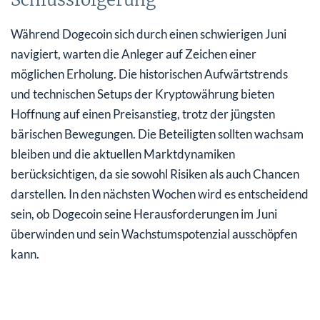
Während Dogecoin sich durch einen schwierigen Juni
navigiert, warten die Anleger auf Zeichen einer
möglichen Erholung. Die historischen Aufwärtstrends
und technischen Setups der Kryptowährung bieten
Hoffnung auf einen Preisanstieg, trotz der jüngsten
bärischen Bewegungen. Die Beteiligten sollten wachsam
bleiben und die aktuellen Marktdynamiken
berücksichtigen, da sie sowohl Risiken als auch Chancen
darstellen. In den nächsten Wochen wird es entscheidend
sein, ob Dogecoin seine Herausforderungen im Juni
überwinden und sein Wachstumspotenzial ausschöpfen
kann.