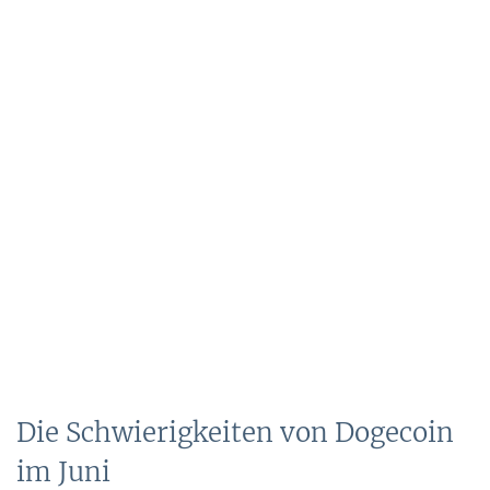
Die Schwierigkeiten von Dogecoin
im Juni