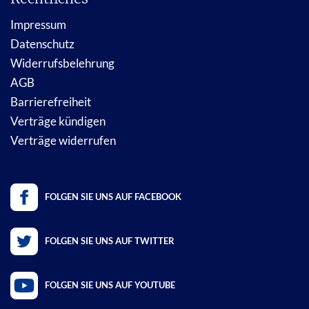
Impressum
Datenschutz
Widerrufsbelehrung
AGB
Barrierefreiheit
Verträge kündigen
Verträge widerrufen
FOLGEN SIE UNS AUF FACEBOOK
FOLGEN SIE UNS AUF TWITTER
FOLGEN SIE UNS AUF YOUTUBE