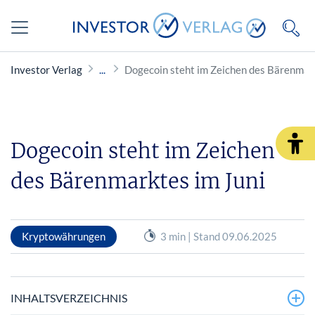
Investor Verlag
Dogecoin steht im Zeichen des Bärenmark
Dogecoin steht im Zeichen
des Bärenmarktes im Juni
Kryptowährungen
3 min | Stand 09.06.2025
INHALTSVERZEICHNIS