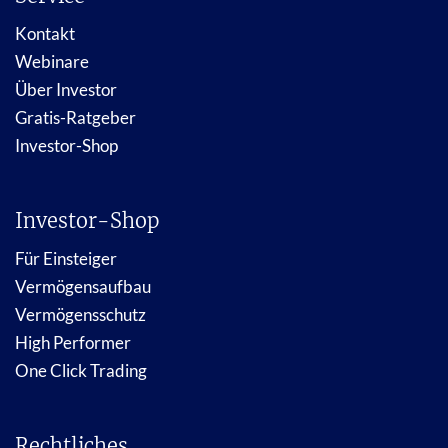
Kontakt
Webinare
Über Investor
Gratis-Ratgeber
Investor-Shop
Investor-Shop
Für Einsteiger
Vermögensaufbau
Vermögensschutz
High Performer
One Click Trading
Rechtliches