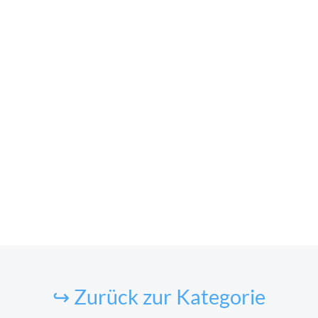
↪ Zurück zur Kategorie