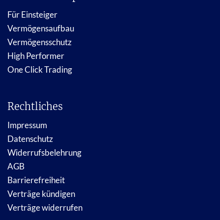
Für Einsteiger
Vermögensaufbau
Vermögensschutz
High Performer
One Click Trading
Rechtliches
Impressum
Datenschutz
Widerrufsbelehrung
AGB
Barrierefreiheit
Verträge kündigen
Verträge widerrufen