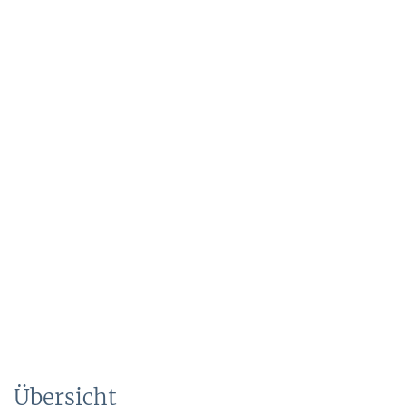
Übersicht