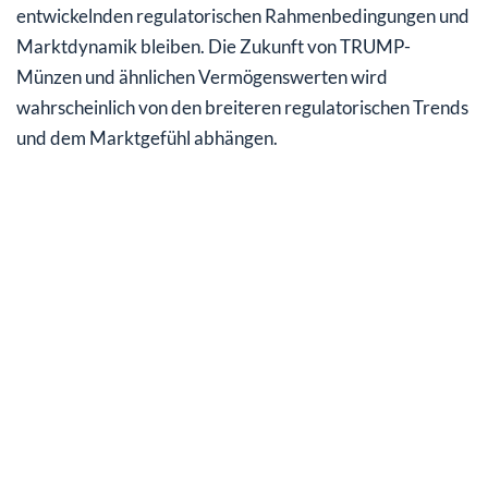
entwickelnden regulatorischen Rahmenbedingungen und
Marktdynamik bleiben. Die Zukunft von TRUMP-
Münzen und ähnlichen Vermögenswerten wird
wahrscheinlich von den breiteren regulatorischen Trends
und dem Marktgefühl abhängen.