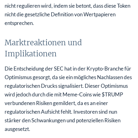
nicht regulieren wird, indem sie betont, dass diese Token
nicht die gesetzliche Definition von Wertpapieren
entsprechen.
Marktreaktionen und
Implikationen
Die Entscheidung der SEC hat in der Krypto-Branche für
Optimismus gesorgt, da sie ein mögliches Nachlassen des
regulatorischen Drucks signalisiert. Dieser Optimismus
wird jedoch durch die mit Meme-Coins wie $TRUMP
verbundenen Risiken gemildert, da es an einer
regulatorischen Aufsicht fehlt. Investoren sind nun
stärker den Schwankungen und potenziellen Risiken
ausgesetzt.