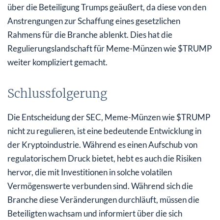
über die Beteiligung Trumps geäußert, da diese von den
Anstrengungen zur Schaffung eines gesetzlichen
Rahmens für die Branche ablenkt. Dies hat die
Regulierungslandschaft für Meme-Münzen wie $TRUMP
weiter kompliziert gemacht.
Schlussfolgerung
Die Entscheidung der SEC, Meme-Münzen wie $TRUMP
nicht zu regulieren, ist eine bedeutende Entwicklung in
der Kryptoindustrie. Während es einen Aufschub von
regulatorischem Druck bietet, hebt es auch die Risiken
hervor, die mit Investitionen in solche volatilen
Vermögenswerte verbunden sind. Während sich die
Branche diese Veränderungen durchläuft, müssen die
Beteiligten wachsam und informiert über die sich