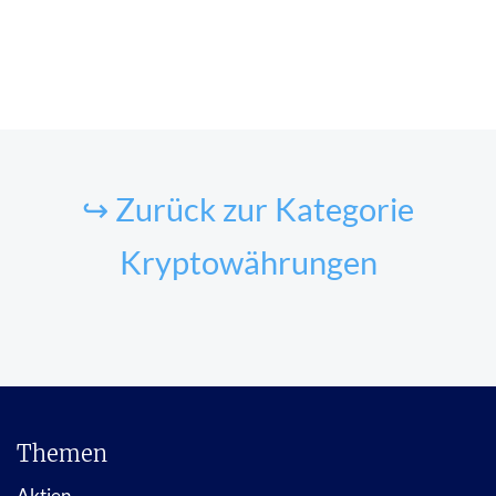
↪ Zurück zur Kategorie
Kryptowährungen
Themen
Aktien