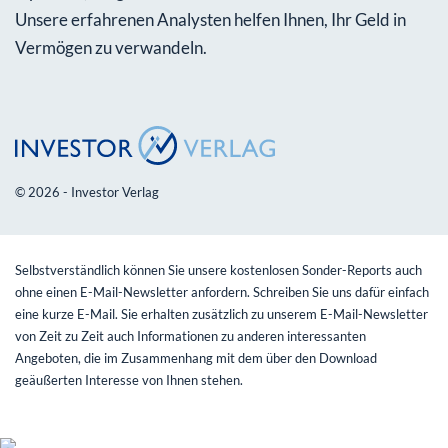
Unsere erfahrenen Analysten helfen Ihnen, Ihr Geld in
Vermögen zu verwandeln.
© 2026 - Investor Verlag
Selbstverständlich können Sie unsere kostenlosen Sonder-Reports auch
ohne einen E-Mail-Newsletter anfordern. Schreiben Sie uns dafür einfach
eine kurze E-Mail. Sie erhalten zusätzlich zu unserem E-Mail-Newsletter
von Zeit zu Zeit auch Informationen zu anderen interessanten
Angeboten, die im Zusammenhang mit dem über den Download
geäußerten Interesse von Ihnen stehen.