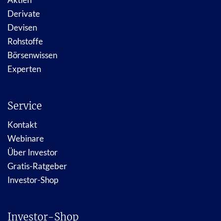
Derivate
Devisen
Rohstoffe
Börsenwissen
Experten
Service
Kontakt
Webinare
Über Investor
Gratis-Ratgeber
Investor-Shop
Investor-Shop