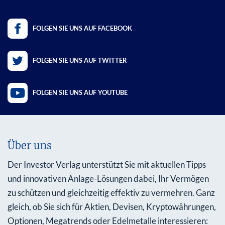
FOLGEN SIE UNS AUF FACEBOOK
FOLGEN SIE UNS AUF TWITTER
FOLGEN SIE UNS AUF YOUTUBE
Über uns
Der Investor Verlag unterstützt Sie mit aktuellen Tipps
und innovativen Anlage-Lösungen dabei, Ihr Vermögen
zu schützen und gleichzeitig effektiv zu vermehren. Ganz
gleich, ob Sie sich für Aktien, Devisen, Kryptowährungen,
Optionen, Megatrends oder Edelmetalle interessieren: