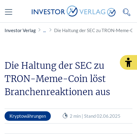
Investor Verlag
Die Haltung der SEC zu TRON-Meme-Coin
Die Haltung der SEC zu
TRON-Meme-Coin löst
Branchenreaktionen aus
Kryptowährungen
2 min | Stand 02.06.2025