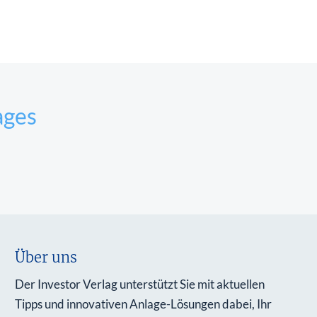
ages
Über uns
Der Investor Verlag unterstützt Sie mit aktuellen
Tipps und innovativen Anlage-Lösungen dabei, Ihr