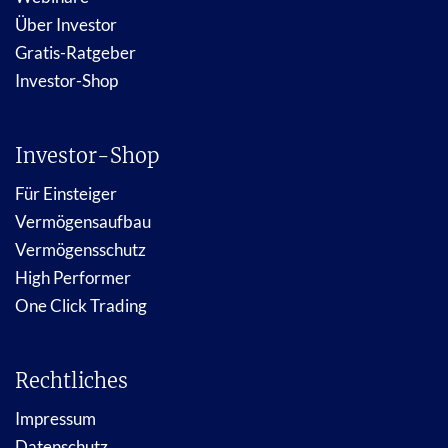
Über Investor
Gratis-Ratgeber
Investor-Shop
Investor-Shop
Für Einsteiger
Vermögensaufbau
Vermögensschutz
High Performer
One Click Trading
Rechtliches
Impressum
Datenschutz