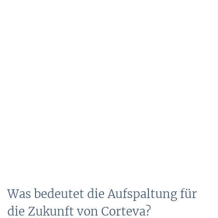
Was bedeutet die Aufspaltung für
die Zukunft von Corteva?