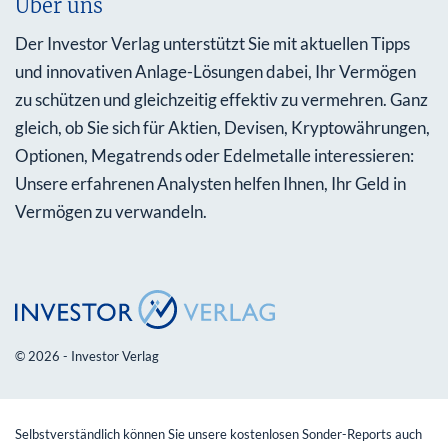
Über uns
Der Investor Verlag unterstützt Sie mit aktuellen Tipps
und innovativen Anlage-Lösungen dabei, Ihr Vermögen
zu schützen und gleichzeitig effektiv zu vermehren. Ganz
gleich, ob Sie sich für Aktien, Devisen, Kryptowährungen,
Optionen, Megatrends oder Edelmetalle interessieren:
Unsere erfahrenen Analysten helfen Ihnen, Ihr Geld in
Vermögen zu verwandeln.
© 2026 - Investor Verlag
Selbstverständlich können Sie unsere kostenlosen Sonder-Reports auch