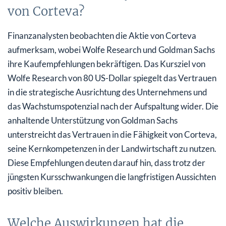
von Corteva?
Finanzanalysten beobachten die Aktie von Corteva
aufmerksam, wobei Wolfe Research und Goldman Sachs
ihre Kaufempfehlungen bekräftigen. Das Kursziel von
Wolfe Research von 80 US-Dollar spiegelt das Vertrauen
in die strategische Ausrichtung des Unternehmens und
das Wachstumspotenzial nach der Aufspaltung wider. Die
anhaltende Unterstützung von Goldman Sachs
unterstreicht das Vertrauen in die Fähigkeit von Corteva,
seine Kernkompetenzen in der Landwirtschaft zu nutzen.
Diese Empfehlungen deuten darauf hin, dass trotz der
jüngsten Kursschwankungen die langfristigen Aussichten
positiv bleiben.
Welche Auswirkungen hat die