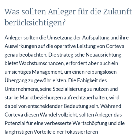
Was sollten Anleger für die Zukunft
berücksichtigen?
Anleger sollten die Umsetzung der Aufspaltung und ihre
Auswirkungen auf die operative Leistung von Corteva
genau beobachten. Die strategische Neuausrichtung
bietet Wachstumschancen, erfordert aber auch ein
umsichtiges Management, um einen reibungslosen
Übergang zu gewährleisten. Die Fähigkeit des
Unternehmens, seine Spezialisierung zu nutzen und
starke Marktbeziehungen aufrechtzuerhalten, wird
dabei von entscheidender Bedeutung sein. Während
Corteva diesen Wandel vollzieht, sollten Anleger das
Potenzial für eine verbesserte Wertschöpfung und die
langfristigen Vorteile einer fokussierteren