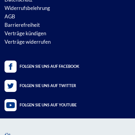
Widerrufsbelehrung
AGB
Barrierefreiheit
Verträge kündigen
Verträge widerrufen
FOLGEN SIE UNS AUF FACEBOOK
FOLGEN SIE UNS AUF TWITTER
FOLGEN SIE UNS AUF YOUTUBE