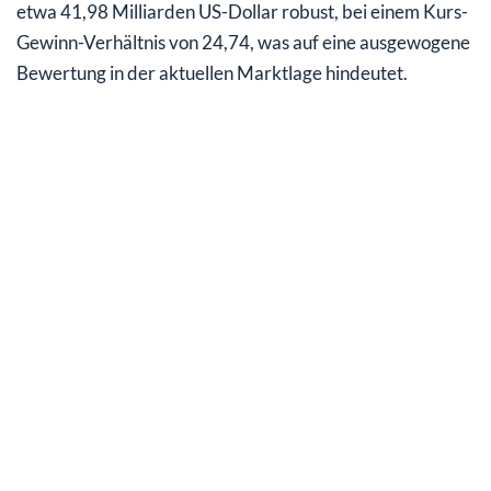
etwa 41,98 Milliarden US-Dollar robust, bei einem Kurs-
Gewinn-Verhältnis von 24,74, was auf eine ausgewogene
Bewertung in der aktuellen Marktlage hindeutet.