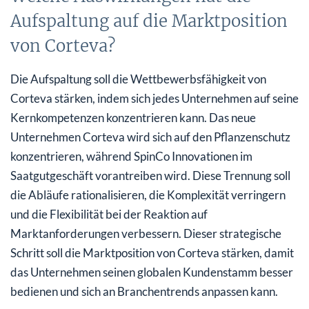
Aufspaltung auf die Marktposition
von Corteva?
Die Aufspaltung soll die Wettbewerbsfähigkeit von
Corteva stärken, indem sich jedes Unternehmen auf seine
Kernkompetenzen konzentrieren kann. Das neue
Unternehmen Corteva wird sich auf den Pflanzenschutz
konzentrieren, während SpinCo Innovationen im
Saatgutgeschäft vorantreiben wird. Diese Trennung soll
die Abläufe rationalisieren, die Komplexität verringern
und die Flexibilität bei der Reaktion auf
Marktanforderungen verbessern. Dieser strategische
Schritt soll die Marktposition von Corteva stärken, damit
das Unternehmen seinen globalen Kundenstamm besser
bedienen und sich an Branchentrends anpassen kann.