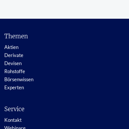
Themen
Aktien
Derivate
Devisen
Rohstoffe
Börsenwissen
Experten
Service
Kontakt
Webinare