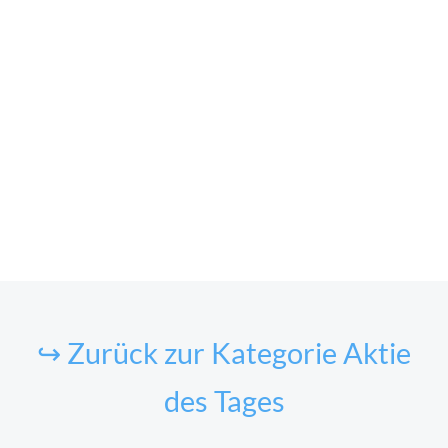
↪ Zurück zur Kategorie Aktie
des Tages