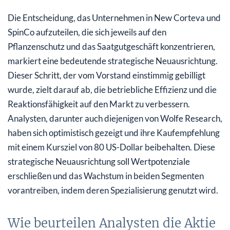
Die Entscheidung, das Unternehmen in New Corteva und
SpinCo aufzuteilen, die sich jeweils auf den
Pflanzenschutz und das Saatgutgeschäft konzentrieren,
markiert eine bedeutende strategische Neuausrichtung.
Dieser Schritt, der vom Vorstand einstimmig gebilligt
wurde, zielt darauf ab, die betriebliche Effizienz und die
Reaktionsfähigkeit auf den Markt zu verbessern.
Analysten, darunter auch diejenigen von Wolfe Research,
haben sich optimistisch gezeigt und ihre Kaufempfehlung
mit einem Kursziel von 80 US-Dollar beibehalten. Diese
strategische Neuausrichtung soll Wertpotenziale
erschließen und das Wachstum in beiden Segmenten
vorantreiben, indem deren Spezialisierung genutzt wird.
Wie beurteilen Analysten die Aktie