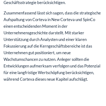
Geschäftsstrategie berücksichtigen.
Zusammenfassend lässt sich sagen, dass die strategische
Aufspaltung von Corteva in New Corteva und SpinCo
einen entscheidenden Moment in der
Unternehmensgeschichte darstellt. Mit starker
Unterstützung durch Analysten und einer klaren
Fokussierung auf die Kerngeschäftsbereiche ist das
Unternehmen gut positioniert, um neue
Wachstumschancen zu nutzen. Anleger sollten die
Entwicklungen aufmerksam verfolgen und das Potenzial
für eine langfristige Wertschöpfung berücksichtigen,
während Corteva dieses neue Kapitel aufschlägt.