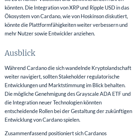
könnten. Die Integration von XRP und Ripple USD in das
Ökosystem von Cardano, wie von Hoskinson diskutiert,
könnte die Plattformfähigkeiten weiter verbessern und
mehr Nutzer sowie Entwickler anziehen.
Ausblick
Während Cardano die sich wandelnde Kryptolandschaft
weiter navigiert, sollten Stakeholder regulatorische
Entwicklungen und Marktstimmung im Blick behalten.
Die mögliche Genehmigung des Grayscale ADA ETF und
die Integration neuer Technologien könnten
entscheidende Rollen bei der Gestaltung der zukünftigen
Entwicklung von Cardano spielen.
Zusammenfassend positioniert sich Cardanos