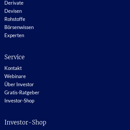
Derivate
Devisen
Rohstoffe
Börsenwissen
Experten
Service
Kontakt
Webinare
Über Investor
Gratis-Ratgeber
Investor-Shop
Investor-Shop