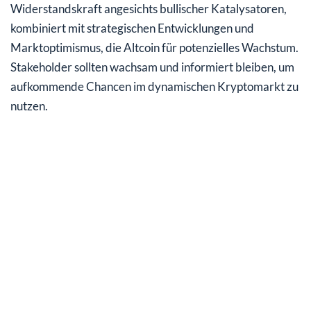
Widerstandskraft angesichts bullischer Katalysatoren,
kombiniert mit strategischen Entwicklungen und
Marktoptimismus, die Altcoin für potenzielles Wachstum.
Stakeholder sollten wachsam und informiert bleiben, um
aufkommende Chancen im dynamischen Kryptomarkt zu
nutzen.