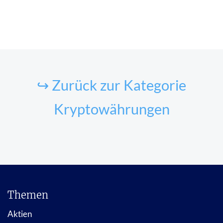
↪ Zurück zur Kategorie
Kryptowährungen
Themen
Aktien