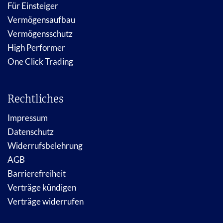
Für Einsteiger
Vermögensaufbau
Vermögensschutz
High Performer
One Click Trading
Rechtliches
Impressum
Datenschutz
Widerrufsbelehrung
AGB
Barrierefreiheit
Verträge kündigen
Verträge widerrufen