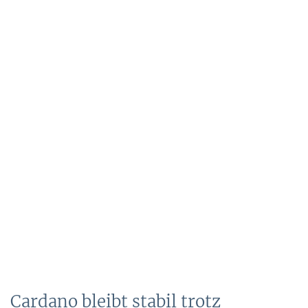
Cardano bleibt stabil trotz