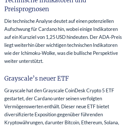
Technische Indikatoren und
Preisprognosen
Die technische Analyse deutet auf einen potenziellen
Aufschwung für Cardano hin, wobei einige Indikatoren
auf ein Kursziel von 1,25 USD hindeuten. Der ADA‑Preis
liegt weiterhin über wichtigen technischen Indikatoren
wie der Ichimoku‑Wolke, was die bullische Perspektive
weiter unterstützt.
Grayscale’s neuer ETF
Grayscale hat den Grayscale CoinDesk Crypto 5 ETF
gestartet, der Cardano unter seinen verfolgten
Vermögenswerten enthält. Dieser neue ETF bietet
diversifizierte Exposition gegenüber führenden
Kryptowährungen, darunter Bitcoin, Ethereum, Solana,