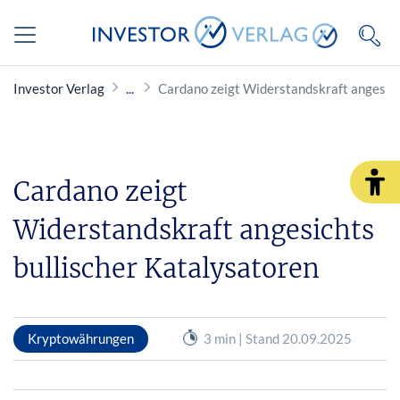
Investor Verlag
Cardano zeigt Widerstandskraft angesich
Cardano zeigt
Widerstandskraft angesichts
bullischer Katalysatoren
Kryptowährungen
3 min | Stand 20.09.2025