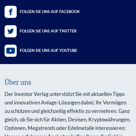
FOLGEN SIE UNS AUF FACEBOOK
FOLGEN SIE UNS AUF TWITTER
FOLGEN SIE UNS AUF YOUTUBE
Über uns
Der Investor Verlag unterstützt Sie mit aktuellen Tipps
und innovativen Anlage-Lösungen dabei, Ihr Vermögen
zu schützen und gleichzeitig effektiv zu vermehren. Ganz
gleich, ob Sie sich für Aktien, Devisen, Kryptowährungen,
Optionen, Megatrends oder Edelmetalle interessieren: