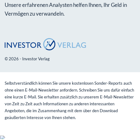
Unsere erfahrenen Analysten helfen Ihnen, Ihr Geld in
Vermögen zu verwandeln.
© 2026 - Investor Verlag
Selbstverständlich können Sie unsere kostenlosen Sonder-Reports auch
ohne einen E-Mail-Newsletter anfordern. Schreiben Sie uns dafür einfach
eine kurze E-Mail. Sie erhalten zusätzlich zu unserem E-Mail-Newsletter
von Zeit zu Zeit auch Informationen zu anderen interessanten
Angeboten, die im Zusammenhang mit dem über den Download
geäußerten Interesse von Ihnen stehen.