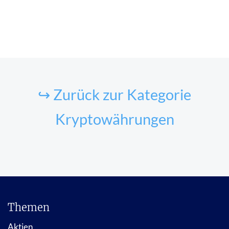
↪ Zurück zur Kategorie
Kryptowährungen
Themen
Aktien