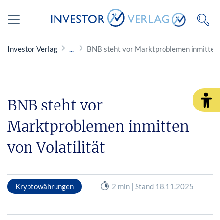
Investor Verlag
BNB steht vor Marktproblemen inmitten v
BNB steht vor
Marktproblemen inmitten
von Volatilität
Kryptowährungen
2 min | Stand 18.11.2025