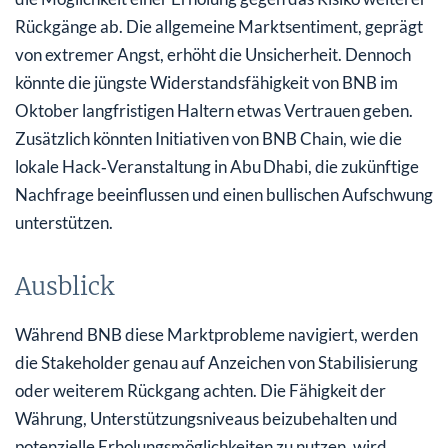
Rückgänge ab. Die allgemeine Marktsentiment, geprägt
von extremer Angst, erhöht die Unsicherheit. Dennoch
könnte die jüngste Widerstandsfähigkeit von BNB im
Oktober langfristigen Haltern etwas Vertrauen geben.
Zusätzlich könnten Initiativen von BNB Chain, wie die
lokale Hack‑Veranstaltung in Abu Dhabi, die zukünftige
Nachfrage beeinflussen und einen bullischen Aufschwung
unterstützen.
Ausblick
Während BNB diese Marktprobleme navigiert, werden
die Stakeholder genau auf Anzeichen von Stabilisierung
oder weiterem Rückgang achten. Die Fähigkeit der
Währung, Unterstützungsniveaus beizubehalten und
potenzielle Erholungsmöglichkeiten zu nutzen, wird