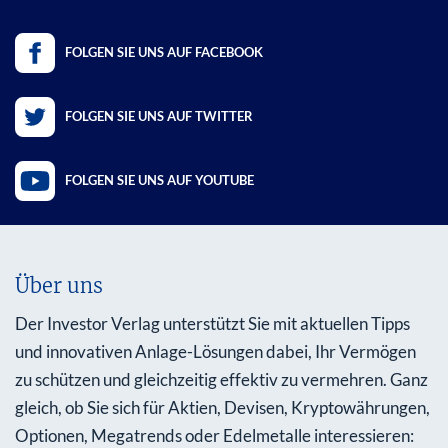
FOLGEN SIE UNS AUF FACEBOOK
FOLGEN SIE UNS AUF TWITTER
FOLGEN SIE UNS AUF YOUTUBE
Über uns
Der Investor Verlag unterstützt Sie mit aktuellen Tipps
und innovativen Anlage-Lösungen dabei, Ihr Vermögen
zu schützen und gleichzeitig effektiv zu vermehren. Ganz
gleich, ob Sie sich für Aktien, Devisen, Kryptowährungen,
Optionen, Megatrends oder Edelmetalle interessieren: