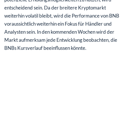
entscheidend sein. Da der breitere Kryptomarkt
weiterhin volatil bleibt, wird die Performance von BNB
voraussichtlich weiterhin ein Fokus für Händler und
Analysten sein. In den kommenden Wochen wird der
Markt aufmerksam jede Entwicklung beobachten, die
BNBs Kursverlauf beeinflussen könnte.