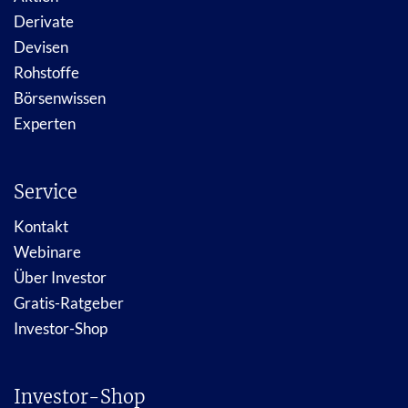
Derivate
Devisen
Rohstoffe
Börsenwissen
Experten
Service
Kontakt
Webinare
Über Investor
Gratis-Ratgeber
Investor-Shop
Investor-Shop