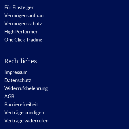
Für Einsteiger
Vermögensaufbau
Vermögensschutz
High Performer
One Click Trading
Rechtliches
Impressum
Datenschutz
Widerrufsbelehrung
AGB
Barrierefreiheit
Verträge kündigen
Verträge widerrufen