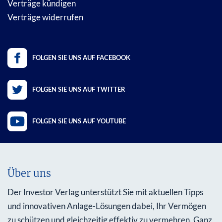
Verträge kündigen
Verträge widerrufen
FOLGEN SIE UNS AUF FACEBOOK
FOLGEN SIE UNS AUF TWITTER
FOLGEN SIE UNS AUF YOUTUBE
Über uns
Der Investor Verlag unterstützt Sie mit aktuellen Tipps
und innovativen Anlage-Lösungen dabei, Ihr Vermögen
zu schützen und gleichzeitig effektiv zu vermehren. Ganz