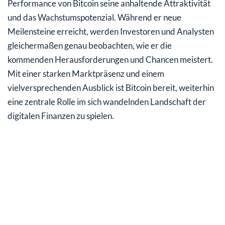
Performance von Bitcoin seine anhaltende Attraktivität
und das Wachstumspotenzial. Während er neue
Meilensteine erreicht, werden Investoren und Analysten
gleichermaßen genau beobachten, wie er die
kommenden Herausforderungen und Chancen meistert.
Mit einer starken Marktpräsenz und einem
vielversprechenden Ausblick ist Bitcoin bereit, weiterhin
eine zentrale Rolle im sich wandelnden Landschaft der
digitalen Finanzen zu spielen.