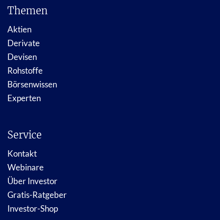
Themen
Aktien
Derivate
Devisen
Rohstoffe
Börsenwissen
Experten
Service
Kontakt
Webinare
Über Investor
Gratis-Ratgeber
Investor-Shop