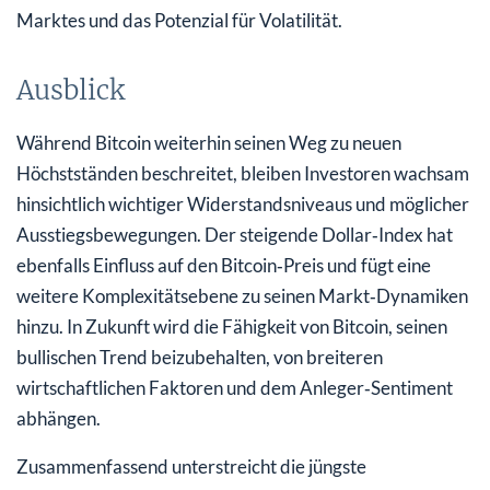
Marktes und das Potenzial für Volatilität.
Ausblick
Während Bitcoin weiterhin seinen Weg zu neuen
Höchstständen beschreitet, bleiben Investoren wachsam
hinsichtlich wichtiger Widerstandsniveaus und möglicher
Ausstiegsbewegungen. Der steigende Dollar‑Index hat
ebenfalls Einfluss auf den Bitcoin‑Preis und fügt eine
weitere Komplexitätsebene zu seinen Markt‑Dynamiken
hinzu. In Zukunft wird die Fähigkeit von Bitcoin, seinen
bullischen Trend beizubehalten, von breiteren
wirtschaftlichen Faktoren und dem Anleger‑Sentiment
abhängen.
Zusammenfassend unterstreicht die jüngste