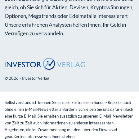
gleich, ob Sie sich für Aktien, Devisen, Kryptowährungen,
Optionen, Megatrends oder Edelmetalle interessieren:
Unsere erfahrenen Analysten helfen Ihnen, Ihr Geld in
Vermögen zu verwandeln.
© 2026 - Investor Verlag
Selbstverständlich können Sie unsere kostenlosen Sonder-Reports auch
ohne einen E-Mail-Newsletter anfordern. Schreiben Sie uns dafür einfach
eine kurze E-Mail. Sie erhalten zusätzlich zu unserem E-Mail-Newsletter
von Zeit zu Zeit auch Informationen zu anderen interessanten
Angeboten, die im Zusammenhang mit dem über den Download
geäußerten Interesse von Ihnen stehen.