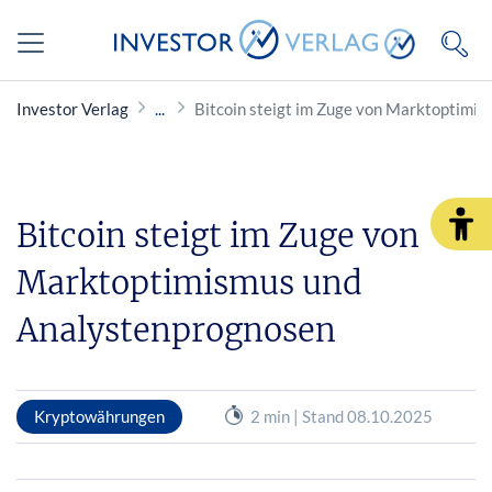
Investor Verlag
Bitcoin steigt im Zuge von Marktoptimi
Bitcoin steigt im Zuge von
Marktoptimismus und
Analystenprognosen
Kryptowährungen
2 min | Stand 08.10.2025