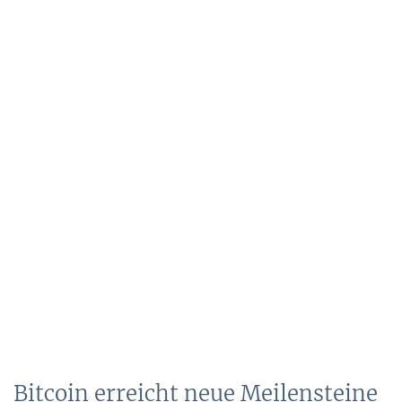
Bitcoin erreicht neue Meilensteine