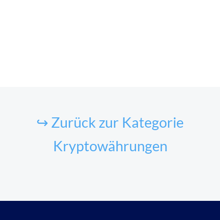
↪ Zurück zur Kategorie
Kryptowährungen