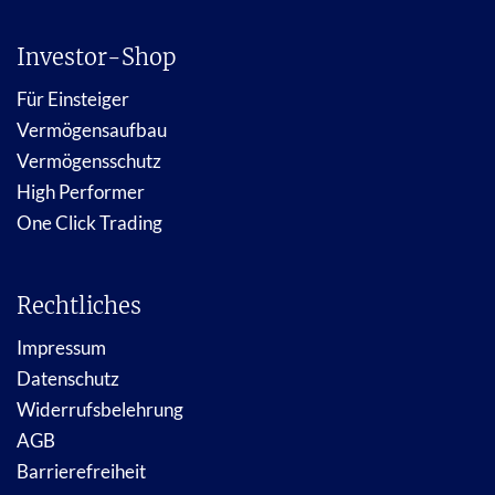
Investor-Shop
Für Einsteiger
Vermögensaufbau
Vermögensschutz
High Performer
One Click Trading
Rechtliches
Impressum
Datenschutz
Widerrufsbelehrung
AGB
Barrierefreiheit