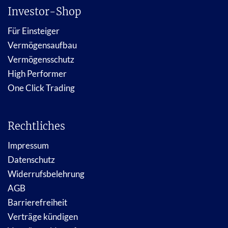
Investor-Shop
Für Einsteiger
Vermögensaufbau
Vermögensschutz
High Performer
One Click Trading
Rechtliches
Impressum
Datenschutz
Widerrufsbelehrung
AGB
Barrierefreiheit
Verträge kündigen