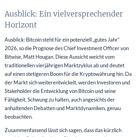
Ausblick: Ein vielversprechender
Horizont
Ausblick: Bitcoin steht für ein potenziell „gutes Jahr“
2026, so die Prognose des Chief Investment Officer von
Bitwise, Matt Hougan. Diese Aussicht weicht vom
traditionellen vierjährigen Marktzyklus ab und deutet
auf einen stetigeren Boom für die Kryptowährung hin. Da
der Markt sich weiterentwickelt, werden Investoren und
Stakeholder die Entwicklung von Bitcoin und seine
Fähigkeit, Schwung zu halten, auch angesichts der
anhaltenden Debatten und Marktdynamiken, genau
beobachten.
Zusammenfassend lässt sich sagen, dass das kürzlich