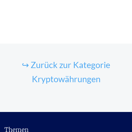
↪ Zurück zur Kategorie
Kryptowährungen
Themen