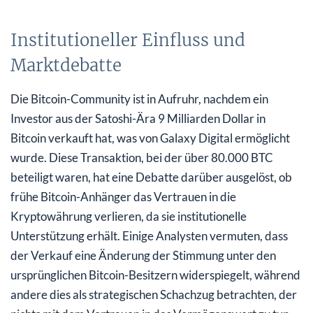
Institutioneller Einfluss und
Marktdebatte
Die Bitcoin-Community ist in Aufruhr, nachdem ein
Investor aus der Satoshi-Ära 9 Milliarden Dollar in
Bitcoin verkauft hat, was von Galaxy Digital ermöglicht
wurde. Diese Transaktion, bei der über 80.000 BTC
beteiligt waren, hat eine Debatte darüber ausgelöst, ob
frühe Bitcoin-Anhänger das Vertrauen in die
Kryptowährung verlieren, da sie institutionelle
Unterstützung erhält. Einige Analysten vermuten, dass
der Verkauf eine Änderung der Stimmung unter den
ursprünglichen Bitcoin-Besitzern widerspiegelt, während
andere dies als strategischen Schachzug betrachten, der