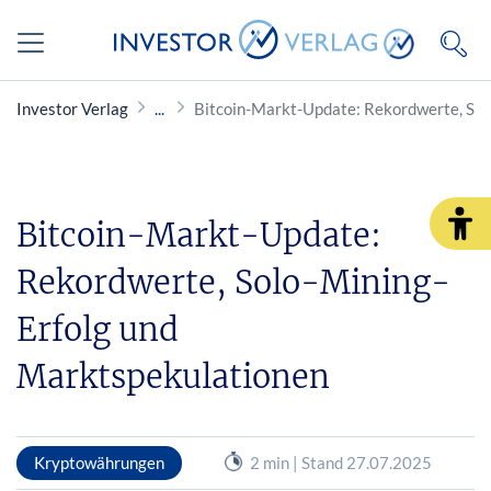
Investor Verlag
Bitcoin-Markt-Update: Rekordwerte, Sol
Bitcoin-Markt-Update:
Rekordwerte, Solo-Mining-
Erfolg und
Marktspekulationen
Kryptowährungen
2 min | Stand 27.07.2025