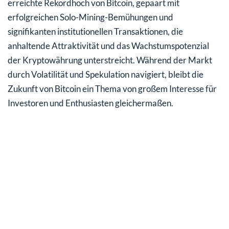
erreichte Rekordhoch von Bitcoin, gepaart mit
erfolgreichen Solo-Mining-Bemühungen und
signifikanten institutionellen Transaktionen, die
anhaltende Attraktivität und das Wachstumspotenzial
der Kryptowährung unterstreicht. Während der Markt
durch Volatilität und Spekulation navigiert, bleibt die
Zukunft von Bitcoin ein Thema von großem Interesse für
Investoren und Enthusiasten gleichermaßen.