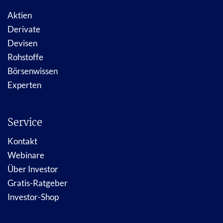
Aktien
Derivate
Devisen
Rohstoffe
Börsenwissen
Experten
Service
Kontakt
Webinare
Über Investor
Gratis-Ratgeber
Investor-Shop