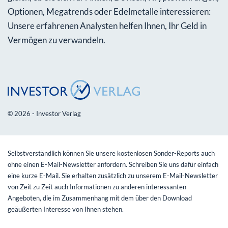
Optionen, Megatrends oder Edelmetalle interessieren:
Unsere erfahrenen Analysten helfen Ihnen, Ihr Geld in
Vermögen zu verwandeln.
© 2026 - Investor Verlag
Selbstverständlich können Sie unsere kostenlosen Sonder-Reports auch
ohne einen E-Mail-Newsletter anfordern. Schreiben Sie uns dafür einfach
eine kurze E-Mail. Sie erhalten zusätzlich zu unserem E-Mail-Newsletter
von Zeit zu Zeit auch Informationen zu anderen interessanten
Angeboten, die im Zusammenhang mit dem über den Download
geäußerten Interesse von Ihnen stehen.