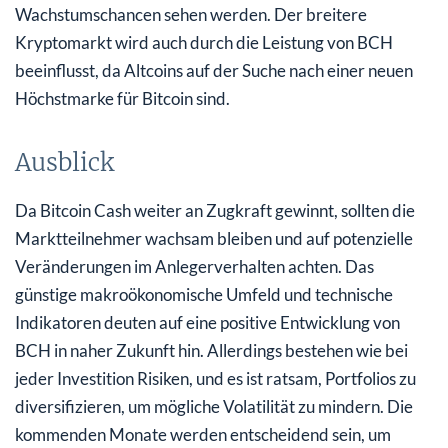
Wachstumschancen sehen werden. Der breitere
Kryptomarkt wird auch durch die Leistung von BCH
beeinflusst, da Altcoins auf der Suche nach einer neuen
Höchstmarke für Bitcoin sind.
Ausblick
Da Bitcoin Cash weiter an Zugkraft gewinnt, sollten die
Marktteilnehmer wachsam bleiben und auf potenzielle
Veränderungen im Anlegerverhalten achten. Das
günstige makroökonomische Umfeld und technische
Indikatoren deuten auf eine positive Entwicklung von
BCH in naher Zukunft hin. Allerdings bestehen wie bei
jeder Investition Risiken, und es ist ratsam, Portfolios zu
diversifizieren, um mögliche Volatilität zu mindern. Die
kommenden Monate werden entscheidend sein, um