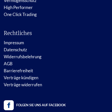
Vermögensschutz
High Performer
One Click Trading
Rechtliches
Impressum
Datenschutz
Widerrufsbelehrung
AGB
Barrierefreiheit
Verträge kündigen
Verträge widerrufen
FOLGEN SIE UNS AUF FACEBOOK