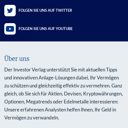
FOLGEN SIE UNS AUF TWITTER
FOLGEN SIE UNS AUF YOUTUBE
Über uns
Der Investor Verlag unterstützt Sie mit aktuellen Tipps
und innovativen Anlage-Lösungen dabei, Ihr Vermögen
zu schützen und gleichzeitig effektiv zu vermehren. Ganz
gleich, ob Sie sich für Aktien, Devisen, Kryptowährungen,
Optionen, Megatrends oder Edelmetalle interessieren:
Unsere erfahrenen Analysten helfen Ihnen, Ihr Geld in
Vermögen zu verwandeln.