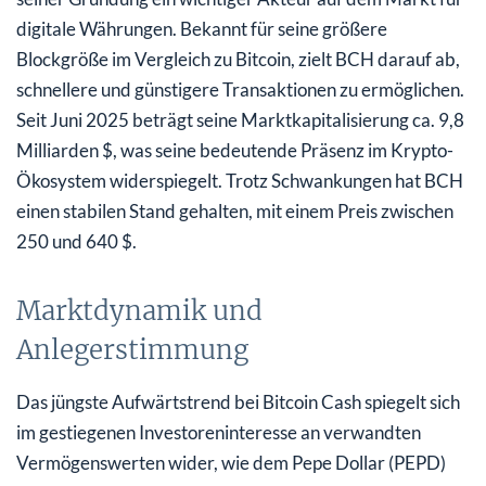
digitale Währungen. Bekannt für seine größere
Blockgröße im Vergleich zu Bitcoin, zielt BCH darauf ab,
schnellere und günstigere Transaktionen zu ermöglichen.
Seit Juni 2025 beträgt seine Marktkapitalisierung ca. 9,8
Milliarden $, was seine bedeutende Präsenz im Krypto-
Ökosystem widerspiegelt. Trotz Schwankungen hat BCH
einen stabilen Stand gehalten, mit einem Preis zwischen
250 und 640 $.
Marktdynamik und
Anlegerstimmung
Das jüngste Aufwärtstrend bei Bitcoin Cash spiegelt sich
im gestiegenen Investoreninteresse an verwandten
Vermögenswerten wider, wie dem Pepe Dollar (PEPD)