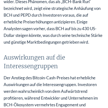
wider. Dieses Phänomen, das als „BCH-Bank Run“
bezeichnet wird, zeigt eine strategische Anhäufung von
BCH und PEPD durch Investoren voraus, die auf
erhebliche Preiserhöhungen antizipieren. Einige
Analysten sagen vorher, dass BCH auf bis zu 430 US-
Dollar steigen könnte, was durch seine technische Stärke
und günstige Marktbedingungen getrieben wird.
Auswirkungen auf die
Interessengruppen
Der Anstieg des Bitcoin-Cash-Preises hat erhebliche
Auswirkungen auf die Interessengruppen. Investoren
werden wahrscheinlich von dem Aufwärtstrend
profitieren, während Entwickler und Unternehmen im
BCH-Ökosystem vermehrtes Engagement und