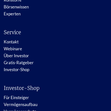
Börsenwissen
Experten
Service
Kontakt
Webinare
Über Investor
Gratis-Ratgeber
Investor-Shop
Investor-Shop
Für Einsteiger
Vermögensaufbau