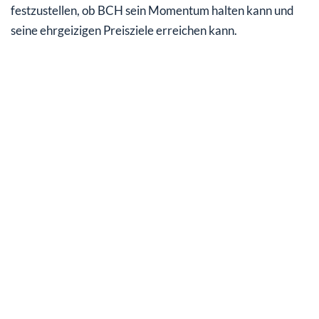
festzustellen, ob BCH sein Momentum halten kann und
seine ehrgeizigen Preisziele erreichen kann.