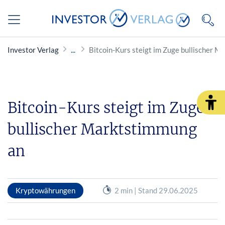
Investor Verlag
Bitcoin-Kurs steigt im Zuge bullischer 
Bitcoin-Kurs steigt im Zuge
bullischer Marktstimmung
an
Kryptowährungen
2 min | Stand 29.06.2025