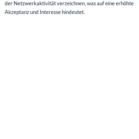
der Netzwerkaktivität verzeichnen, was auf eine erhöhte
Akzeptanz und Interesse hindeutet.