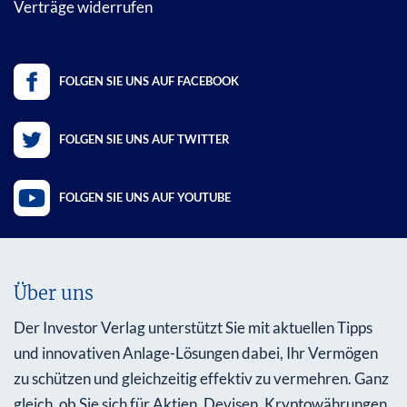
Verträge widerrufen
FOLGEN SIE UNS AUF FACEBOOK
FOLGEN SIE UNS AUF TWITTER
FOLGEN SIE UNS AUF YOUTUBE
Über uns
Der Investor Verlag unterstützt Sie mit aktuellen Tipps
und innovativen Anlage-Lösungen dabei, Ihr Vermögen
zu schützen und gleichzeitig effektiv zu vermehren. Ganz
gleich, ob Sie sich für Aktien, Devisen, Kryptowährungen,