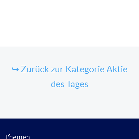
↪ Zurück zur Kategorie Aktie
des Tages
Themen