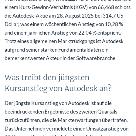
einem Kurs-Gewinn-Verhältnis (KGV) von 66,468 schloss
die Autodesk-Aktie am 28. August 2025 bei 314,7 US-
Dollar, was einem wöchentlichen Anstieg von 10,28 %
und einem jährlichen Anstieg von 22,04 % entspricht.
Trotz eines allgemeinen Marktrückgangs ist Autodesk
aufgrund seiner starken Fundamentaldaten ein
bemerkenswerter Akteur in der Softwarebranche.
Was treibt den jüngsten
Kursanstieg von Autodesk an?
Der jüngste Kursanstieg von Autodesk ist auf die
beeindruckenden Ergebnisse des zweiten Quartals
zurückzuführen, die die Markterwartungen übertrafen.
Das Unternehmen vermeldete einen Umsatzanstieg von