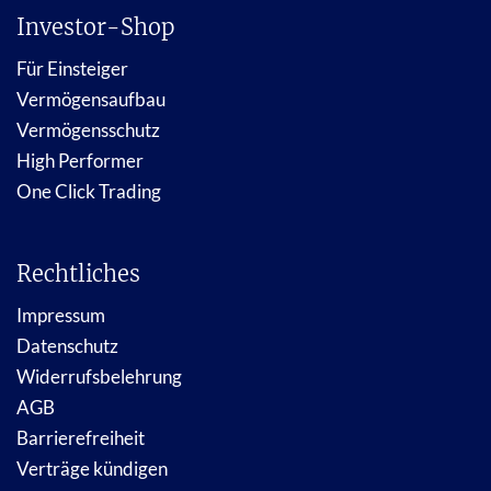
Investor-Shop
Für Einsteiger
Vermögensaufbau
Vermögensschutz
High Performer
One Click Trading
Rechtliches
Impressum
Datenschutz
Widerrufsbelehrung
AGB
Barrierefreiheit
Verträge kündigen