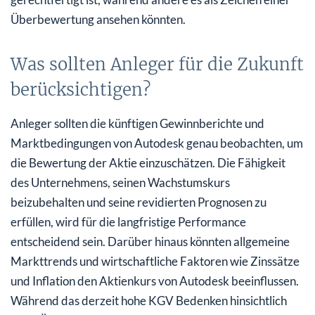
Überbewertung ansehen könnten.
Was sollten Anleger für die Zukunft
berücksichtigen?
Anleger sollten die künftigen Gewinnberichte und
Marktbedingungen von Autodesk genau beobachten, um
die Bewertung der Aktie einzuschätzen. Die Fähigkeit
des Unternehmens, seinen Wachstumskurs
beizubehalten und seine revidierten Prognosen zu
erfüllen, wird für die langfristige Performance
entscheidend sein. Darüber hinaus könnten allgemeine
Markttrends und wirtschaftliche Faktoren wie Zinssätze
und Inflation den Aktienkurs von Autodesk beeinflussen.
Während das derzeit hohe KGV Bedenken hinsichtlich