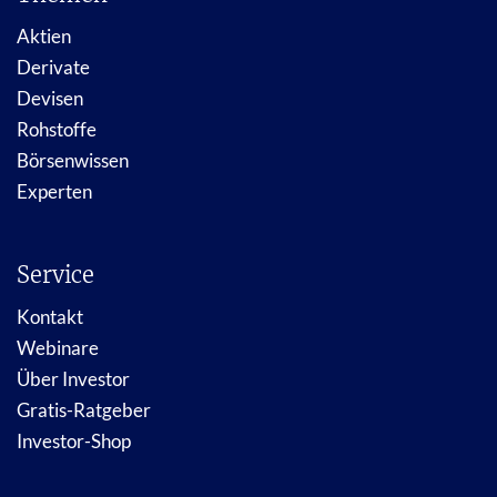
Aktien
Derivate
Devisen
Rohstoffe
Börsenwissen
Experten
Service
Kontakt
Webinare
Über Investor
Gratis-Ratgeber
Investor-Shop