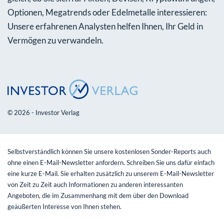
Optionen, Megatrends oder Edelmetalle interessieren:
Unsere erfahrenen Analysten helfen Ihnen, Ihr Geld in
Vermögen zu verwandeln.
© 2026 - Investor Verlag
Selbstverständlich können Sie unsere kostenlosen Sonder-Reports auch
ohne einen E-Mail-Newsletter anfordern. Schreiben Sie uns dafür einfach
eine kurze E-Mail. Sie erhalten zusätzlich zu unserem E-Mail-Newsletter
von Zeit zu Zeit auch Informationen zu anderen interessanten
Angeboten, die im Zusammenhang mit dem über den Download
geäußerten Interesse von Ihnen stehen.