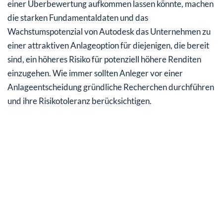
einer Überbewertung aufkommen lassen könnte, machen
die starken Fundamentaldaten und das
Wachstumspotenzial von Autodesk das Unternehmen zu
einer attraktiven Anlageoption für diejenigen, die bereit
sind, ein höheres Risiko für potenziell höhere Renditen
einzugehen. Wie immer sollten Anleger vor einer
Anlageentscheidung gründliche Recherchen durchführen
und ihre Risikotoleranz berücksichtigen.