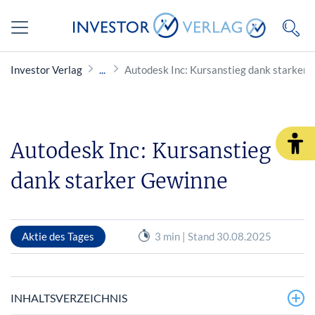
Investor Verlag
Autodesk Inc: Kursanstieg dank starker
Autodesk Inc: Kursanstieg
dank starker Gewinne
Aktie des Tages
3 min | Stand 30.08.2025
INHALTSVERZEICHNIS