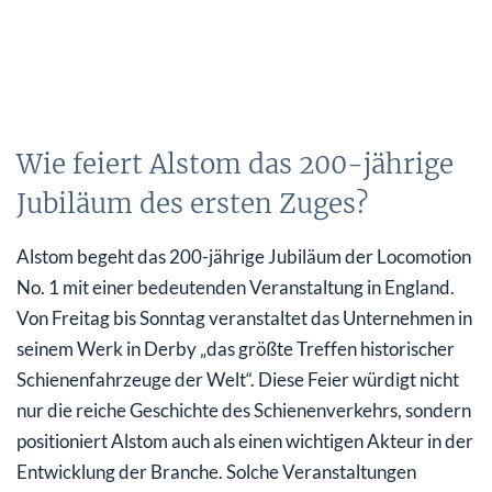
Wie feiert Alstom das 200-jährige
Jubiläum des ersten Zuges?
Alstom begeht das 200-jährige Jubiläum der Locomotion
No. 1 mit einer bedeutenden Veranstaltung in England.
Von Freitag bis Sonntag veranstaltet das Unternehmen in
seinem Werk in Derby „das größte Treffen historischer
Schienenfahrzeuge der Welt“. Diese Feier würdigt nicht
nur die reiche Geschichte des Schienenverkehrs, sondern
positioniert Alstom auch als einen wichtigen Akteur in der
Entwicklung der Branche. Solche Veranstaltungen