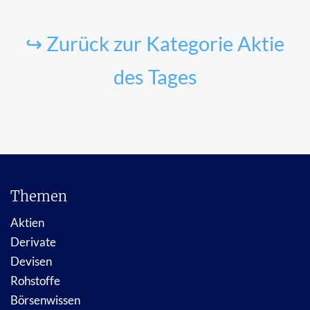
↪ Zurück zur Kategorie Aktie
des Tages
Themen
Aktien
Derivate
Devisen
Rohstoffe
Börsenwissen