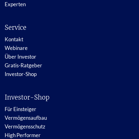
Experten
Service
Kontakt
Webinare
Über Investor
Gratis-Ratgeber
Investor-Shop
Investor-Shop
Für Einsteiger
Vermögensaufbau
Vermögensschutz
High Performer