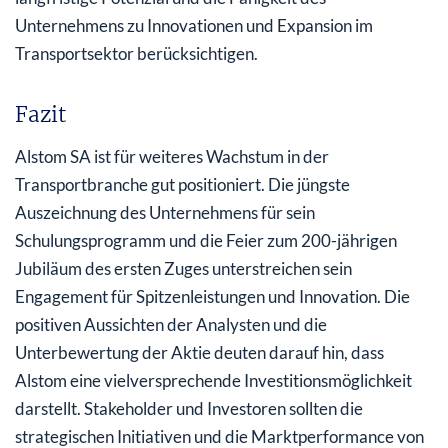
Unternehmens zu Innovationen und Expansion im
Transportsektor berücksichtigen.
Fazit
Alstom SA ist für weiteres Wachstum in der
Transportbranche gut positioniert. Die jüngste
Auszeichnung des Unternehmens für sein
Schulungsprogramm und die Feier zum 200-jährigen
Jubiläum des ersten Zuges unterstreichen sein
Engagement für Spitzenleistungen und Innovation. Die
positiven Aussichten der Analysten und die
Unterbewertung der Aktie deuten darauf hin, dass
Alstom eine vielversprechende Investitionsmöglichkeit
darstellt. Stakeholder und Investoren sollten die
strategischen Initiativen und die Marktperformance von