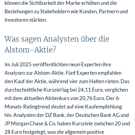
können die Sichtbarkeit der Marke erhöhen und die
Beziehungen zu Stakeholdern wie Kunden, Partnern und
Investoren stärken.
Was sagen Analysten über die
Alstom-Aktie?
Im Juli 2025 veröffentlichten neun Experten ihre
Analysen zur Alstom-Aktie. Fünf Experten empfahlen
den Kauf der Aktie, während vier zum Halten rieten. Das
durchschnittliche Kursziel lag bei 24,11 Euro, verglichen
mit dem aktuellen Aktienkurs von 20,76 Euro. Der 6-
Monats-Ratingtrend deutet auf eine Kaufempfehlung
hin. Analysten der DZ Bank, der Deutschen Bank AG und
JP Morgan Chase & Co. haben Kursziele zwischen 20 und
28 Euro festgelegt, was die allgemein positive