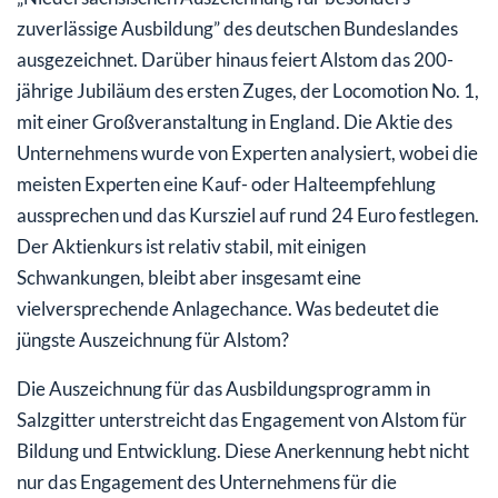
zuverlässige Ausbildung” des deutschen Bundeslandes
ausgezeichnet. Darüber hinaus feiert Alstom das 200-
jährige Jubiläum des ersten Zuges, der Locomotion No. 1,
mit einer Großveranstaltung in England. Die Aktie des
Unternehmens wurde von Experten analysiert, wobei die
meisten Experten eine Kauf- oder Halteempfehlung
aussprechen und das Kursziel auf rund 24 Euro festlegen.
Der Aktienkurs ist relativ stabil, mit einigen
Schwankungen, bleibt aber insgesamt eine
vielversprechende Anlagechance. Was bedeutet die
jüngste Auszeichnung für Alstom?
Die Auszeichnung für das Ausbildungsprogramm in
Salzgitter unterstreicht das Engagement von Alstom für
Bildung und Entwicklung. Diese Anerkennung hebt nicht
nur das Engagement des Unternehmens für die