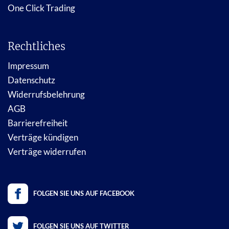
One Click Trading
Rechtliches
Impressum
Datenschutz
Widerrufsbelehrung
AGB
Barrierefreiheit
Verträge kündigen
Verträge widerrufen
FOLGEN SIE UNS AUF FACEBOOK
FOLGEN SIE UNS AUF TWITTER