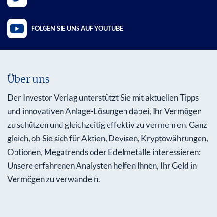
FOLGEN SIE UNS AUF YOUTUBE
Über uns
Der Investor Verlag unterstützt Sie mit aktuellen Tipps
und innovativen Anlage-Lösungen dabei, Ihr Vermögen
zu schützen und gleichzeitig effektiv zu vermehren. Ganz
gleich, ob Sie sich für Aktien, Devisen, Kryptowährungen,
Optionen, Megatrends oder Edelmetalle interessieren:
Unsere erfahrenen Analysten helfen Ihnen, Ihr Geld in
Vermögen zu verwandeln.