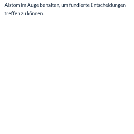
Alstom im Auge behalten, um fundierte Entscheidungen
treffen zu können.