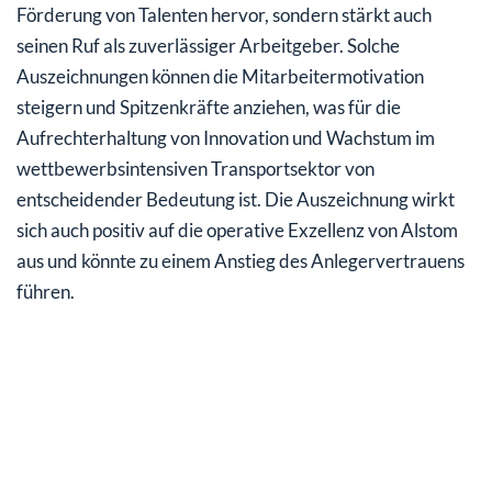
Förderung von Talenten hervor, sondern stärkt auch
seinen Ruf als zuverlässiger Arbeitgeber. Solche
Auszeichnungen können die Mitarbeitermotivation
steigern und Spitzenkräfte anziehen, was für die
Aufrechterhaltung von Innovation und Wachstum im
wettbewerbsintensiven Transportsektor von
entscheidender Bedeutung ist. Die Auszeichnung wirkt
sich auch positiv auf die operative Exzellenz von Alstom
aus und könnte zu einem Anstieg des Anlegervertrauens
führen.