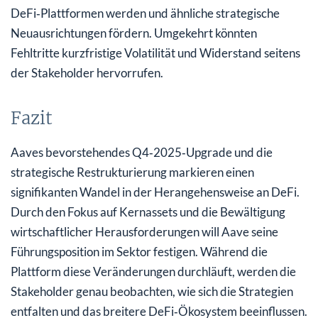
DeFi‑Plattformen werden und ähnliche strategische
Neuausrichtungen fördern. Umgekehrt könnten
Fehltritte kurzfristige Volatilität und Widerstand seitens
der Stakeholder hervorrufen.
Fazit
Aaves bevorstehendes Q4‑2025‑Upgrade und die
strategische Restrukturierung markieren einen
signifikanten Wandel in der Herangehensweise an DeFi.
Durch den Fokus auf Kernassets und die Bewältigung
wirtschaftlicher Herausforderungen will Aave seine
Führungsposition im Sektor festigen. Während die
Plattform diese Veränderungen durchläuft, werden die
Stakeholder genau beobachten, wie sich die Strategien
entfalten und das breitere DeFi‑Ökosystem beeinflussen.