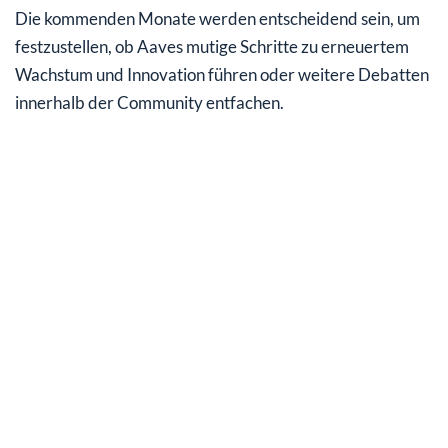
Die kommenden Monate werden entscheidend sein, um
festzustellen, ob Aaves mutige Schritte zu erneuertem
Wachstum und Innovation führen oder weitere Debatten
innerhalb der Community entfachen.