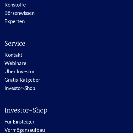
Rohstoffe
Börsenwissen
Experten
Service
Kontakt
Webinare
Über Investor
Gratis-Ratgeber
Investor-Shop
Investor-Shop
Für Einsteiger
Vermögensaufbau