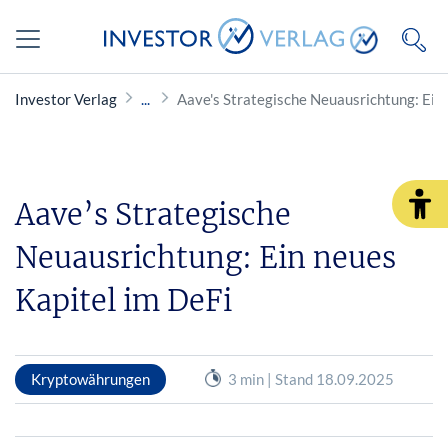
Investor Verlag
Aave's Strategische Neuausrichtung: Ein 
Aave’s Strategische
Neuausrichtung: Ein neues
Kapitel im DeFi
Kryptowährungen
3 min | Stand 18.09.2025