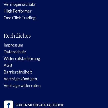
Vermögensschutz
High Performer
One Click Trading
Rechtliches
Impressum
Datenschutz
Widerrufsbelehrung
AGB
Barrierefreiheit
Verträge kündigen
Verträge widerrufen
FOLGEN SIE UNS AUF FACEBOOK