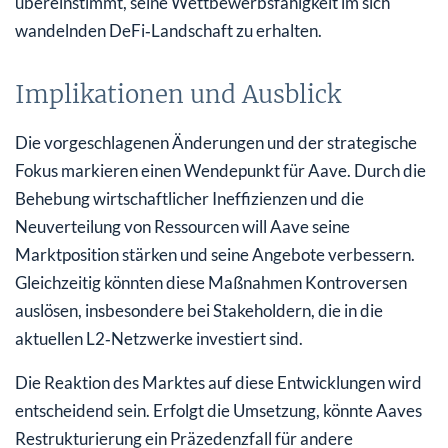
übereinstimmt, seine Wettbewerbsfähigkeit im sich
wandelnden DeFi‑Landschaft zu erhalten.
Implikationen und Ausblick
Die vorgeschlagenen Änderungen und der strategische
Fokus markieren einen Wendepunkt für Aave. Durch die
Behebung wirtschaftlicher Ineffizienzen und die
Neuverteilung von Ressourcen will Aave seine
Marktposition stärken und seine Angebote verbessern.
Gleichzeitig könnten diese Maßnahmen Kontroversen
auslösen, insbesondere bei Stakeholdern, die in die
aktuellen L2‑Netzwerke investiert sind.
Die Reaktion des Marktes auf diese Entwicklungen wird
entscheidend sein. Erfolgt die Umsetzung, könnte Aaves
Restrukturierung ein Präzedenzfall für andere