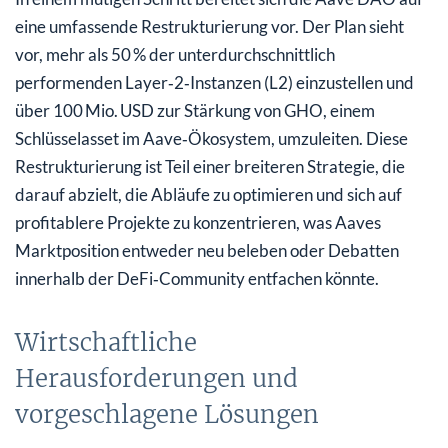
eine umfassende Restrukturierung vor. Der Plan sieht
vor, mehr als 50 % der unterdurchschnittlich
performenden Layer‑2‑Instanzen (L2) einzustellen und
über 100 Mio. USD zur Stärkung von GHO, einem
Schlüsselasset im Aave‑Ökosystem, umzuleiten. Diese
Restrukturierung ist Teil einer breiteren Strategie, die
darauf abzielt, die Abläufe zu optimieren und sich auf
profitablere Projekte zu konzentrieren, was Aaves
Marktposition entweder neu beleben oder Debatten
innerhalb der DeFi‑Community entfachen könnte.
Wirtschaftliche
Herausforderungen und
vorgeschlagene Lösungen