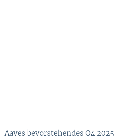
Aaves bevorstehendes Q4 2025