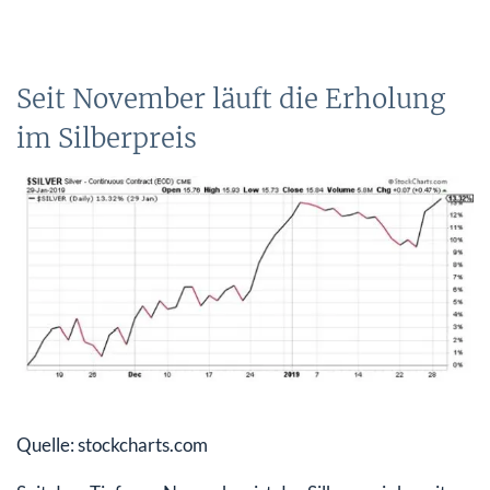
Seit November läuft die Erholung
im Silberpreis
Quelle: stockcharts.com