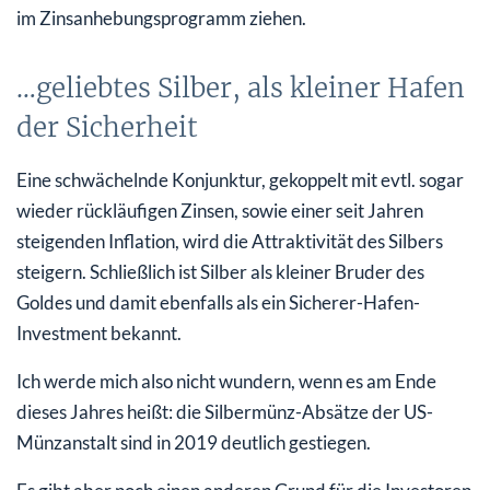
im Zinsanhebungsprogramm ziehen.
…geliebtes Silber, als kleiner Hafen
der Sicherheit
Eine schwächelnde Konjunktur, gekoppelt mit evtl. sogar
wieder rückläufigen Zinsen, sowie einer seit Jahren
steigenden Inflation, wird die Attraktivität des Silbers
steigern. Schließlich ist Silber als kleiner Bruder des
Goldes und damit ebenfalls als ein Sicherer-Hafen-
Investment bekannt.
Ich werde mich also nicht wundern, wenn es am Ende
dieses Jahres heißt: die Silbermünz-Absätze der US-
Münzanstalt sind in 2019 deutlich gestiegen.