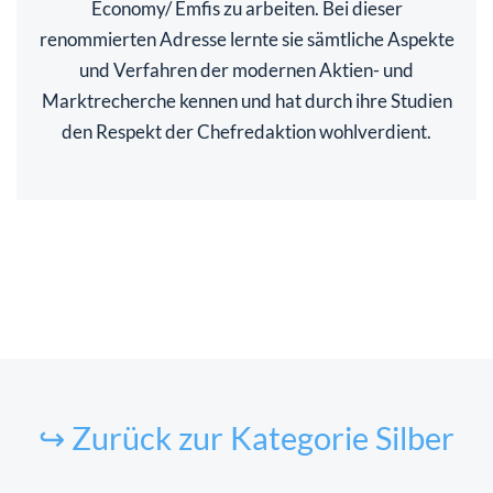
Economy/ Emfis zu arbeiten. Bei dieser
renommierten Adresse lernte sie sämtliche Aspekte
und Verfahren der modernen Aktien- und
Marktrecherche kennen und hat durch ihre Studien
den Respekt der Chefredaktion wohlverdient.
↪ Zurück zur Kategorie Silber