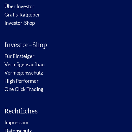
Über Investor
Gratis-Ratgeber
Investor-Shop
Investor-Shop
Für Einsteiger
Vermögensaufbau
Vermögensschutz
High Performer
One Click Trading
Rechtliches
Impressum
Datenschutz