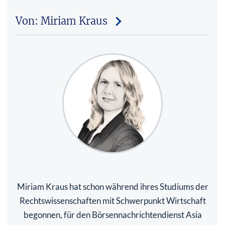
Von: Miriam Kraus
Miriam Kraus hat schon während ihres Studiums der
Rechtswissenschaften mit Schwerpunkt Wirtschaft
begonnen, für den Börsennachrichtendienst Asia