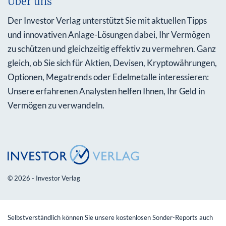
Über uns
Der Investor Verlag unterstützt Sie mit aktuellen Tipps
und innovativen Anlage-Lösungen dabei, Ihr Vermögen
zu schützen und gleichzeitig effektiv zu vermehren. Ganz
gleich, ob Sie sich für Aktien, Devisen, Kryptowährungen,
Optionen, Megatrends oder Edelmetalle interessieren:
Unsere erfahrenen Analysten helfen Ihnen, Ihr Geld in
Vermögen zu verwandeln.
© 2026 - Investor Verlag
Selbstverständlich können Sie unsere kostenlosen Sonder-Reports auch