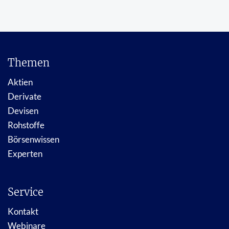
Themen
Aktien
Derivate
Devisen
Rohstoffe
Börsenwissen
Experten
Service
Kontakt
Webinare