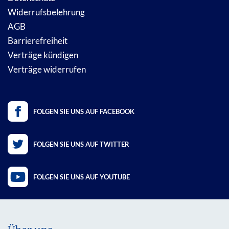
Widerrufsbelehrung
AGB
Barrierefreiheit
Verträge kündigen
Verträge widerrufen
FOLGEN SIE UNS AUF FACEBOOK
FOLGEN SIE UNS AUF TWITTER
FOLGEN SIE UNS AUF YOUTUBE