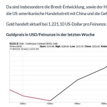
Da sind insbesondere die Brexit-Entwicklung, sowie der Ha
die US-amerikanische Handelsstreit mit China und die Ge
Gold handelt aktuell bei 1.221,10 US-Dollar pro Feinunze.
Goldpreis in USD/Feinunze in der letzten Woche