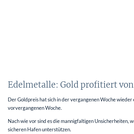
Edelmetalle: Gold profitiert vo
Der Goldpreis hat sich in der vergangenen Woche wieder
vorvergangenen Woche.
Nach wie vor sind es die mannigfaltigen Unsicherheiten, 
sicheren Hafen unterstützen.