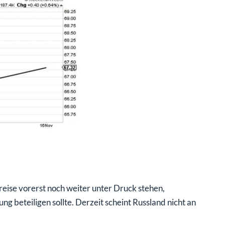
eise vorerst noch weiter unter Druck stehen,
g beteiligen sollte. Derzeit scheint Russland nicht an